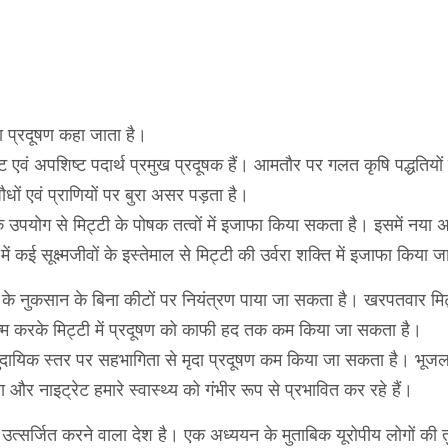
मृदा प्रदूषण कहा जाता है।
 एवं अपशिष्ट पदार्थ प्रमुख प्रदूषक हैं। आमतौर पर गलत कृषि पद्धतियों 
ों एवं प्राणियों पर बुरा असर पड़ता है।
उपयोग से मिट्टी के पोषक तत्वों में इजाफा किया सकता है। इसमें नया अ
 कई सूक्ष्मजीवों के इस्तेमाल से मिट्टी की उर्वरा शक्ति में इजाफा किया ज
 के नुकसान के बिना कीटों पर नियंत्रण पाया जा सकता है। खरपतवार मिट
्म करके मिट्टी में प्रदूषण को काफी हद तक कम किया जा सकता है।
दायिक स्तर पर सहभागिता से मृदा प्रदूषण कम किया जा सकता है। भूजल म
ा और नाइट्रेट हमारे स्वास्थ्य को गंभीर रूप से प्रभावित कर रहे हैं।
ो उत्सर्जित करने वाला देश है। एक अध्ययन के मुताबिक यूरोपीय लोगों की तु