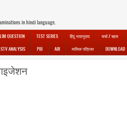
aminations in hindi language.
LIM QUESTION
TEST SERIES
हिंदू भावानुवाद
चर्चा / बहस
LSTV ANALYSIS
PIB
AIR
मासिक पत्रिका
DOWNLOAD
िलाइजेशन