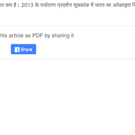
शत कम है।
2013
के पर्यावरण प्रदर्शन सूचकांक में भारत का अपेक्षाकृत
is article as PDF by sharing it
Share