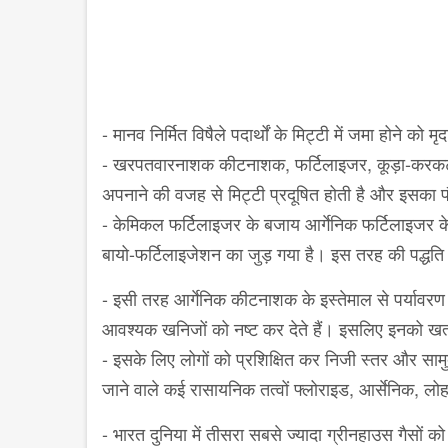
-
मानव निर्मित विषैले पदार्थों के मिट्टी में जमा होने को 
-
खरपतवारनाशक कीटनाशक
,
फर्टिलाइजर
,
कूड़ा-करकट
अपनाने की वजह से मिट्टी प्रदूषित होती है और इसका पौध
-
केमिकल फर्टिलाइजर के बजाय आर्गेनिक फर्टिलाइजर के 
बायो-फर्टिलाइजेशन का जुड़ गया है। इस तरह की पद्धति में
-
इसी तरह आर्गेनिक कीटनाशक के इस्तेमाल से पर्यावरण
आवश्यक खनिजों को नष्ट कर देते हैं। इसलिए इनको खत
-
इसके लिए लोगों को प्रशिक्षित कर निजी स्तर और सामु
जाने वाले कई रासायनिक तत्वों फ्लोराइड
,
आर्सेनिक
,
लोह
-
भारत दुनिया में तीसरा सबसे ज्यादा ग्रीनहाउस गैसों क