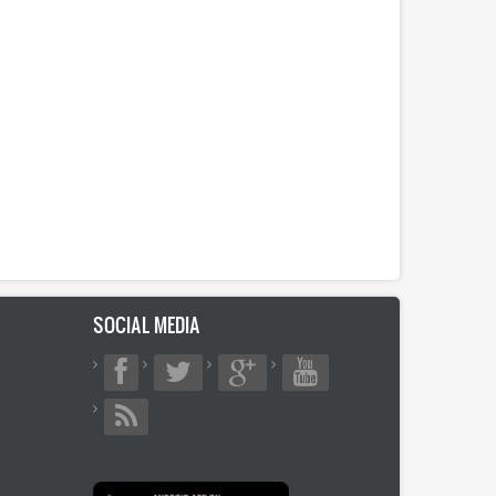
SOCIAL MEDIA