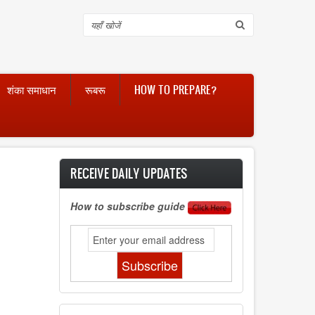
Search
शंका समाधान
रूबरू
HOW TO PREPARE?
RECEIVE DAILY UPDATES
How to subscribe guide