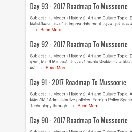
Day 93 : 2017 Roadmap To Mussoorie
Subject : 1. Modern History 2. Art and Culture Topic: Econ
विऔद्योगीकरण, किसानों के Impoverishement, ठहराव, कृषि के व्या
…
Read More
Day 92 : 2017 Roadmap To Mussoorie
Subject : 1. Modern History 2. Art and Culture Topic: Dev
प्रेषण, शिकारी शिक्षा आयोग के प्रयासों, भारतीय विश्वविद्यालय अधि
वर्धा…
Read More
Day 91 : 2017 Roadmap To Mussoorie
Subject : 1. Modern History 2. Art and Culture Topic: Ad
विदेश नीति / Administartive policies, Foreign Policy Sp
Technology through…
Read More
Day 90 : 2017 Roadmap To Mussoorie
Subject : 1. Modern History 2. Art and Culture Topic: Ad