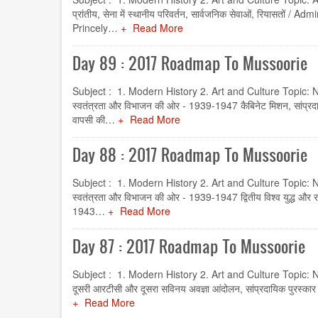
प्रांतीय, सेना में स्थानीय परिवर्तन, सार्वजनिक सेवाओं, रियासतो
Princely…
Read More
Day 89 : 2017 Roadmap To Mussoorie
Subject : 1. Modern History 2. Art and Culture Topic: 
स्वतंत्रता और विभाजन की ओर - 1939-1947 कैबिनेट मिशन, सांप्रदा
वापसी की…
Read More
Day 88 : 2017 Roadmap To Mussoorie
Subject : 1. Modern History 2. Art and Culture Topic: 
स्वतंत्रता और विभाजन की ओर - 1939-1947 द्वितीय विश्व युद्ध और राष
1943…
Read More
Day 87 : 2017 Roadmap To Mussoorie
Subject : 1. Modern History 2. Art and Culture Topic: N
दूसरी आरटीसी और दूसरा सविनय अवज्ञा आंदोलन, सांप्रदायिक पुरस्कार 
Read More