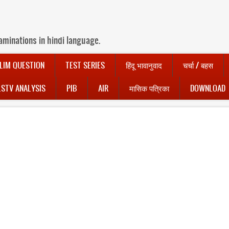
aminations in hindi language.
LIM QUESTION
TEST SERIES
हिंदू भावानुवाद
चर्चा / बहस
LSTV ANALYSIS
PIB
AIR
मासिक पत्रिका
DOWNLOAD