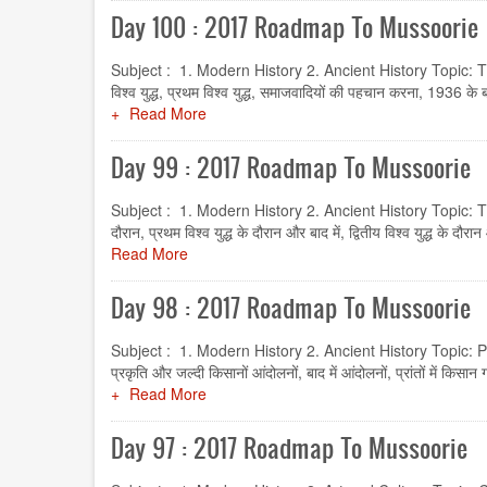
Day 100 : 2017 Roadmap To Mussoorie
Subject : 1. Modern History 2. Ancient History Topic: The 
विश्व युद्ध, प्रथम विश्व युद्ध, समाजवादियों की पहचान करना, 1936
Read More
Day 99 : 2017 Roadmap To Mussoorie
Subject : 1. Modern History 2. Ancient History Topic: The
दौरान, प्रथम विश्व युद्ध के दौरान और बाद में, द्वितीय विश्व युद्ध
Read More
Day 98 : 2017 Roadmap To Mussoorie
Subject : 1. Modern History 2. Ancient History Topic: 
प्रकृति और जल्दी किसानों आंदोलनों, बाद में आंदोलनों, प्रांतों में
Read More
Day 97 : 2017 Roadmap To Mussoorie