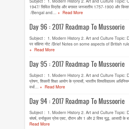
Subject : 1. Modern History 2. Art and Culture Topic:
1947/ सिविल विद्रोह और बगावत जनजातीय 1757-1900 और किसान आंदो
/Bengal and…
Read More
Day 96 : 2017 Roadmap To Mussoorie
Subject : 1. Modern History 2. Art and Culture Topic: Deve
पर संक्षिप्त नोट /Brief Notes on some aspects of Britis
Read More
Day 95 : 2017 Roadmap To Mussoorie
Subject : 1. Modern History 2. Art and Culture Topic: Dev
प्रेषण, शिकारी शिक्षा आयोग के प्रयासों, भारतीय विश्वविद्यालय अधि
वर्धा…
Read More
Day 94 : 2017 Roadmap To Mussoorie
Subject : 1. Modern History 2. Art and Culture Topic: Develop
संघर्ष, वर्नाकुलर प्रेस एक्ट, दौरान और 1 और 2 विश्व युद्ध, आजा
Read More