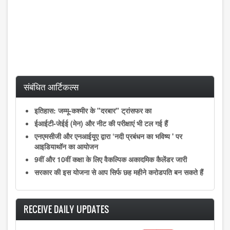
संबंधित आर्टिकल्स
इतिहास: जम्मू-कश्मीर के "दरबार" ट्रांसफर का
ईआईटी-जेईई (मेन) और नीट की परीक्षाएं भी टल गई हैं
एनएमसीजी और एनआईयूए द्वारा ‘नदी प्रबंधन का भविष्य ' पर
आइडियाथॉन का आयोजन
9वीं और 10वीं कक्षा के लिए वैकल्पिक अकादमिक कैलेंडर जारी
सरकार की इस योजना से आप सिर्फ छह महीने करोडपति बन सकते हैं
RECEIVE DAILY UPDATES