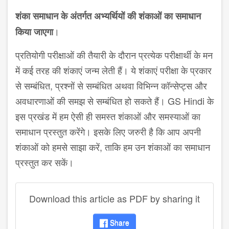
शंका समाधान के अंतर्गत अभ्यर्थियों की शंकाओं का समाधान
।
किया जाएगा
प्रतियोगी परीक्षाओं की तैयारी के दौरान प्रत्येक परीक्षार्थी के मन
में कई तरह की शंकाएं जन्म लेती हैं। ये शंकाएं परीक्षा के प्रकार
से सम्बंधित, प्रश्नों से सम्बंधित अथवा विभिन्न कॉन्सेप्ट्स और
अवधारणाओं की समझ से सम्बंधित हो सकते हैं। GS Hindi के
इस प्रखंड में हम ऐसी ही समस्त शंकाओं और समस्याओं का
समाधान प्रस्तुत करेंगे। इसके लिए जरुरी है कि आप अपनी
शंकाओं को हमसे साझा करें, ताकि हम उन शंकाओं का समाधान
प्रस्तुत कर सकें।
Download this article as PDF by sharing it
Share