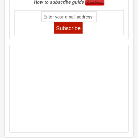
How to subscribe guide