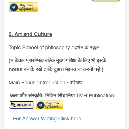
2. Art and Culture
Topic School of philosophy /
दर्शन के स्कूल
(न केवल प्रारम्भिक बल्कि मुख्य परिक्षा के लिए भी इसके
notes बनाके रखे ताकि दुबारा मेहनत ना करनी पड़े )
Main Focus :Introduction /
परिचय
TMH Publication
कला और संस्कृति- नितिन सिंघानिया
For Answer Writing Click here