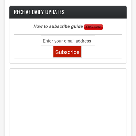
RECEIVE DAILY UPDATES
How to subscribe guide