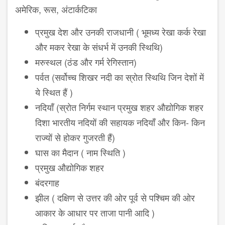
अमेरिक, रूस, अंटार्कटिका
प्रमुख देश और उनकी राजधानी ( भूमध्य रेखा कर्क रेखा
और मकर रेखा के संधर्भ में उनकी स्थिथि)
मरुस्थल (ठंड और गर्म रेगिस्तान)
पर्वत (सर्वोच्च शिखर नदी का स्रोत स्थिथि जिन देशों में
ये स्थित हैं )
नदियाँ (स्रोत निर्गम स्थान प्रमुख शहर औद्योगिक शहर
दिशा भारतीय नदियों की सहायक नदियाँ और किन- किन
राज्यों से होकर गुजरती हैं)
घास का मैदान ( नाम स्थिति )
प्रमुख औद्योगिक शहर
बंदरगाह
झील ( दक्षिण से उत्तर की ओर पूर्व से पश्चिम की ओर
आकार के आधार पर ताजा पानी आदि )