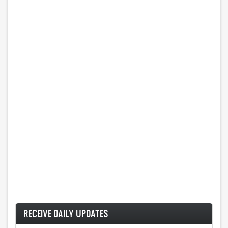
RECEIVE DAILY UPDATES