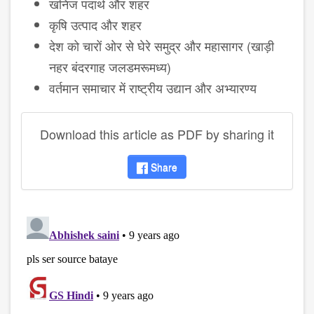
खनिज पदार्थ और शहर
कृषि उत्पाद और शहर
देश को चारों ओर से घेरे समुद्र और महासागर (खाड़ी
नहर बंदरगाह जलडमरूमध्य)
वर्तमान समाचार में राष्ट्रीय उद्यान और अभ्यारण्य
Download this article as PDF by sharing it
Share
disqus