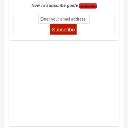
How to subscribe guide