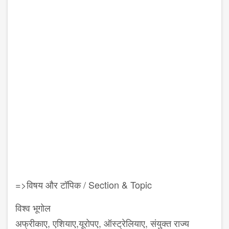
=>विषय और टॉपिक / Section & Topic
विश्व भूगोल
अफ्रीकाए, एशियाए,यूरोपए, ऑस्ट्रेलियाए, संयुक्त राज्य