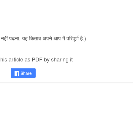
नहीं पढना. यह किताब अपने आप में परिपूर्ण है.)
is article as PDF by sharing it
Share