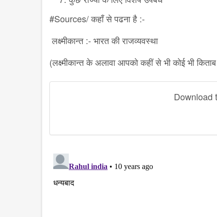
#Sources/ कहाँ से पढना है :-
लक्ष्मीकान्त :- भारत की राजव्यवस्था
(लक्ष्मीकान्त के अलावा आपको कहीं से भी कोई भी किताब 
Download th
disqus