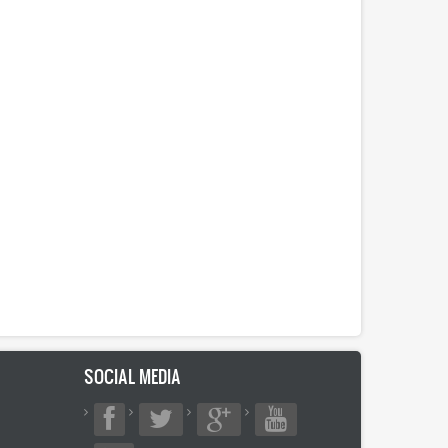
SOCIAL MEDIA