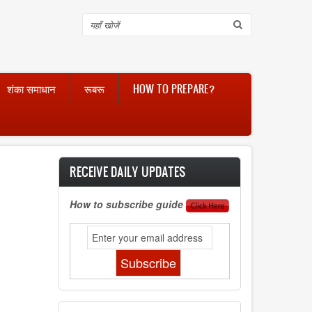
Search
शंका समाधान
रूबरू
HOW TO PREPARE?
RECEIVE DAILY UPDATES
How to subscribe guide