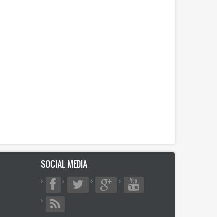
SOCIAL MEDIA