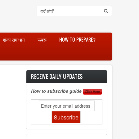
Search
शंका समाधान
रूबरू
HOW TO PREPARE?
RECEIVE DAILY UPDATES
How to subscribe guide