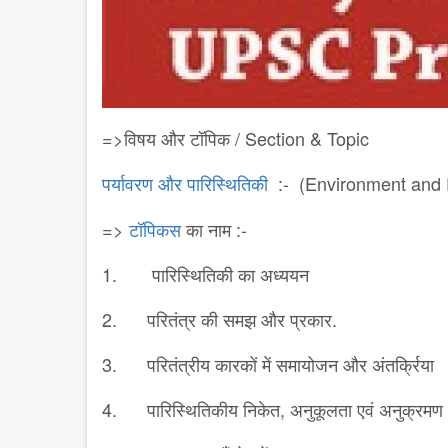
=>विषय और टॉपिक / Section & Topic
पर्यावरण और पारिस्थितिकी
:-
(Environment and 
=>
‪टॉपिकस
का नाम :-
1. पारिस्थितिकी का अध्ययन
2. परितंत्र की समझ और प्रकार.
3. परितंत्रीय कारकों में समायोजन और अंतर्क्रिया
4. पारिस्थितिकीय निकेत, अनुकूलता एवं अनुक्रमण