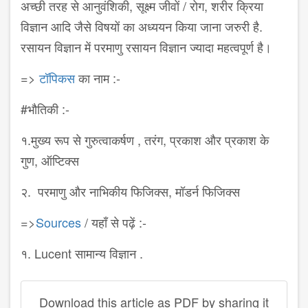
अच्छी तरह से आनुवंशिकी, सूक्ष्म जीवों / रोग, शरीर क्रिया
विज्ञान आदि जैसे विषयों का अध्ययन किया जाना जरुरी है.
रसायन विज्ञान में परमाणु रसायन विज्ञान ज्यादा महत्वपूर्ण है।
=>
‪टॉपिकस
का नाम :-
#भौतिकी :-
१.मुख्य रूप से गुरुत्वाकर्षण , तरंग, प्रकाश और प्रकाश के
गुण, ऑप्टिक्स
२. परमाणु और नाभिकीय फिजिक्स, मॉडर्न फिजिक्स
=>
‎Sources
/ यहाँ से पढ़ें :-
१. Lucent सामान्य विज्ञान .
Download this article as PDF by sharing it