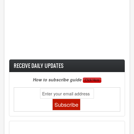
RECEIVE DAILY UPDATES
How to subscribe guide