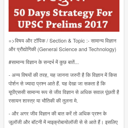
=>विषय और टॉपिक / Section & Topic :- सामान्य विज्ञान
और प्रौद्योगिकी (General Science and Technology)
#सामान्य विज्ञान के सन्दर्भ में कुछ बातें...
- अन्य विषयों की तरह, यह जानना जरुरी है कि विज्ञान में किस
पोर्शन से ज्यादा प्रश्न आते हैं. यह देखा जा सकता है कि
यूपीएससी सामान्य रूप से जीव विज्ञान से अधिक सवाल पूंछती है
रसायन शास्त्र या भौतिकी की तुलना मे.
- और अगर जीव विज्ञान की बात करें तो अधिक प्रश्न के
जूलॉजी और बॉटनी में माइक्रोबायोलॉजी से से आते हैं। इसलिए