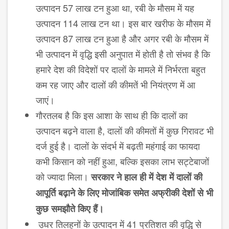
उत्पादन 57 लाख टन हुआ था, रबी के मौसम में यह
उत्पादन 114 लाख टन था। इस बार खरीफ के मौसम में
उत्पादन 87 लाख टन हुआ है और अगर रबी के मौसम में
भी उत्पादन में वृद्धि इसी अनुपात में होती है तो संभव है कि
हमारे देश की विदेशों पर दालों के मामले में निर्भरता बहुत
कम रह जाए और दालों की कीमतें भी नियंत्रण में आ
जाएं।
गौरतलब है कि इस आशा के साथ ही कि दालों का
उत्पादन बढ़ने वाला है, दालों की कीमतों में कुछ गिरावट भी
दर्ज हुई है। दालों के संदर्भ में बढ़ती महंगाई का फायदा
कभी किसान को नहीं हुआ, बल्कि इसका लाभ सट्टेबाजों
को ज्यादा मिला।
सरकार ने हाल ही में देश में दालों की
आपूर्ति बढ़ाने के लिए मोजांबिक समेत अफ्रीकी देशों से भी
कुछ समझौते किए हैं।
उधर तिलहनों के उत्पादन में 41 प्रतिशत की वृद्धि से