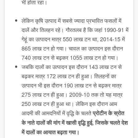
भी होता रहा।
लेकिन कृषि उत्पाद में सबसे ज्यादा प्रभावित फसलों में
दालें और तिलहन रहे। गौरतलब है कि जहां 1990-91 में
गेहूं का उत्पादन मात्र 550 लाख टन था, 2014-15 में
865 लाख टन हो गया। चावल का उत्पादन इस दौरान
740 लाख टन से बढ़कर 1055 लाख टन हो गया।
जबकि दालों का उत्पादन इस दौरान 143 लाख टन से
बढ़कर मात्र 172 लाख टन ही हुआ। तिलहनों का
उत्पादन भी इस दौरान 190 लाख टन से बढ़कर मात्र
275 लाख टन ही हुआ। 2009-10 तक तो यह मात्र
250 लाख टन ही हुआ था। लेकिन इस दौरान आम
आदमी की आमदनियों में वृद्धि के चलते
प्रोटीन के स्रोत
के नाते दालों की मांग में खासी वृद्धि हुई
,
जिसके चलते देश
में दालों का आयात बढ़ता गया।