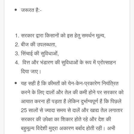
जरूरत है:-
सरकार द्वारा किसानों को इस हेतु समर्थन मूल्य,
बीज की उपलब्धता,
सिंचाई की सुविधाओं,
वित्त और भंडारण की सुविधाओं के रूप में प्रोत्साहन
दिया जाए।
यह सही है कि कीमतों को येन-केन-प्रकारेण नियंत्रित
करने के लिए दालों और तेल की कमी होने पर सरकार को
आयात करना ही पड़ता है लेकिन दुर्भाग्यपूर्ण है कि पिछले
25 सालों से ज्यादा समय से दालें और खाद्य तेल लगातार
सरकार की उपेक्षा का शिकार होते रहे और देश की
बहुमूल्य विदेशी मुद्रा अकारण बर्बाद होती रही। अभी