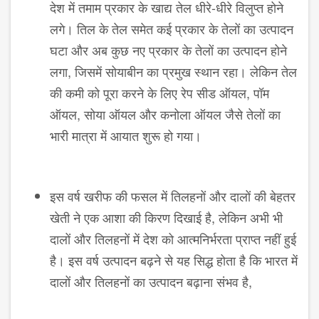
देश में तमाम प्रकार के खाद्य तेल धीरे-धीरे विलुप्त होने
लगे। तिल के तेल समेत कई प्रकार के तेलों का उत्पादन
घटा और अब कुछ नए प्रकार के तेलों का उत्पादन होने
लगा, जिसमें सोयाबीन का प्रमुख स्थान रहा। लेकिन तेल
की कमी को पूरा करने के लिए रेप सीड ऑयल, पॉम
ऑयल, सोया ऑयल और कनोला ऑयल जैसे तेलों का
भारी मात्रा में आयात शुरू हो गया।
इस वर्ष खरीफ की फसल में तिलहनों और दालों की बेहतर
खेती ने एक आशा की किरण दिखाई है, लेकिन अभी भी
दालों और तिलहनों में देश को आत्मनिर्भरता प्राप्त नहीं हुई
है। इस वर्ष उत्पादन बढ़ने से यह सिद्ध होता है कि भारत में
दालों और तिलहनों का उत्पादन बढ़ाना संभव है,