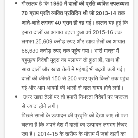
गौरतलब है कि
1960
में दालों की प्रति व्यक्ति उपलब्धता
70
ग्राम प्रति व्यक्ति प्रतिदिन थी जो
2013-14
तक
हालत यह हुई कि
आते-आते लगभग
40
ग्राम ही रह गई।
हमारा दालों का आयात बढ़ता हुआ वर्ष 2015-16 तक
लगभग 25,609 करोड़ रुपए और खाद्य तेलों का आयात
68,630 करोड़ रुपए तक पहुंच गया। भारी मात्रा में
बहुमूल्य विदेशी मुद्रा का पलायन तो हुआ ही, साथ ही
साथ दालों और खाद्य तेलों में महंगाई भी बढ़ती चली गई।
दालों की कीमतें 150 से 200 रुपए प्रति किलो तक पहुंच
गई और आम आदमी की थाली से दाल गायब होने लगी।
उधर खाद्य तेलों पर तो हमारी निर्भरता विदेशों पर जरूरत
से ज्यादा होने लगी।
पिछले सालों के उत्पादन की प्रवृत्ति को देखा जाए तो पता
चलता है कि अपने देश में दालों का उत्पादन लगभग स्थिर
रहा है। 2014-15 के खरीफ के मौसम में जहां दालों का