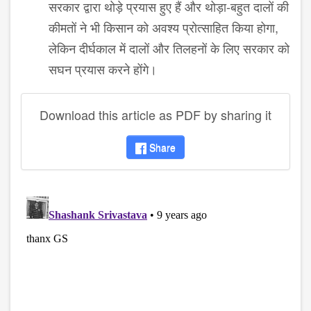
सरकार द्वारा थोड़े प्रयास हुए हैं और थोड़ा-बहुत दालों की
कीमतों ने भी किसान को अवश्य प्रोत्साहित किया होगा,
लेकिन दीर्घकाल में दालों और तिलहनों के लिए सरकार को
सघन प्रयास करने होंगे।
Download this article as PDF by sharing it
Share
disqus