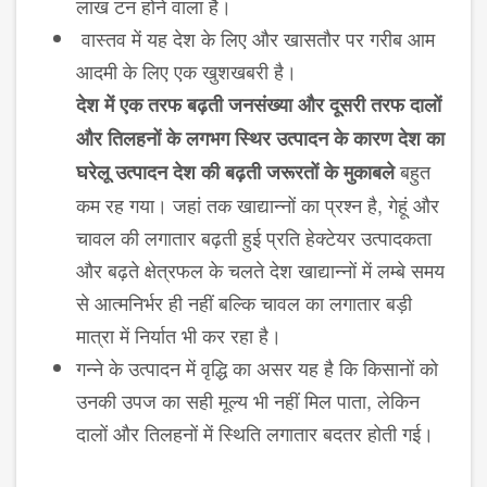
लाख टन होने वाला है।
वास्तव में यह देश के लिए और खासतौर पर गरीब आम
आदमी के लिए एक खुशखबरी है।
देश में एक तरफ बढ़ती जनसंख्या और दूसरी तरफ दालों
और तिलहनों के लगभग स्थिर उत्पादन के कारण देश का
बहुत
घरेलू उत्पादन देश की बढ़ती जरूरतों के मुकाबले
कम रह गया। जहां तक खाद्यान्नों का प्रश्न है, गेहूं और
चावल की लगातार बढ़ती हुई प्रति हेक्टेयर उत्पादकता
और बढ़ते क्षेत्रफल के चलते देश खाद्यान्नों में लम्बे समय
से आत्मनिर्भर ही नहीं बल्कि चावल का लगातार बड़ी
मात्रा में निर्यात भी कर रहा है।
गन्ने के उत्पादन में वृद्धि का असर यह है कि किसानों को
उनकी उपज का सही मूल्य भी नहीं मिल पाता, लेकिन
दालों और तिलहनों में स्थिति लगातार बदतर होती गई।