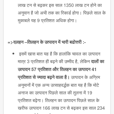
लाख टन से बढ़कर इस साल 1350 लाख टन होने का
अनुमान है जो अभी तक का रिकार्ड होगा। पिछले साल के
मुकाबले यह 9 प्रतिशत अधिक होगा।
=>दलहन –तिलहन के उत्पादन में भारी बढोत्तरी :-
इसमें खास बात यह है कि हालांकि चावल का उत्पादन
मात्र 3 प्रतिशत ही बढ़ने की उम्मीद है, लेकिन
दालों का
उत्पादन
57
प्रतिशत और तिलहन का उत्पादन
41
उत्पादन के अग्रिम
प्रतिशत से ज्यादा बढ़ने वाला है।
अनुमानों में एक अन्य उत्साहवर्द्धक बात यह है कि मोटे
अनाज का उत्पादन पिछले साल की तुलना में 19
प्रतिशत बढ़ेगा। तिलहन का उत्पादन पिछले साल के
खरीफ उत्पादन 166 लाख टन से बढ़कर इस साल 234