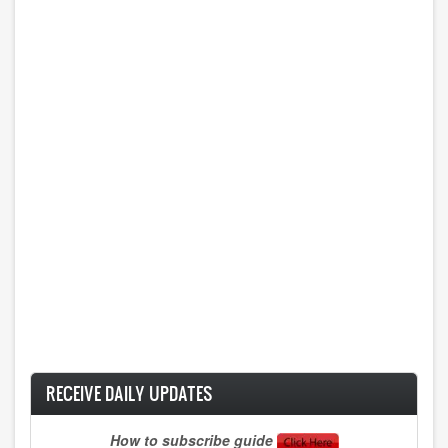
RECEIVE DAILY UPDATES
How to subscribe guide