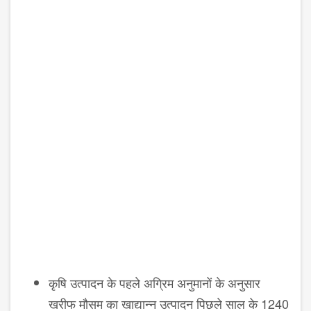
कृषि उत्पादन के पहले अग्रिम अनुमानों के अनुसार
खरीफ मौसम का खाद्यान्न उत्पादन पिछले साल के 1240