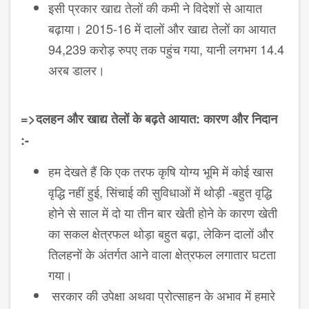
इसी प्रकार खाद्य तेलों की कमी ने विदेशों से आयात
बढ़ाया। 2015-16 में दालों और खाद्य तेलों का आयात
94,239 करोड़ रुपए तक पहुंच गया, यानी लगभग 14.4
अरब डालर।
=>दलहन और खाद्य तेलों के बढ़ते आयात: कारण और निदान
:-
हम देखते हैं कि एक तरफ कृषि योग्य भूमि में कोई खास
वृद्धि नहीं हुई, सिंचाई की सुविधाओं में थोड़ी -बहुत वृद्धि
होने से साल में दो या तीन बार खेती होने के कारण खेती
का सकल क्षेत्रफल थोड़ा बहुत बढ़ा, लेकिन दालों और
तिलहनों के अंतर्गत आने वाला क्षेत्रफल लगातार घटता
गया।
सरकार की उपेक्षा अथवा प्रोत्साहन के अभाव में हमारे