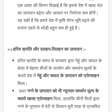
एक आशा की किरण दिखाई है कि इससे देश में खाद्य तेल
का उत्पादन बढ़ेगा और आयात पर निर्भरता कम होगी।
यह सही है कि हमारे देश में कृषि योग्य भूमि बढ़ने की
बजाय पहले से थोड़ी-बहुत कम ही हुई है।
=>हरित क्रांति और दलहन-तिलहन का उत्पादन :-
हरित क्रांति के समय से सरकार द्वारा गेहूं और चावल के
क्षेत्र में बेहतर बीजों के उपयोग और समर्थन मूल्यों के
चलते देश में
गेहूं और चावल के उत्पादन को प्रोत्साहन
मिला।
उधर
गन्ने के उत्पादन को भी न्यूनतम समर्थन मूल्य के
मिला, हालांकि चीनी मिलों द्वारा
चलते खासा प्रोत्साहन
गन्ने के भुगतान में देरी से किसान बुरी तरह से प्रभावित