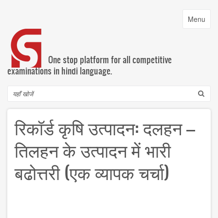
Skip
to
Toggle
Menu
main
navigatio
content
One stop platform for all competitive
examinations in hindi language.
Search
रिकॉर्ड कृषि उत्पादन: दलहन –
तिलहन के उत्पादन में भारी
बढोत्तरी (एक व्यापक चर्चा)