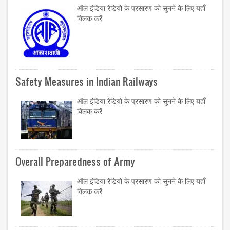
ऑल इंडिया रेडियो के प्रसारण को सुनने के लिए यहाँ
क्लिक करें
Safety Measures in Indian Railways
ऑल इंडिया रेडियो के प्रसारण को सुनने के लिए यहाँ
क्लिक करें
Overall Preparedness of Army
ऑल इंडिया रेडियो के प्रसारण को सुनने के लिए यहाँ
क्लिक करें