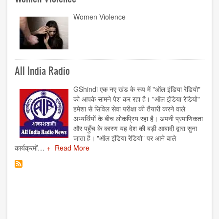
Women Violence
All India Radio
GShindi एक नए खंड के रूप में "ऑल इंडिया रेडियो"
को आपके सामने पेश कर रहा है। "ऑल इंडिया रेडियो"
हमेशा से सिविल सेवा परीक्षा की तैयारी करने वाले
अभ्यर्थियों के बीच लोकप्रिय रहा है। अपनी प्रमाणिकता
और पहुँच के कारण यह देश की बड़ी आबादी द्वारा सुना
जाता है। "ऑल इंडिया रेडियो" पर आने वाले
कार्यक्रमों…
Read More