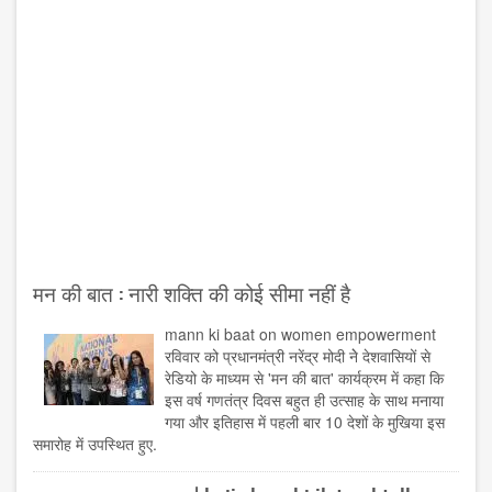
मन की बात : नारी शक्ति की कोई सीमा नहीं है
mann ki baat on women empowerment
रविवार को प्रधानमंत्री नरेंद्र मोदी नेे देशवासियों से
रेडियो के माध्यम से 'मन की बात' कार्यक्रम में कहा कि
इस वर्ष गणतंत्र दिवस बहुत ही उत्साह के साथ मनाया
गया और इतिहास में पहली बार 10 देशों के मुखिया इस
समारोह में उपस्थित हुए.