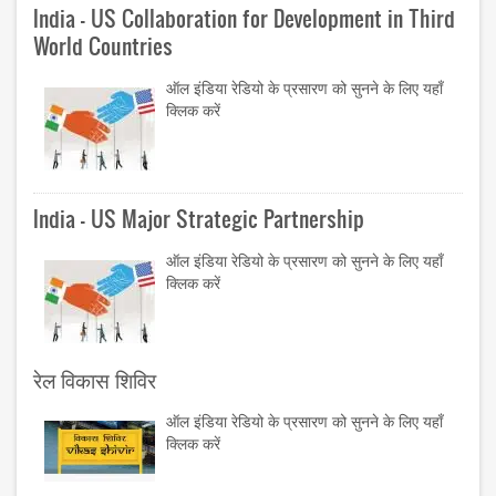
India - US Collaboration for Development in Third
World Countries
ऑल इंडिया रेडियो के प्रसारण को सुनने के लिए यहाँ
क्लिक करें
India - US Major Strategic Partnership
ऑल इंडिया रेडियो के प्रसारण को सुनने के लिए यहाँ
क्लिक करें
रेल विकास शिविर
ऑल इंडिया रेडियो के प्रसारण को सुनने के लिए यहाँ
क्लिक करें