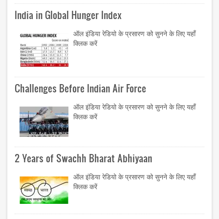
India in Global Hunger Index
ऑल इंडिया रेडियो के प्रसारण को सुनने के लिए यहाँ
क्लिक करें
Challenges Before Indian Air Force
ऑल इंडिया रेडियो के प्रसारण को सुनने के लिए यहाँ
क्लिक करें
2 Years of Swachh Bharat Abhiyaan
ऑल इंडिया रेडियो के प्रसारण को सुनने के लिए यहाँ
क्लिक करें