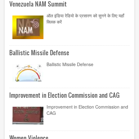
Venezuela NAM Summit
ऑल इंडिया रेडियो के प्रसारण को सुनने के लिए यहाँ
क्लिक करें
Ballistic Missile Defense
Ballistic Missile Defense
Improvement in Election Commission and CAG
Improvement in Election Commission and
CAG
Women Violence