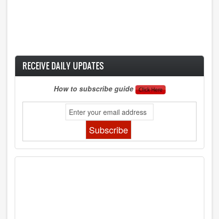
RECEIVE DAILY UPDATES
How to subscribe guide