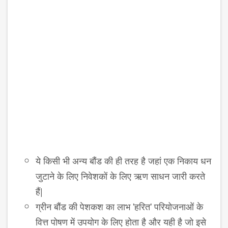
ये किसी भी अन्य बौंड की ही तरह है जहां एक निकाय धन
जुटाने के लिए निवेशकों के लिए ऋण साधन जारी करते
हैं|
ग्रीन बौंड की पेशकश का लाभ 'हरित' परियोजनाओं के
वित्त पोषण में उपयोग के लिए होता है और यही है जो इसे