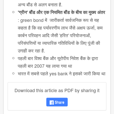
अन्य बौंड से अलग बनाता है.
'ग्रीन' बौंड और एक नियमित बौंड के बीच का मुख्य अंतर
: green bond में जारीकर्ता सार्वजनिक रूप से यह
कहता है कि वह पर्यावरणीय लाभ जैसे अक्षय ऊर्जा, कम
कार्बन परिवहन आदि जैसी 'हरित' परियोजनाओं,
परिसंपत्तियों या व्यापारिक गतिविधियों के लिए पूंजी की
उगाही कर रहा है.
पहली बार विश्व बैंक और यूरोपीय निवेश बैंक के द्वारा
पहली बार 2007 यह लाया गया था
भारत में सबसे पहले yes bank ने इसको जारी किया था
Download this article as PDF by sharing it
Share