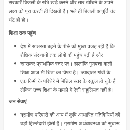
सरकारें बिजली के खंभे खड़े करने और तार खींचने के अपने
लक्ष्य को पूरा करती ही दिखती हैं। भले ही बिजली आपूर्ति चंद
घंटे ही हो।
शिक्षा तक पहुंच
देश में साक्षरता बढ़ने के पीछे की मुख्य वजह रही है कि
शैक्षिक संस्थानों तक लोगों की पहुंच बढ़ी है और
खासकर प्राथमिक स्तर पर। हालांकि गुणवत्ता वाली
शिक्षा आज भी चिंता का विषय है। ज्यादातर गांवों के
एक किमी के परिघेरे में मिडिल स्तर के स्कूल हो चुके हैं
लेकिन उच्च शिक्षा के मामले में ऐसी सहूलियत नहीं है।
जन सेवाएं
ग्रामीण परिवारों की आय में कृषि आधारित गतिविधियों की
बड़ी हिस्सेदारी होती है। ग्रामीण अर्थव्यवस्था को सुचारू