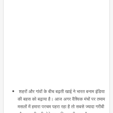
शहरों और गांवों के बीच बढ़ती खाई ने भारत बनाम इंडिया
की बहस को बढ़ाया है। आज अगर वैश्विक मंचों पर तमाम
मसलों में हमारा परचम पहरा रहा है तो सबसे ज्यादा गरीबी