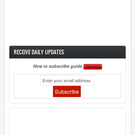
RECEIVE DAILY UPDATES
How to subscribe guide