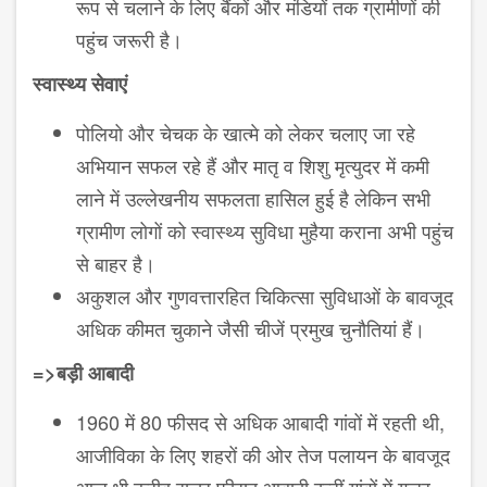
रूप से चलाने के लिए बैंकों और मंडियों तक ग्रामीणों की
पहुंच जरूरी है।
स्वास्थ्य सेवाएं
पोलियो और चेचक के खात्मे को लेकर चलाए जा रहे
अभियान सफल रहे हैं और मातृ व शिशु मृत्युदर में कमी
लाने में उल्लेखनीय सफलता हासिल हुई है लेकिन सभी
ग्रामीण लोगों को स्वास्थ्य सुविधा मुहैया कराना अभी पहुंच
से बाहर है।
अकुशल और गुणवत्तारहित चिकित्सा सुविधाओं के बावजूद
अधिक कीमत चुकाने जैसी चीजें प्रमुख चुनौतियां हैं।
=>बड़ी आबादी
1960 में 80 फीसद से अधिक आबादी गांवों में रहती थी,
आजीविका के लिए शहरों की ओर तेज पलायन के बावजूद