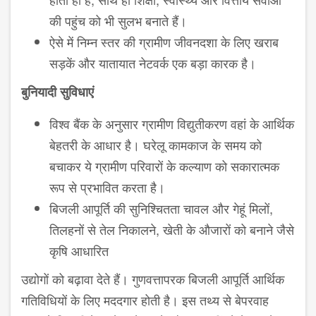
की पहुंच को भी सुलभ बनाते हैं।
ऐसे में निम्न स्तर की ग्रामीण जीवनदशा के लिए खराब
सड़कें और यातायात नेटवर्क एक बड़ा कारक है।
बुनियादी सुविधाएं
विश्व बैंक के अनुसार ग्रामीण विद्युतीकरण वहां के आर्थिक
बेहतरी के आधार है। घरेलू कामकाज के समय को
बचाकर ये ग्रामीण परिवारों के कल्याण को सकारात्मक
रूप से प्रभावित करता है।
बिजली आपूर्ति की सुनिश्चितता चावल और गेहूं मिलों,
तिलहनों से तेल निकालने, खेती के औजारों को बनाने जैसे
कृषि आधारित
उद्योगों को बढ़ावा देते हैं। गुणवत्तापरक बिजली आपूर्ति आर्थिक
गतिविधियों के लिए मददगार होती है। इस तथ्य से बेपरवाह