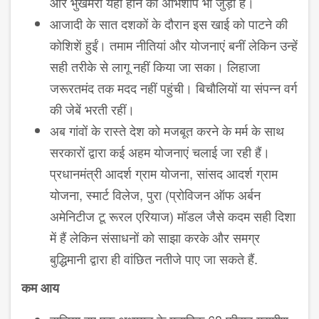
और भुखमरी यही होने का अभिशाप भी जुड़ा है।
आजादी के सात दशकों के दौरान इस खाई को पाटने की
कोशिशें हुईं। तमाम नीतियां और योजनाएं बनीं लेकिन उन्हें
सही तरीके से लागू नहीं किया जा सका। लिहाजा
जरूरतमंद तक मदद नहीं पहुंची। बिचौलियों या संपन्न वर्ग
की जेबें भरती रहीं।
अब गांवों के रास्ते देश को मजबूत करने के मर्म के साथ
सरकारों द्वारा कई अहम योजनाएं चलाई जा रही हैं।
प्रधानमंत्री आदर्श ग्राम योजना, सांसद आदर्श ग्राम
योजना, स्मार्ट विलेज, पुरा (प्रोविजन ऑफ अर्बन
अमेनिटीज टू रूरल एरियाज) मॉडल जैसे कदम सही दिशा
में हैं लेकिन संसाधनों को साझा करके और समग्र
बुद्धिमानी द्वारा ही वांछित नतीजे पाए जा सकते हैं.
कम आय