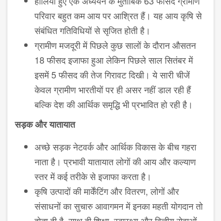
हालिया हुए एक अध्ययन के मुताबिक 63 फीसद ग्रामीण
परिवार बहुत कम आय पर आश्रित हैं। यह आय कृषि से
संबंधित गतिविधियों से सृजित होती है।
ग्रामीण मजदूरी में पिछले कुछ सालों के दौरान औसतन
18 फीसद इजाफा हुआ लेकिन पिछले साल सितंबर में
इसमें 5 फीसद की तेज गिरावट दिखी। ये सारी चीजें
केवल ग्रामीण भारतीयों पर ही असर नहीं डाल रही हैं
बल्कि देश की आर्थिक समृद्धि भी प्रभावित हो रही है।
सड़क और यातायात
अच्छे सड़क नेटवर्क और आर्थिक विकास के बीच गहरा
नाता है। प्रभावी यातायात लोगों की आय और कल्याण
स्तर में कई तरीके से इजाफा करता है।
कृषि उत्पादों की मार्केंटिंग और वितरण, लोगों और
संसाधनों का सुचारु आवागमन में इनका महती योगदान तो
होता ही है, साथ ही शिक्षा, स्वास्थ्य और वित्तीय सेवाओं