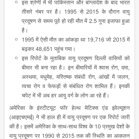
इस श्रेणी में भी पाकिस्तान और बांग्लादेश के बाद भारत
तीसरे नंबर पर है। 1995 से 2015 के दौरान वायु
प्रदूषण से समय पूर्व हो रही मौत में 2.5 गुना इजाफा हुआ
है।
1995 में ऐसी मौत का आंकड़ा था 19,716 जो 2015 में
बढ़कर 48,651 पहुंच गया।
इस रिपोर्ट के मुताबिक वायु प्रदूषण दिल्ली वासियों को
बीमार भी बना रहा है। इन बीमारियों में श्वास रोग, दमा,
अस्थमा, मधुमेह, मस्तिष्क संबंधी रोग, आंखों में जलन,
त्वचा रोग व फेफड़ों से संबंधित रोग शामिल हैं। इनकी
चपेट में भी अब हर आयु वर्ग के लोग आ रहे हैं।
अमेरिका के इंस्टीटयूट फॉर हेल्थ मेटिक्स एंड इवेल्यूशन
(आइएचएमई) ने भी हाल ही में वायु प्रदूषण पर एक रिपोर्ट जारी
की है। इसमें अमेरिका के साथ-साथ विश्व के 10 प्रमुख देशों के
वायु प्रदूषण पर 1990 से 2015 तक की स्थिति का आकलन