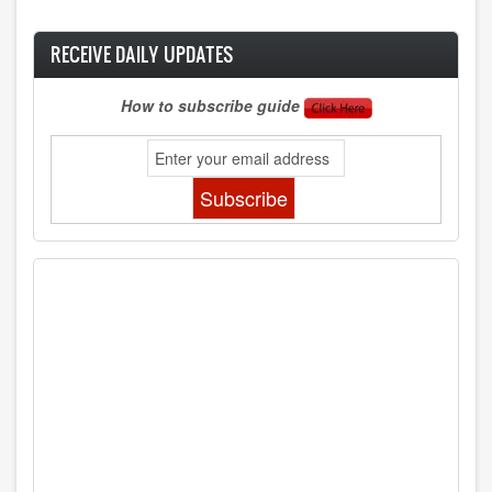
RECEIVE DAILY UPDATES
How to subscribe guide