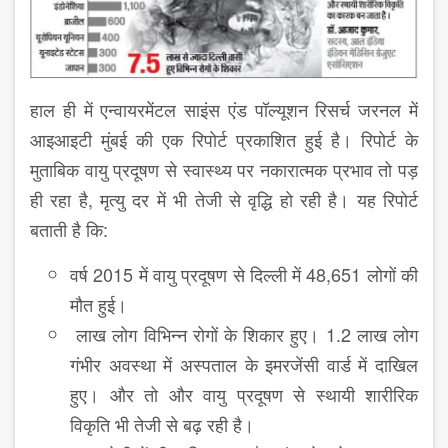
हाल ही में एन्वायरमेंटल साइंस एंड पॉल्यूशन रिसर्च जरनल में
आइआइटी मुंबई की एक रिपोर्ट प्रकाशित हुई है। रिपोर्ट के
मुताबिक वायु प्रदूषण से स्वास्थ्य पर नकारात्मक प्रभाव तो पड़
ही रहा है, मृत्यु दर में भी तेजी से वृद्धि हो रही है। यह रिपोर्ट
बताती है कि:
वर्ष 2015 में वायु प्रदूषण से दिल्ली में 48,651 लोगों की
मौत हुई।
लाख लोग विभिन्न रोगों के शिकार हुए। 1.2 लाख लोग
गंभीर अवस्था में अस्पताल के इमरजेंसी वार्ड में दाखिल
हुए। और तो और वायु प्रदूषण से स्थायी शारीरिक
विकृति भी तेजी से बढ़ रही है।