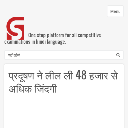
Skip
to
Toggle
Menu
main
navigatio
content
One stop platform for all competitive
examinations in hindi language.
Search
प्रदूषण ने लील ली 48 हजार से
अधिक जिंदगी