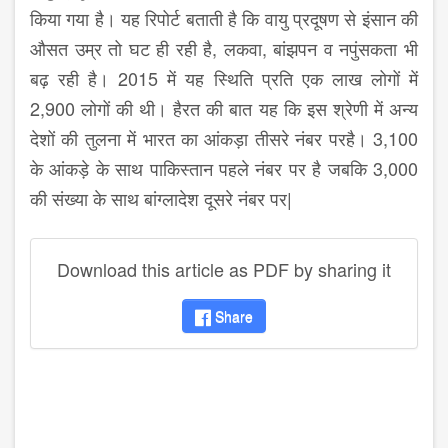
किया गया है। यह रिपोर्ट बताती है कि वायु प्रदूषण से इंसान की
औसत उम्र तो घट ही रही है, लकवा, बांझपन व नपुंसकता भी
बढ़ रही है। 2015 में यह स्थिति प्रति एक लाख लोगों में
2,900 लोगों की थी। हैरत की बात यह कि इस श्रेणी में अन्य
देशों की तुलना में भारत का आंकड़ा तीसरे नंबर परहै। 3,100
के आंकड़े के साथ पाकिस्तान पहले नंबर पर है जबकि 3,000
की संख्या के साथ बांग्लादेश दूसरे नंबर पर|
Download this article as PDF by sharing it
Share
disqus