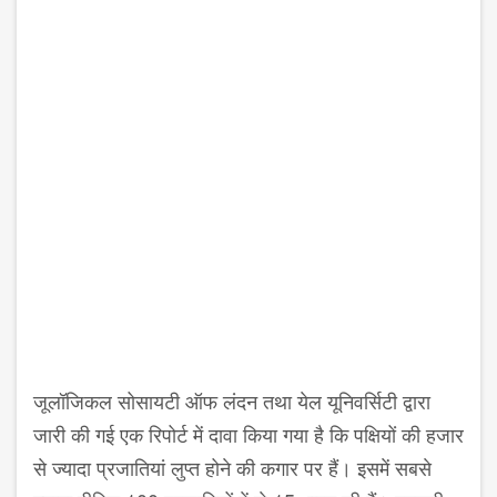
जूलॉजिकल सोसायटी ऑफ लंदन तथा येल यूनिवर्सिटी द्वारा
जारी की गई एक रिपोर्ट में दावा किया गया है कि पक्षियों की हजार
से ज्यादा प्रजातियां लुप्त होने की कगार पर हैं। इसमें सबसे