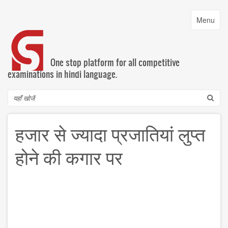
Skip
to
Toggle
Menu
main
navigatio
content
One stop platform for all competitive
examinations in hindi language.
Search
हजार से ज्यादा प्रजातियां लुप्त
होने की कगार पर