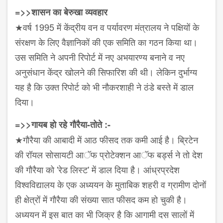
=>>शासन का बेरुखा व्यवहार
★वर्ष 1995 में केंद्रीय वन व पर्यावरण मंत्रालय ने पक्षियों के
संरक्षण के लिए वैज्ञानिकों की एक समिति का गठन किया था।
उस समिति ने अपनी रिपोर्ट में नए अभयारण्य बनाने व नए
अनुसंधान केंद्र खोलने की सिफारिश की थी। लेकिन दुर्भाग्य
यह है कि उक्त रिपोर्ट को भी नौकरशाही ने ठंडे बस्ते में डाल
दिया।
=>>गायब हो रहे गौरैया-तोते :-
★गौरैया की आबादी में आठ फीसद तक कमी आई है। ब्रिटेन
की रॉयल सोसायटी आॅफ प्रोटेक्शन आॅफ बर्ड्स ने तो देश
की गौरैया को 'रेड लिस्ट' में डाल दिया है। आंध्रप्रदेश
विश्वविद्यालय के एक अध्ययन के मुताबिक शहरी व ग्रामीण दोनों
ही क्षेत्रों में गौरैया की संख्या सात फीसद कम हो चुकी है।
अध्ययन में इस बात का भी जिक्र है कि आगामी दस सालों में