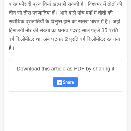
बारह फीसदी प्रजातियां खत्म हो सकती हैं। विश्वभर में तोतों की
तीन सौ तीस प्रजातियां हैं। आने वाले पांच वर्षों में तोतों की
सर्वाधिक प्रजातियों के विलुप्त होने का खतरा भारत में है। जहां
हिमालयी मोर की संख्या का घनत्व पंद्रह साल पहले 35 प्रति
वर्ग किलोमीटर था, अब घटकर 2 प्रति वर्ग किलोमीटर रह गया
है।
Download this article as PDF by sharing it
Share
disqus