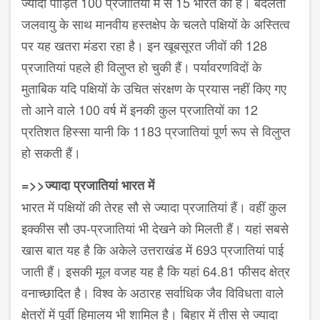
ज्यादा पीड़ित 100 प्रजातियों में से 15 भारत की हैं। बदलती
जलवायु के साथ मानवीय हस्तक्षेप के चलते पक्षियों के अस्तित्व
पर यह खतरा मंडरा रहा है। इन खूबसूरत जीवों की 128
प्रजातियां पहले ही विलुप्त हो चुकी हैं। पर्यावरणविदों के
मुताबिक यदि पक्षियों के उचित संरक्षण के प्रयास नहीं किए गए
तो आने वाले 100 वर्ष में इनकी कुल प्रजातियों का 12
प्रतिशत हिस्सा यानी कि 1183 प्रजातियां पूर्ण रूप से विलुप्त
हो सकती हैं।
=>>ज्यादा प्रजातियां भारत में
भारत में पक्षियों की तेरह सौ से ज्यादा प्रजातियां हैं। वहीं कुल
इक्कीस सौ उप-प्रजातियां भी देखने को मिलती हैं। यहां सबसे
खास बात यह है कि अकेले उत्तराखंड में 693 प्रजातियां पाई
जाती हैं। इसकी मूल वजह यह है कि यहां 64.81 फीसद क्षेत्र
वनाच्छादित है। विश्व के अठारह सर्वाधिक जैव विविधता वाले
क्षेत्रों में पूर्वी हिमालय भी शामिल है। बिहार में तीस से ज्यादा