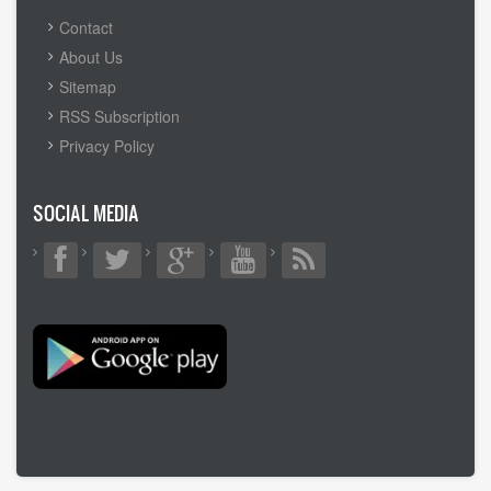
FOOTER
Contact
MENU
About Us
Sitemap
RSS Subscription
Privacy Policy
SOCIAL MEDIA