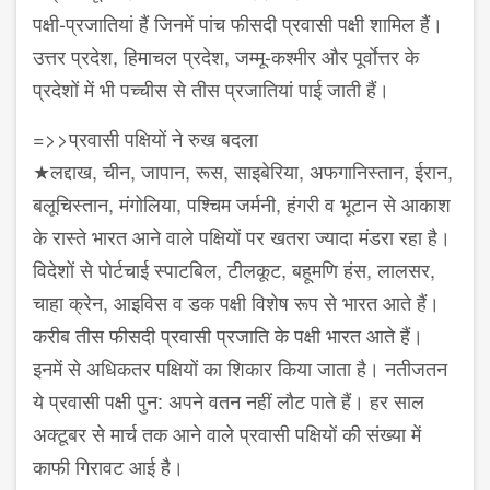
पक्षी-प्रजातियां हैं जिनमें पांच फीसदी प्रवासी पक्षी शामिल हैं।
उत्तर प्रदेश, हिमाचल प्रदेश, जम्मू-कश्मीर और पूर्वाेत्तर के
प्रदेशों में भी पच्चीस से तीस प्रजातियां पाई जाती हैं।
=>>प्रवासी पक्षियों ने रुख बदला
★लद्दाख, चीन, जापान, रूस, साइबेरिया, अफगानिस्तान, ईरान,
बलूचिस्तान, मंगोलिया, पश्चिम जर्मनी, हंगरी व भूटान से आकाश
के रास्ते भारत आने वाले पक्षियों पर खतरा ज्यादा मंडरा रहा है।
विदेशों से पोर्टचाई स्पाटबिल, टीलकूट, बहूमणि हंस, लालसर,
चाहा क्रेन, आइविस व डक पक्षी विशेष रूप से भारत आते हैं।
करीब तीस फीसदी प्रवासी प्रजाति के पक्षी भारत आते हैं।
इनमें से अधिकतर पक्षियों का शिकार किया जाता है। नतीजतन
ये प्रवासी पक्षी पुन: अपने वतन नहीं लौट पाते हैं। हर साल
अक्टूबर से मार्च तक आने वाले प्रवासी पक्षियों की संख्या में
काफी गिरावट आई है।