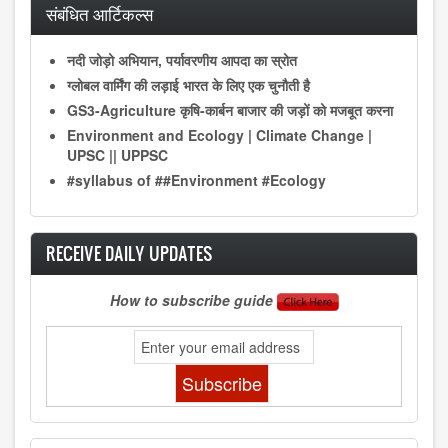
संबंधित आर्टिकल्स
नदी जोड़ो अभियान, पर्यावरणीय आपदा का स्रोत
ग्लोबल वार्मिंग की लड़ाई भारत के लिए एक चुनौती है
GS3-Agriculture कृषि-कार्बन बाजार की जड़ों को मजबूत करना
Environment and Ecology | Climate Change |
UPSC || UPPSC
#syllabus of ##Environment #Ecology
RECEIVE DAILY UPDATES
How to subscribe guide