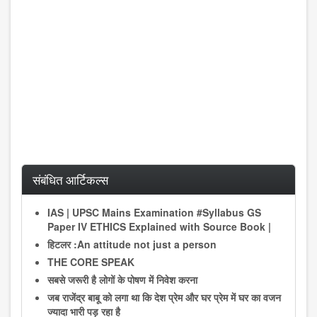
संबंधित आर्टिकल्स
IAS | UPSC Mains Examination #Syllabus GS
Paper IV ETHICS Explained with Source Book |
हिटलर :An attitude not just a person
THE CORE SPEAK
सबसे जरूरी है लोगों के पोषण में निवेश करना
जब राजेंद्र बाबू को लगा था कि देश प्रेम और घर प्रेम में घर का वजन
ज्यादा भारी पड़ रहा है