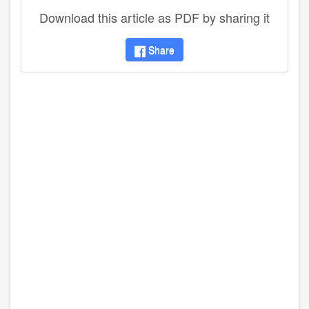
Download this article as PDF by sharing it
Share
disqus