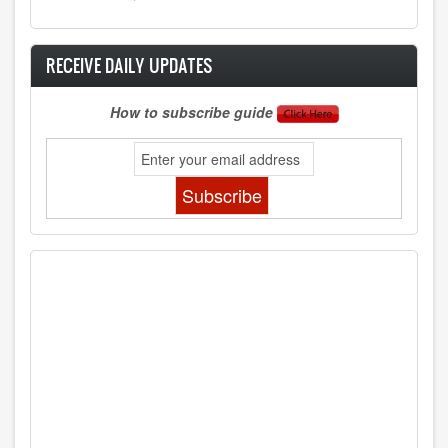
RECEIVE DAILY UPDATES
How to subscribe guide