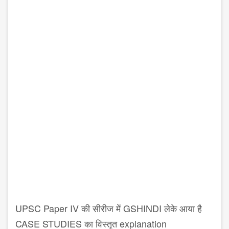
UPSC Paper IV की सीरीज में GSHINDI लेके आया है
CASE STUDIES का विस्तृत explanation