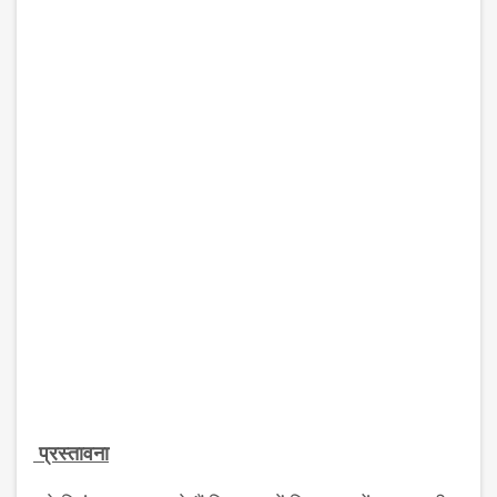
प्रस्तावना