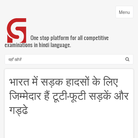
Skip
to
Toggle
Menu
main
navigatio
content
One stop platform for all competitive
examinations in hindi language.
Search
भारत में सड़क हादसों के लिए
जिम्मेदार हैं टूटी-फूटी सड़कें और
गड्ढे