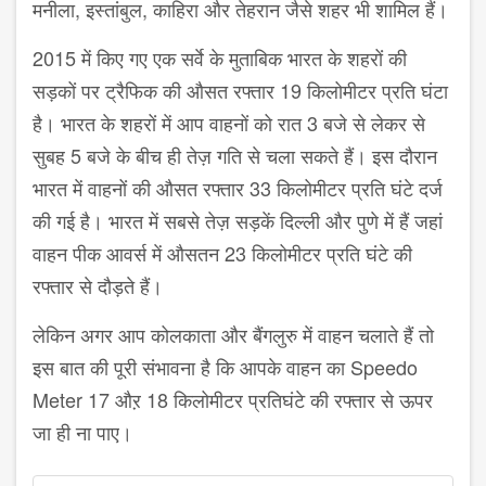
मनीला, इस्तांबुल, काहिरा और तेहरान जैसे शहर भी शामिल हैं।
2015 में किए गए एक सर्वे के मुताबिक भारत के शहरों की
सड़कों पर ट्रैफिक की औसत रफ्तार 19 किलोमीटर प्रति घंटा
है। भारत के शहरों में आप वाहनों को रात 3 बजे से लेकर से
सुबह 5 बजे के बीच ही तेज़ गति से चला सकते हैं। इस दौरान
भारत में वाहनों की औसत रफ्तार 33 किलोमीटर प्रति घंटे दर्ज
की गई है। भारत में सबसे तेज़ सड़कें दिल्ली और पुणे में हैं जहां
वाहन पीक आवर्स में औसतन 23 किलोमीटर प्रति घंटे की
रफ्तार से दौड़ते हैं।
लेकिन अगर आप कोलकाता और बैंगलुरु में वाहन चलाते हैं तो
इस बात की पूरी संभावना है कि आपके वाहन का Speedo
Meter 17 औऱ 18 किलोमीटर प्रतिघंटे की रफ्तार से ऊपर
जा ही ना पाए।