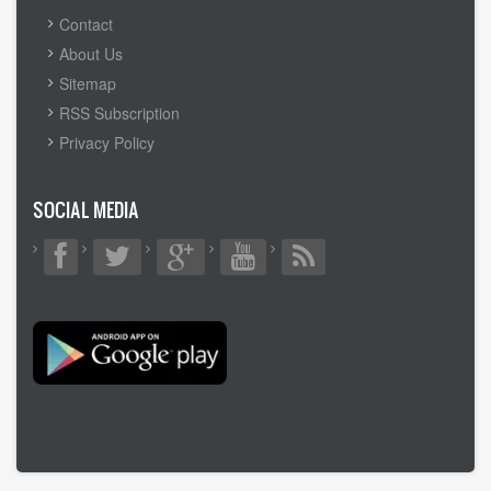
FOOTER
Contact
MENU
About Us
Sitemap
RSS Subscription
Privacy Policy
SOCIAL MEDIA