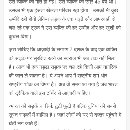
उस व्यक्ति की मौत हो गई। उस व्यक्ति की उम्र 45 वर्ष थी।
उसका भी एक हंसता खेलता परिवार रहा होगा। उसकी भी कुछ
उम्मीदें रही होंगी लेकिन सड़क के एक गड्ढे और लापरवाही से
चल रहे एक ट्रक ने उस व्यक्ति की हर उम्मीद और हर खुशी को
कुचल दिया।
ज़रा सोचिए कि आज़ादी के लगभग 7 दशक के बाद एक व्यक्ति
को सड़क पर सुरक्षित रहने का स्वराज भी अब तक नहीं मिला
है। आज भी एक गड्ढा सड़क पर चल रहे किसी आम नागरिक
की जान ले सकता है। ये अपने आप में राष्ट्रीय शर्म और
राष्ट्रीय शोक का विषय है। अब वो समय आ गया है जब भारत
को ट्रैफिक वाले इस टॉर्चर से आज़ादी चाहिए।
-भारत की सड़कें ना सिर्फ टूटी फूटी हैं बल्कि दुनिया की सबसे
सुस्त सड़कों में शामिल है। जहां लोगों को घर से दफ्तर पहुंचने में
घंटों लग जाते हैं।