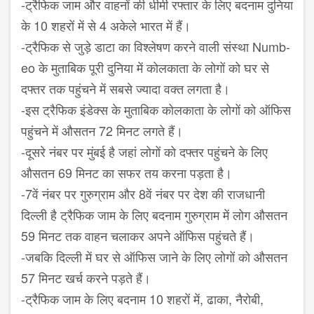
-ट्रैफिक जाम और वाहनों की धीमी रफ्तार के लिए बदनाम दुनिया
के 10 शहरों में से 4 अकेले भारत में हैं।
-ट्रैफिक से जुड़े डाटा का विश्लेषण करने वाली संस्था Numb-
eo के मुताबिक पूरी दुनिया में कोलकाता के लोगों को घर से
दफ्तर तक पहुंचने में सबसे ज्यादा वक्त लगता है।
-इस ट्रैफिक इंडेक्स के मुताबिक कोलकाता के लोगों को ऑफिस
पहुंचने में औसतन 72 मिनट लगते हैं।
-दूसरे नंबर पर मुंबई है जहां लोगों को दफ्तर पहुंचने के लिए
औसतन 69 मिनट का सफर तय करना पड़ता है।
-7वें नंबर पर गुरुग्राम और 8वें नंबर पर देश की राजधानी
दिल्ली है ट्रैफिक जाम के लिए बदनाम गुरुग्राम में लोग औसतन
59 मिनट तक वाहन चलाकर अपने ऑफिस पहुंचते हैं।
-जबकि दिल्ली में घर से ऑफिस जाने के लिए लोगों को औसतन
57 मिनट खर्च करने पड़ते हैं।
-ट्रैफिक जाम के लिए बदनाम 10 शहरों में, ढाका, नैरोबी,