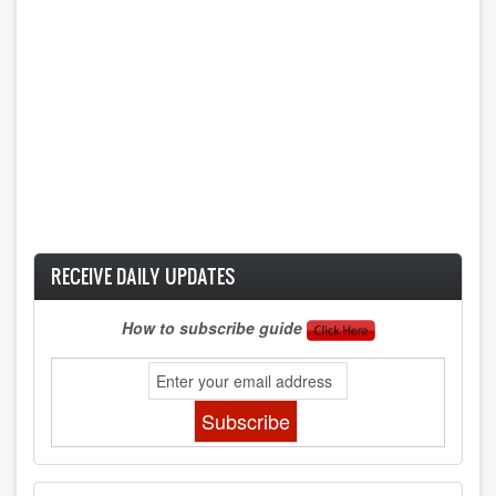
RECEIVE DAILY UPDATES
How to subscribe guide