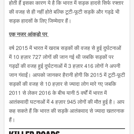
होती हैं इसका कारण ये है कि भारत में सड़क हादसे सिर्फ रफ्तार
की वजह से ही नहीं होते बल्कि टूटी-फूटी सड़कें और गड्ढे भी
सड़क हादसों के लिए जिम्मेदार हैं।
एक नजर आंकड़ो पर
वर्ष 2015 में भारत में खराब सड़कों की वजह से हुई दुर्घटनाओं
में 10 हज़ार 727 लोगों की जान गई थी जबकि सड़कों पर
गड्ढों की वजह हुई दुर्घटनाओं में 3 हज़ार 416 लोगों ने अपनी
जान गंवाईं। आपको जानकर हैरानी होगी कि 2015 में टूटी-फूटी
सड़कों की वजह से 10 हज़ार से ज्यादा लोग मारे गए जबकि
2011 से लेकर 2016 के बीच यानी 5 वर्षों में भारत में
आतंकवादी घटनाओं में 4 हज़ार 945 लोगों की मौत हुई है। आप
कह सकते हैं कि भारत की सड़कें आतंकवाद से ज्यादा खतरनाक
हैं।