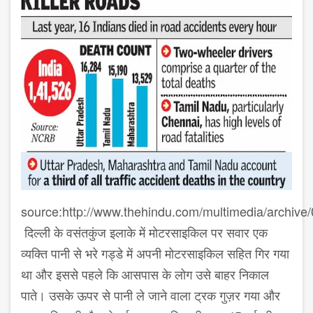
source:http://www.thehindu.com/multimedia/archiv
दिल्ली के वसंतकुंज इलाके में मोटरसाइकिल पर सवार एक
व्यक्ति पानी से भरे गड्डे में अपनी मोटरसाइकिल सहित गिर गया
था और इससे पहले कि आसपास के लोग उसे बाहर निकाल
पाते। उसके ऊपर से पानी ले जाने वाला ट्रक गुज़र गया और