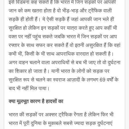
इसे विडंबना कह सकते हैं कि भारत में जिन सड़कों पर आपकी
जान को कम खतरा होता है वो भीड़-भाड़ और ट्रैफिक वाली
सड़कें ही होती हैं। ये ऐसी सड़कें हैं जहां आपकी जान भले ही
सुरक्षित हो लेकिन इन सड़कों पर यात्रा करते हुए आप कहीं भी
वक्त पर नहीं पहुंच सकते जबकि भारत में जिन सड़कों पर आप
रफ्तार के साथ सफर कर सकते हैं वो इतनी असुरक्षित हैं कि वहां
कभी भी, किसी के भी साथ आपराधिक वारदात हो सकती है।
अगर वाहन चलाने वाला अपराधियों से बच भी जाए तो वो दुर्घटना
का शिकार हो जाता है। यानी भारत के लोगों को सड़क पर
सुरक्षित रूप से चलने का स्वराज आज़ादी के लगभग 69 वर्षों के
बाद भी नहीं मिल पाया।
क्या मूलभूत कारण है हादसों का
भारत की सड़कों पर अक्सर ट्रैफिक रेंगता है लेकिन फिर भी
भारत में पूरी दुनिया के मुकाबले सबसे ज्यादा सड़क दुर्घटनाएं