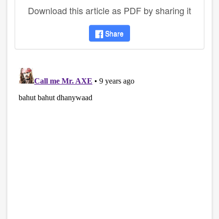
Download this article as PDF by sharing it
Share
disqus