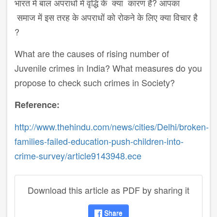
भारत में बाल अपराधों में वृद्धि के क्या कारण हैं? आपका
समाज में इस तरह के अपराधों को रोकने के लिए क्या विचार है
?
What are the causes of rising number of
Juvenile crimes in India? What measures do you
propose to check such crimes in Society?
Reference:
http://www.thehindu.com/news/cities/Delhi/broken-
families-failed-education-push-children-into-
crime-survey/article9143948.ece
Download this article as PDF by sharing it
Share