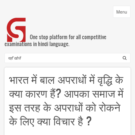
Skip
to
Toggle
Menu
main
navigatio
content
One stop platform for all competitive
examinations in hindi language.
Search
भारत में बाल अपराधों में वृद्धि के
क्या कारण हैं? आपका समाज में
इस तरह के अपराधों को रोकने
के लिए क्या विचार है ?