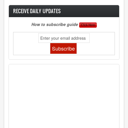
RECEIVE DAILY UPDATES
How to subscribe guide