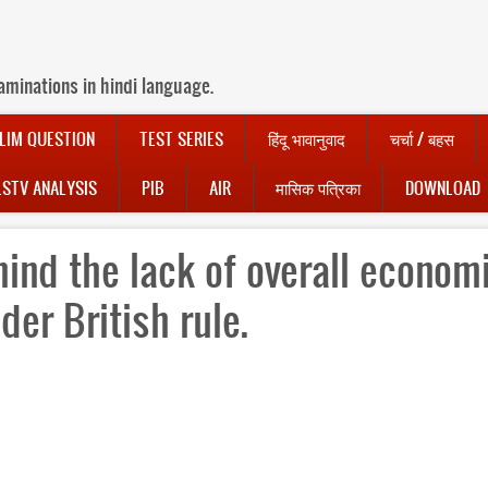
aminations in hindi language.
LIM QUESTION
TEST SERIES
हिंदू भावानुवाद
चर्चा / बहस
LSTV ANALYSIS
PIB
AIR
मासिक पत्रिका
DOWNLOAD
ind the lack of overall econom
er British rule.