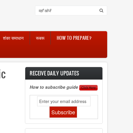
Search
शंका समाधान
रूबरू
HOW TO PREPARE?
ic
RECEIVE DAILY UPDATES
How to subscribe guide