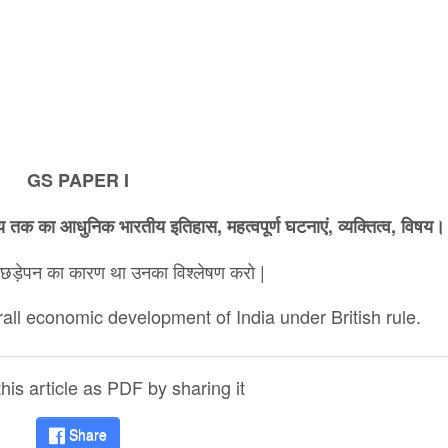
GS PAPER I
 तक का आधुनिक भारतीय इतिहास, महत्वपूर्ण घटनाएं, व्यक्तित्व, विषय।
पिछड़ेपन का कारण था उनका विश्लेषण करो |
all economic development of India under British rule.
is article as PDF by sharing it
Share