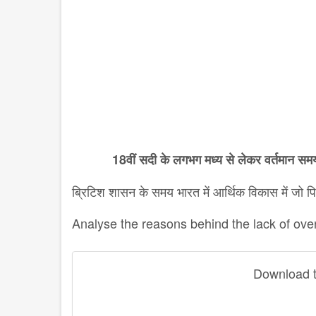
18वीं सदी के लगभग मध्य से लेकर वर्तमान समय
ब्रिटिश शासन के समय भारत में आर्थिक विकास में जो 
Analyse the reasons behind the lack of over
Download th