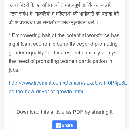
आधे हिस्से के शासक्तिकर्ण से महत्वपूर्ण आर्थिक लाभ होंगे
"इस संबंध में नौकरियों में महिलाओं की भागीदारी को बढ़ावा देने
की आवश्यकता का समालोचनात्मक मूल्यांकन करे ।
“ Empowering half of the potential workforce has
significant economic benefits beyond promoting
gender equality.” In this respect critically analyse
the need of promoting women participation in
jobs.
http://www.livemint.com/Opinion/aLxuGwlhf0P4jL6
as-the-new-driver-of-growth.html
Download this article as PDF by sharing it
Share