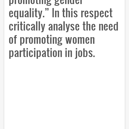
equality.” In this respect
critically analyse the need
of promoting women
participation in jobs.