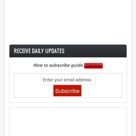
RECEIVE DAILY UPDATES
How to subscribe guide