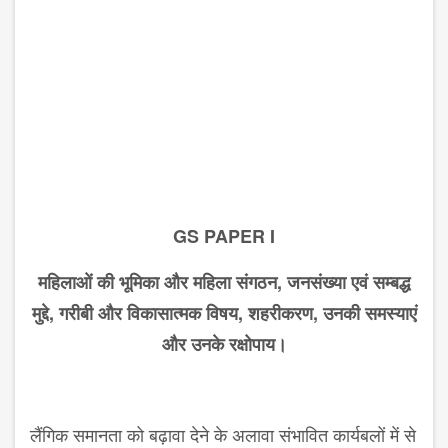
GS PAPER I
महिलाओं की भूमिका और महिला संगठन
,
जनसंख्या एवं सम्बद्ध
मुद्दे
,
गरीबी और विकासात्मक विषय
,
शहरीकरण
,
उनकी समस्याएं
और उनके रक्षोपाय।
लैंगिक समानता को बढ़ावा देने के अलावा संभावित कार्यबलों में से