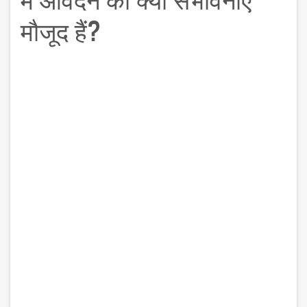
मौजूद हैं?