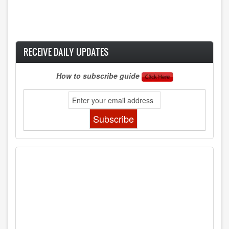
RECEIVE DAILY UPDATES
How to subscribe guide