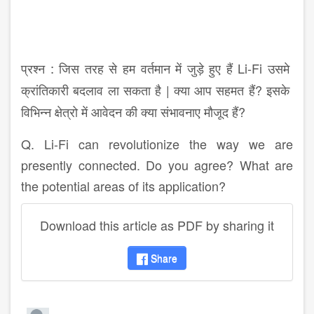
Li-Fi
प्रश्न
: जिस तरह से हम वर्तमान में जुड़े हुए हैं
उसमे
|
?
क्रांतिकारी बदलाव ला सकता है
क्या आप सहमत हैं
इसके
?
विभिन्न क्षेत्रो में आवेदन की क्या संभावनाए मौजूद हैं
Q. Li-Fi can revolutionize the way we are
presently connected. Do you agree? What are
the potential areas of its application?
Download this article as PDF by sharing it
Share
disqus