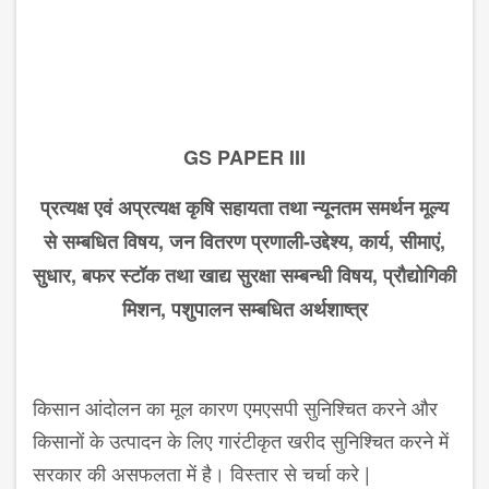
GS PAPER III
प्रत्यक्ष एवं अप्रत्यक्ष कृषि सहायता तथा न्यूनतम समर्थन मूल्य
से सम्ब​धित विषय, जन वितरण प्रणाली-उद्देश्य
,
कार्य
,
सीमाएं
,
सुधार
,
बफर स्टॉक तथा खाद्य सुरक्षा सम्बन्धी विषय, प्रौद्योगिकी
मिशन, पशुपालन सम्ब​धित अर्थशाष्त्र
किसान आंदोलन का मूल कारण एमएसपी सुनिश्चित करने और
किसानों के उत्पादन के लिए गारंटीकृत खरीद सुनिश्चित करने में
सरकार की असफलता में है। विस्तार से चर्चा करे |