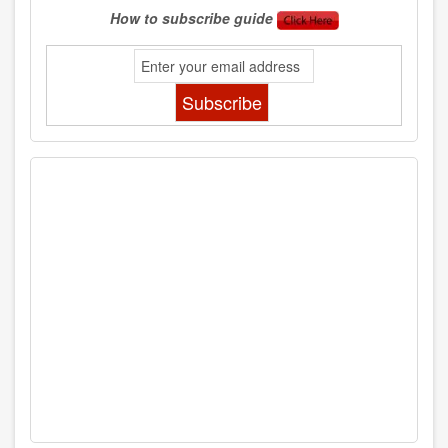
How to subscribe guide