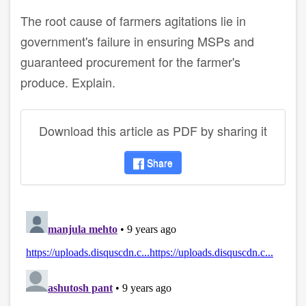
The root cause of farmers agitations lie in
government's failure in ensuring MSPs and
guaranteed procurement for the farmer's
produce. Explain.
Download this article as PDF by sharing it
Share
disqus