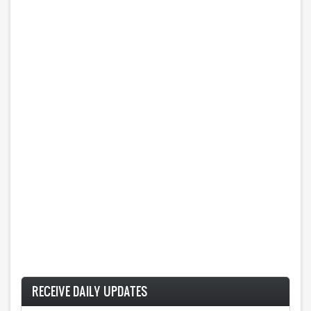
RECEIVE DAILY UPDATES