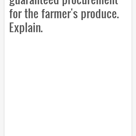
for the farmer's produce.
Explain.