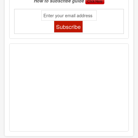
How to subscribe guide