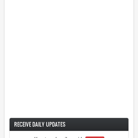
RECEIVE DAILY UPDATES