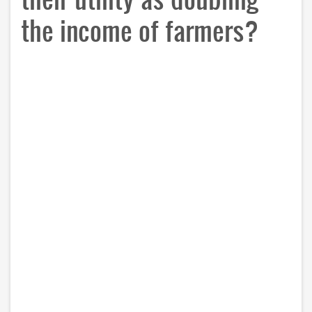
the income of farmers?