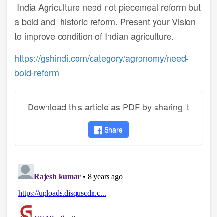
India Agriculture need not piecemeal reform but
a bold and historic reform. Present your Vision
to improve condition of Indian agriculture.
https://gshindi.com/category/agronomy/need-
bold-reform
Download this article as PDF by sharing it
Share
disqus