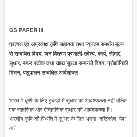
GS PAPER III
प्रत्यक्ष एवं अप्रत्यक्ष कृषि सहायता तथा न्यूनतम समर्थन मूल्य
से सम्ब​धित विषय, जन वितरण प्रणाली-उद्देश्य, कार्य, सीमाएं,
सुधार, बफर स्टॉक तथा खाद्य सुरक्षा सम्बन्धी विषय, प्रौद्योगिकी
मिशन, पशुपालन सम्ब​धित अर्थशाष्त्र
भारत में कृषि के लिए टुकड़ों में सुधार की आवश्यकता नहीं बल्कि
एक साहसिक और ऐतिहासिक सुधार की आवश्यकता है।
भारतीय कृषि की स्थिति में सुधार के लिए अपना दृष्टिकोण पेश
करें