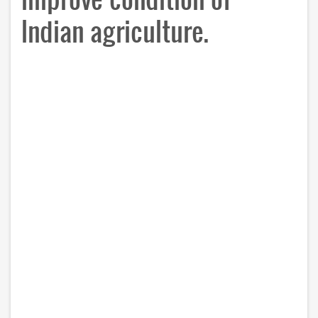
Indian agriculture.