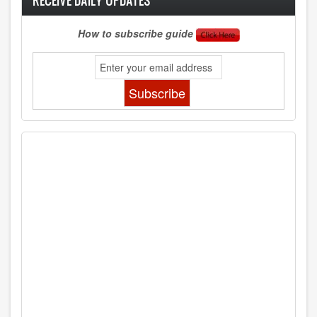
RECEIVE DAILY UPDATES
How to subscribe guide