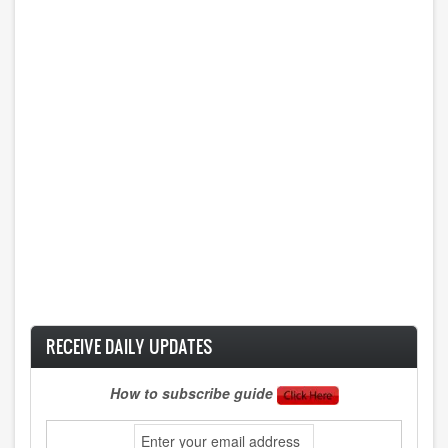
RECEIVE DAILY UPDATES
How to subscribe guide