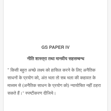
GS PAPER IV
नीति शास्त्रा तथा मानवीय सहसम्बन्ध
" किसी बहुत अच्छे लक्ष्य को हासिल करने के लिए अनैतिक
साधनों के प्रयोग को,
अंत भला तो सब भला की कहावत के
माध्यम से (अनैतिक साधन के प्रयोग को) न्यायोचित नहीं
ठहरा
“
सकते हैं।
स्पष्टीकरण दीजिये।