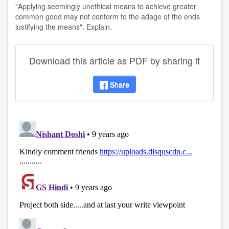
"Applying seemingly unethical means to achieve greater
common good may not conform to the adage of the ends
justifying the means". Explain.
Download this article as PDF by sharing it
Share
disqus