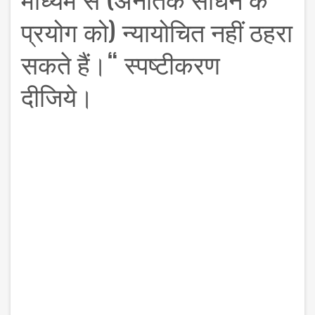
प्रयोग को) न्यायोचित नहीं ठहरा
सकते हैं।“ स्पष्टीकरण
दीजिये।