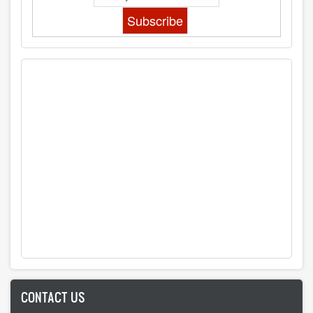
CONTACT US