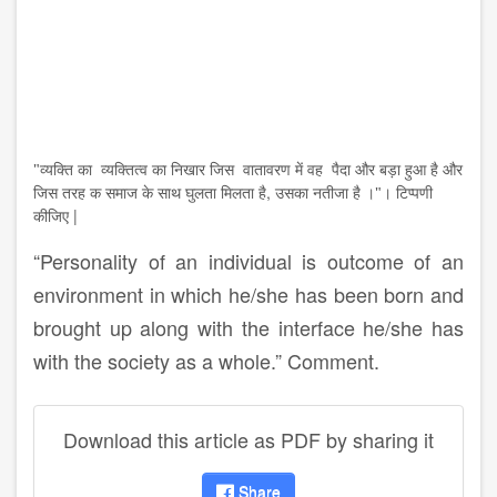
"व्यक्ति का
व्यक्तित्व का निखार जिस
वातावरण में वह
पैदा और बड़ा हुआ है और
,
जिस तरह क समाज के साथ घुलता मिलता है
उसका नतीजा है ।"। टिप्पणी
|
कीजिए
“Personality of an individual is outcome of an
environment in which he/she has been born and
brought up along with the interface he/she has
with the society as a whole.” Comment.
Download this article as PDF by sharing it
Share