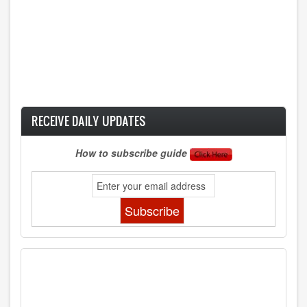
RECEIVE DAILY UPDATES
How to subscribe guide