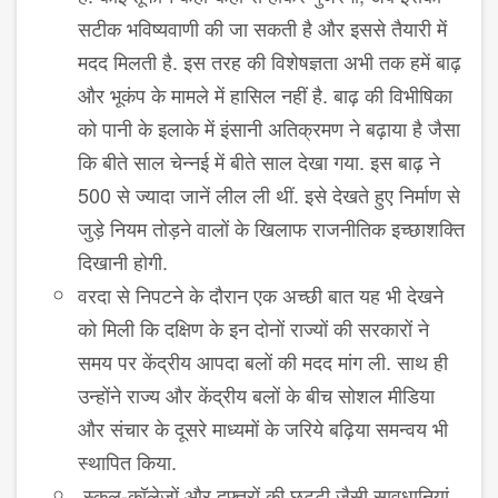
सटीक भविष्यवाणी की जा सकती है और इससे तैयारी में
मदद मिलती है. इस तरह की विशेषज्ञता अभी तक हमें बाढ़
और भूकंप के मामले में हासिल नहीं है. बाढ़ की विभीषिका
को पानी के इलाके में इंसानी अतिक्रमण ने बढ़ाया है जैसा
कि बीते साल चेन्नई में बीते साल देखा गया. इस बाढ़ ने
500 से ज्यादा जानें लील ली थीं. इसे देखते हुए निर्माण से
जुड़े नियम तोड़ने वालों के खिलाफ राजनीतिक इच्छाशक्ति
दिखानी होगी.
वरदा से निपटने के दौरान एक अच्छी बात यह भी देखने
को मिली कि दक्षिण के इन दोनों राज्यों की सरकारों ने
समय पर केंद्रीय आपदा बलों की मदद मांग ली. साथ ही
उन्होंने राज्य और केंद्रीय बलों के बीच सोशल मीडिया
और संचार के दूसरे माध्यमों के जरिये बढ़िया समन्वय भी
स्थापित किया.
स्कूल-कॉलेजों और दफ्तरों की छुट्टी जैसी सावधानियां