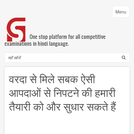
Skip
to
Toggle
Menu
main
navigatio
content
One stop platform for all competitive
examinations in hindi language.
Search
वरदा से मिले सबक ऐसी
आपदाओं से निपटने की हमारी
तैयारी को और सुधार सकते हैं