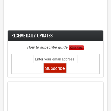
RECEIVE DAILY UPDATES
How to subscribe guide