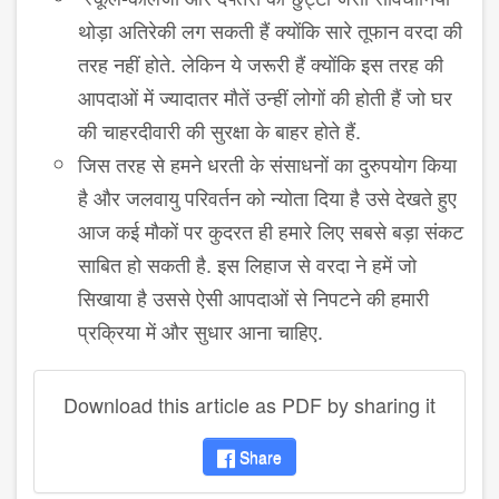
थोड़ा अतिरेकी लग सकती हैं क्योंकि सारे तूफान वरदा की
तरह नहीं होते. लेकिन ये जरूरी हैं क्योंकि इस तरह की
आपदाओं में ज्यादातर मौतें उन्हीं लोगों की होती हैं जो घर
की चाहरदीवारी की सुरक्षा के बाहर होते हैं.
जिस तरह से हमने धरती के संसाधनों का दुरुपयोग किया
है और जलवायु परिवर्तन को न्योता दिया है उसे देखते हुए
आज कई मौकों पर कुदरत ही हमारे लिए सबसे बड़ा संकट
साबित हो सकती है. इस लिहाज से वरदा ने हमें जो
सिखाया है उससे ऐसी आपदाओं से निपटने की हमारी
प्रक्रिया में और सुधार आना चाहिए.
Download this article as PDF by sharing it
Share