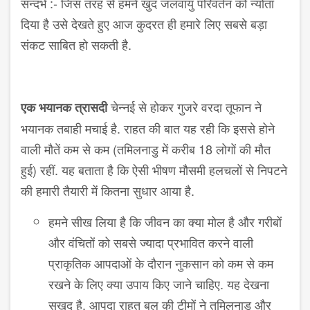
सन्दर्भ :- जिस तरह से हमने खुद जलवायु परिवर्तन को न्योता
दिया है उसे देखते हुए आज कुदरत ही हमारे लिए सबसे बड़ा
संकट साबित हो सकती है.
चेन्नई से होकर गुजरे वरदा तूफान ने
एक भयानक त्रासदी
भयानक तबाही मचाई है. राहत की बात यह रही कि इससे होने
वाली मौतें कम से कम (तमिलनाडु में करीब 18 लोगों की मौत
हुई) रहीं. यह बताता है कि ऐसी भीषण मौसमी हलचलों से निपटने
की हमारी तैयारी में कितना सुधार आया है.
हमने सीख लिया है कि जीवन का क्या मोल है और गरीबों
और वंचितों को सबसे ज्यादा प्रभावित करने वाली
प्राकृतिक आपदाओं के दौरान नुकसान को कम से कम
रखने के लिए क्या उपाय किए जाने चाहिए. यह देखना
सुखद है. आपदा राहत बल की टीमों ने तमिलनाडु और