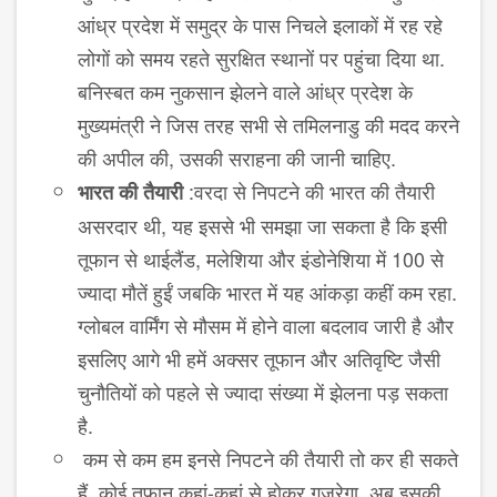
आंध्र प्रदेश में समुद्र के पास निचले इलाकों में रह रहे
लोगों को समय रहते सुरक्षित स्थानों पर पहुंचा दिया था.
बनिस्बत कम नुकसान झेलने वाले आंध्र प्रदेश के
मुख्यमंत्री ने जिस तरह सभी से तमिलनाडु की मदद करने
की अपील की, उसकी सराहना की जानी चाहिए.
:वरदा से निपटने की भारत की तैयारी
भारत की तैयारी
असरदार थी, यह इससे भी समझा जा सकता है कि इसी
तूफान से थाईलैंड, मलेशिया और इंडोनेशिया में 100 से
ज्यादा मौतें हुईं जबकि भारत में यह आंकड़ा कहीं कम रहा.
ग्लोबल वार्मिंग से मौसम में होने वाला बदलाव जारी है और
इसलिए आगे भी हमें अक्सर तूफान और अतिवृष्टि जैसी
चुनौतियों को पहले से ज्यादा संख्या में झेलना पड़ सकता
है.
कम से कम हम इनसे निपटने की तैयारी तो कर ही सकते
हैं. कोई तूफान कहां-कहां से होकर गुजरेगा, अब इसकी