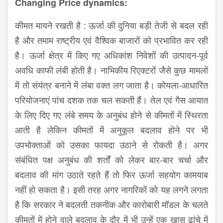
Changing Price dynamics:
कीमत मायने रखती है : ऊर्जा की दुनिया बड़ी तेजी से बदल रही
है और तमाम राष्ट्रीय एवं वैश्विक बाजारों को प्रभावित कर रही
है। ऊर्जा क्षेत्र में किए गए अधिकांश निवेशों की उत्पादन-पूर्व
अवधि काफी लंबी होती है। नाभिकीय रिएक्टरों जैसे कुछ मामलों
में तो संयंत्र बनाने में लंबा वक्त लग जाता है। कोयला-आधारित
परियोजनाएं पांच दशक तक चल सकती हैं। तेल एवं गैस आयात
के लिए दिए गए लंबे समय के अनुबंध होने से कीमतों में स्थिरता
आती है लेकिन कीमतों में अनुकूल बदलाव होने पर भी
उपभोक्ताओं को उसका फायदा उठाने से रोकती है। अगर
संबंधित पक्ष अनुबंध की शर्तों को लेकर बार-बार चर्चा और
बदलाव की मांग उठाते रहते हैं तो फिर ऊर्जा सहयोग कामयाब
नहीं हो सकता है। इसी तरह अगर नागरिकों को यह लगने लगता
है कि सरकार ने बदलती तकनीक और कारोबारी मॉडल के चलते
कीमतों में होने वाले बदलाव के दौर में भी उन्हें एक खास ढांचे में