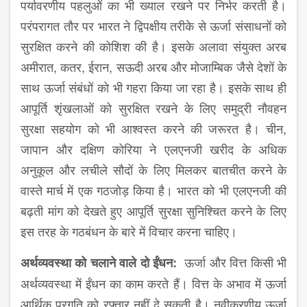
पर्यावरणीय पहलुओं का भी ख्याल रखने पर निर्भर करती है।
परंपरागत तौर पर भारत ने द्विपक्षीय तरीके से ऊर्जा संसाधनों को
सुरक्षित करने की कोशिश की है। इसके अलावा संयुक्त अरब
अमीरात, कतर, ईरान, सऊदी अरब और मोजाम्बिक जैसे देशों के
साथ ऊर्जा संबंधों को भी गहरा किया जा रहा है। इसके साथ ही
आपूर्ति शृंखलाओं को सुरक्षित रखने के लिए समुद्री नौवहन
सुरक्षा सहयोग को भी आश्वस्त करने की जरूरत है। चीन,
जापान और दक्षिण कोरिया ने एलएनजी खरीद के अधिक
अनुकूल और लचीले सौदों के लिए मिलकर बातचीत करने के
वास्ते मार्च में एक गठजोड़ किया है। भारत को भी एलएनजी की
बढ़ती मांग को देखते हुए आपूर्ति सुरक्षा सुनिश्चित करने के लिए
इस तरह के गठबंधन के बारे में विचार करना चाहिए।
ऊर्जा और वित्त किसी भी
अर्थव्यवस्था
को
चलाने
वाले
दो
ईंधन
:
अर्थव्यवस्था में ईंधन का काम करते हैं। वित्त के अभाव में ऊर्जा
आर्थिक प्रगति को रफ्तार नहीं दे सकती है। नवीकरणीय ऊर्जा