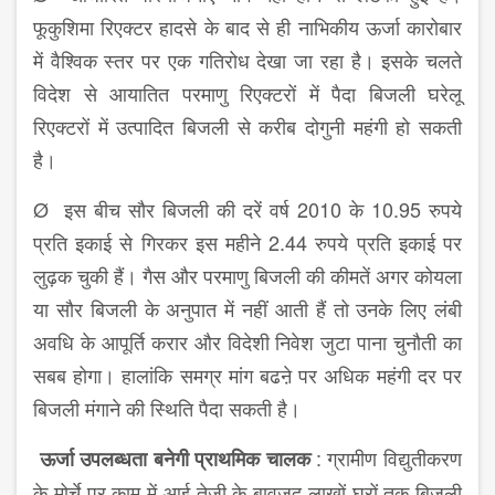
फूकुशिमा रिएक्टर हादसे के बाद से ही नाभिकीय ऊर्जा कारोबार
में वैश्विक स्तर पर एक गतिरोध देखा जा रहा है। इसके चलते
विदेश से आयातित परमाणु रिएक्टरों में पैदा बिजली घरेलू
रिएक्टरों में उत्पादित बिजली से करीब दोगुनी महंगी हो सकती
है।
Ø इस बीच सौर बिजली की दरें वर्ष 2010 के 10.95 रुपये
प्रति इकाई से गिरकर इस महीने 2.44 रुपये प्रति इकाई पर
लुढ़क चुकी हैं। गैस और परमाणु बिजली की कीमतें अगर कोयला
या सौर बिजली के अनुपात में नहीं आती हैं तो उनके लिए लंबी
अवधि के आपूर्ति करार और विदेशी निवेश जुटा पाना चुनौती का
सबब होगा। हालांकि समग्र मांग बढऩे पर अधिक महंगी दर पर
बिजली मंगाने की स्थिति पैदा सकती है।
: ग्रामीण विद्युतीकरण
ऊर्जा
उपलब्धता
बनेगी
प्राथमिक
चालक
के मोर्चे पर काम में आई तेजी के बावजूद लाखों घरों तक बिजली