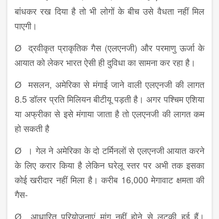
बांधकर रख दिया है तो भी लोगों के बीच उसे वैधता नहीं मिल
पाएगी।
Ø द्रवीकृत प्राकृतिक गैस (एलएनजी) और परमाणु ऊर्जा के
आयात को लेकर भारत ऐसी ही दुविधा का सामना कर रहा है।
Ø मसलन, अमेरिका से मंगाई जाने वाली एलएनजी की लागत
8.5 डॉलर प्रति मिलियन बीटीयू पड़ती है। अगर पश्चिम एशिया
या अफ्रीका से इसे मंगाया जाता है तो एलएनजी की लागत कम
हो सकती है
Ø । गेल ने अमेरिका के दो टर्मिनलों से एलएनजी आयात करने
के लिए करार किया है लेकिन घरेलू स्तर पर अभी तक इसका
कोई खरीदार नहीं मिला है। करीब 16,000 मेगावाट क्षमता की
गैस-
Ø आधारित परियोजनाएं मांग नहीं होने से लटकी हुई हैं।