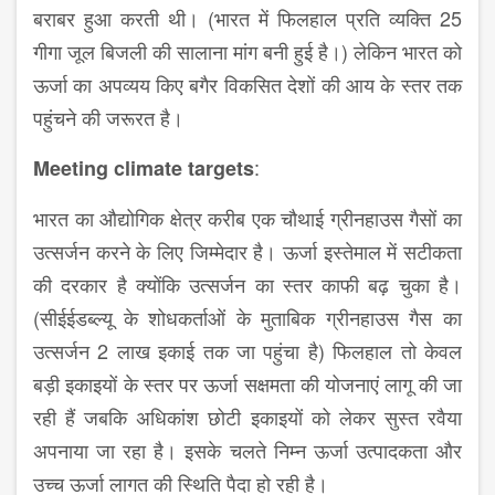
बराबर हुआ करती थी। (भारत में फिलहाल प्रति व्यक्ति 25
गीगा जूल बिजली की सालाना मांग बनी हुई है।) लेकिन भारत को
ऊर्जा का अपव्यय किए बगैर विकसित देशों की आय के स्तर तक
पहुंचने की जरूरत है।
:
Meeting climate targets
भारत का औद्योगिक क्षेत्र करीब एक चौथाई ग्रीनहाउस गैसों का
उत्सर्जन करने के लिए जिम्मेदार है। ऊर्जा इस्तेमाल में सटीकता
की दरकार है क्योंकि उत्सर्जन का स्तर काफी बढ़ चुका है।
(सीईईडब्ल्यू के शोधकर्ताओं के मुताबिक ग्रीनहाउस गैस का
उत्सर्जन 2 लाख इकाई तक जा पहुंचा है) फिलहाल तो केवल
बड़ी इकाइयों के स्तर पर ऊर्जा सक्षमता की योजनाएं लागू की जा
रही हैं जबकि अधिकांश छोटी इकाइयों को लेकर सुस्त रवैया
अपनाया जा रहा है। इसके चलते निम्न ऊर्जा उत्पादकता और
उच्च ऊर्जा लागत की स्थिति पैदा हो रही है।