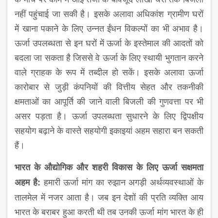
नहीं पहुंचाई जा सकी है। इसके अलावा अधिकांश ग्रामीण घरों
में खाना पकाने के लिए उन्नत ईंधन विकल्पों का भी अभाव है।
ऊर्जा उपलब्धता से इन घरों में ऊर्जा के इस्तेमाल की आदतों को
बदला जा सकता है जिससे वे ऊर्जा के लिए स्थायी भुगतान करने
वाले ग्राहक के रूप में तब्दील हो सकें। इसके अलावा ऊर्जा
कारोबार से जुड़ी कंपनियों की वित्तीय सेहत और तकनीकी
क्षमताओं का आपूर्ति की जाने वाली बिजली की गुणवत्ता पर भी
असर पड़ता है। ऊर्जा उपलब्धता सुधारने के लिए द्विपक्षीय
सहयोग बढ़ाने के वास्ते सहयोगी इकाइयां अहम सहारा बन सकती
हैं।
भारत
के
औद्योगिक
और
शहरी
विकास
के
लिए
ऊर्जा
सक्षमता
हमारी ऊर्जा मांग का रुझान अगड़ी अर्थव्यवस्थाओं के
अहम
है
:
तालमेल में नजर आता है। जब इन देशों की प्रति व्यक्ति आय
भारत के बराबर हुआ करती थी तब उनकी ऊर्जा मांग भारत के ही