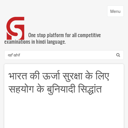
Skip
to
Toggle
Menu
main
navigatio
content
One stop platform for all competitive
examinations in hindi language.
Search
भारत की ऊर्जा सुरक्षा के लिए
सहयोग के बुनियादी सिद्धांत