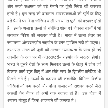
और ऊर्जा सक्षमता को बड़े पैमाने पर पूंजी निवेश की जरूरत
होती है। इस तरह की ढांचागत आवश्यकताओं की पूर्ति के लिए
बड़े पैमाने पर बिना जोखिम वाली संस्थागत पूंजी की दरकार होती
है। इसके अलावा ऊर्जा से संबंधित शोध एवं विकास कार्यों में भी
लगातार निवेश की जरूरत होती है। भारत में ऊर्जा क्षेत्र का
रूपांतरण अंतरराष्ट्रीय सहयोग के बगैर मुमकिन नहीं हो पाएगा।
दरअसल भारत को पूंजी की आसान उपलब्धता के साथ ही नई
तकनीक के स्तर पर भी अंतरराष्ट्रीय सहयोग की जरूरत होगी।
भारत ने दूसरे देशों के साथ मिलकर ऊर्जा के क्षेत्र में शोध एवं
विकास कार्य शुरू किए हैं और छोटे स्तर के द्विपक्षीय क्रेडिट भी
मिलने लगे हैं। ऊर्जा के भंडारण की तकनीकें, विभिन्न वित्तीय
जोखिमों को कम करने और बॉन्ड बाजार को सशक्त करने जैसे
असली गेम चेंजर तो अभी तक नदारद ही हैं। इस दिशा में
अवसर मौजूद हैं जिन्हें आजमाने की जरूरत है।