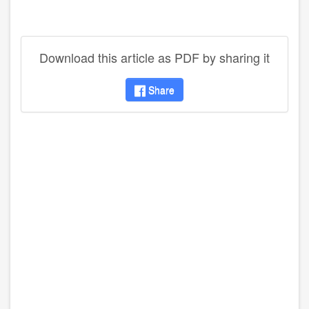
Download this article as PDF by sharing it
Share
disqus