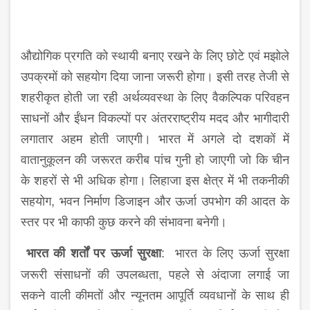
औद्योगिक प्रगति को स्थायी बनाए रखने के लिए छोटे एवं मझोले
उपक्रमों को सहयोग दिया जाना जरूरी होगा। इसी तरह तेजी से
शहरीकृत होती जा रही अर्थव्यवस्था के लिए वैकल्पिक परिवहन
साधनों और ईंधन विकल्पों पर अंतरराष्ट्रीय मदद और भागीदारी
लगातार अहम होती जाएगी। भारत में अगले दो दशकों में
वातानुकूलन की जरूरत करीब पांच गुनी हो जाएगी जो कि चीन
के शहरों से भी अधिक होगा। लिहाजा इस क्षेत्र में भी तकनीकी
सहयोग, भवन निर्माण डिजाइन और ऊर्जा उपभोग की आदत के
स्तर पर भी काफी कुछ करने की संभावना बनेगी।
: भारत के लिए ऊर्जा सुरक्षा
भारत
की
शर्तों
पर
ऊर्जा
सुरक्षा
जरूरी संसाधनों की उपलब्धता, पहले से अंदाजा लगाई जा
सकने वाली कीमतों और न्यूनतम आपूर्ति व्यवधानों के साथ ही