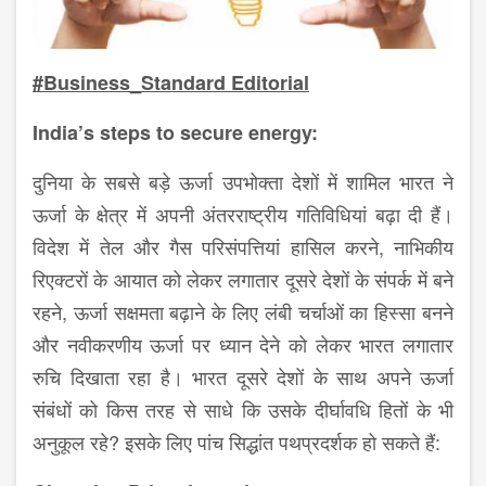
#Business_Standard Editorial
India’s steps to secure energy:
दुनिया के सबसे बड़े ऊर्जा उपभोक्ता देशों में शामिल भारत ने
ऊर्जा के क्षेत्र में अपनी अंतरराष्ट्रीय गतिविधियां बढ़ा दी हैं।
विदेश में तेल और गैस परिसंपत्तियां हासिल करने, नाभिकीय
रिएक्टरों के आयात को लेकर लगातार दूसरे देशों के संपर्क में बने
रहने, ऊर्जा सक्षमता बढ़ाने के लिए लंबी चर्चाओं का हिस्सा बनने
और नवीकरणीय ऊर्जा पर ध्यान देने को लेकर भारत लगातार
रुचि दिखाता रहा है। भारत दूसरे देशों के साथ अपने ऊर्जा
संबंधों को किस तरह से साधे कि उसके दीर्घावधि हितों के भी
अनुकूल रहे? इसके लिए पांच सिद्धांत पथप्रदर्शक हो सकते हैं: