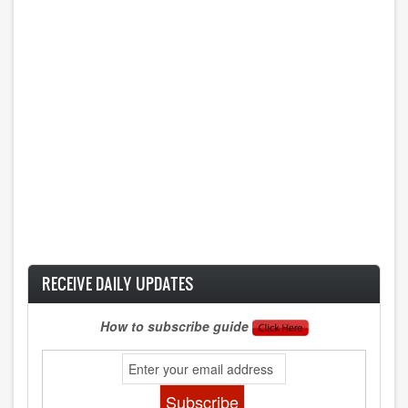
RECEIVE DAILY UPDATES
How to subscribe guide