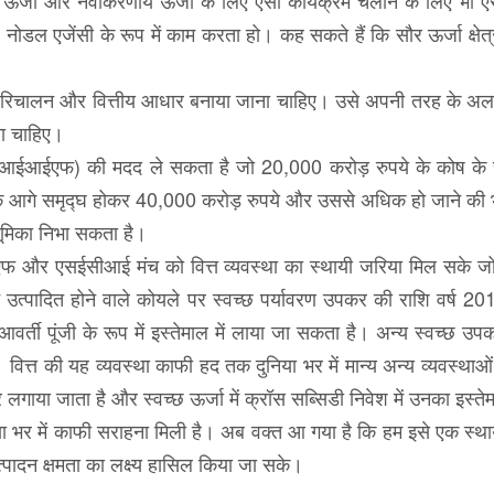
र ऊर्जा और नवीकरणीय ऊर्जा के लिए ऐसा कार्यक्रम चलाने के लिए भी ऐ
 नोडल एजेंसी के रूप में काम करता हो। कह सकते हैं कि सौर ऊर्जा क्षेत
 परिचालन और वित्तीय आधार बनाया जाना चाहिए। उसे अपनी तरह के अलग
ना चाहिए।
 (एनआईआईएफ) की मदद ले सकता है जो 20,000 करोड़ रुपये के कोष क
ष के आगे समृद्घ होकर 40,000 करोड़ रुपये और उससे अधिक हो जाने की भ
ूमिका निभा सकता है।
 और एसईसीआई मंच को वित्त व्यवस्था का स्थायी जरिया मिल सके 
उत्पादित होने वाले कोयले पर स्वच्छ पर्यावरण उपकर की राशि वर्ष 201
र्ती पूंजी के रूप में इस्तेमाल में लाया जा सकता है। अन्य स्वच्छ उप
। वित्त की यह व्यवस्था काफी हद तक दुनिया भर में मान्य अन्य व्यवस्था
लगाया जाता है और स्वच्छ ऊर्जा में क्रॉस सब्सिडी निवेश में उनका इस्त
िया भर में काफी सराहना मिली है। अब वक्त आ गया है कि हम इसे एक स्थ
्पादन क्षमता का लक्ष्य हासिल किया जा सके।