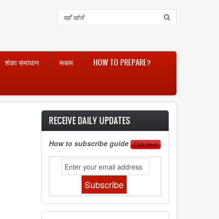
Search
शंका समाधान
रूबरू
HOW TO PREPARE?
RECEIVE DAILY UPDATES
How to subscribe guide