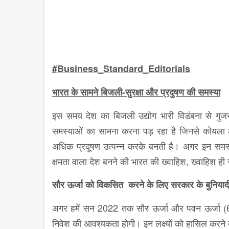
#
Business_Standard_Editorials
भारत के सामने बिजली-सुरक्षा और प्रदुषण की समस्या
इस समय देश का बिजली उद्योग भारी विडंबना से गुजर र
समस्याओं का सामना करना पड़ रहा है जिनसे कोयला 
अधिक प्रदूषण उत्पन्न करके बनती है। अगर इन सम
क्षमता वाला देश बनने की भारत की ख्वाहिश, ख्वाहिश 
सौर ऊर्जा को विकसित करने के लिए सरकार के बुनिया
अगर हमें सन 2022 तक सौर ऊर्जा और पवन ऊर्जा (60
निवेश की आवश्यकता होगी। इन लक्ष्यों को हासिल करने क