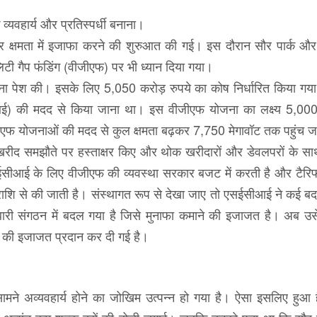
 व्यवहार्य और प्रतिस्पर्धी बनाना।
सौर क्षमता में इजाफा करने की शुरुआत की गई। इस दौरान सौर पार्क और
टी गैप फंडिंग (वीजीएफ) पर भी ध्यान दिया गया।
ा पेश की। इसके लिए 5,050 करोड़ रुपये का कोष निर्धारित किया ग
आई) की मदद से किया जाना था। इस वीजीएफ योजना का लक्ष्य 5,000
जीएफ योजनाओं की मदद से कुल क्षमता बढ़कर 7,750 मेगावॉट तक पहुंच 
रीद समझौते पर हस्ताक्षर किए और थोक खरीदारों और डेवलपरों के स
ीआई के लिए वीजीएफ की व्यवस्था सरकार बजट में करती है और टैरि
 राशि से की जाती है। संस्थागत रूप से देखा जाए तो एसईसीआई ने कई बद
रोबारी संगठन में बदल गया है जिसे मुनाफा कमाने की इजाजत है। अब उ
 तक की इजाजत प्रदान कर दी गई है।
सामने अव्यवहार्य होने का जोखिम उत्पन्न हो गया है। ऐसा इसलिए हुआ है