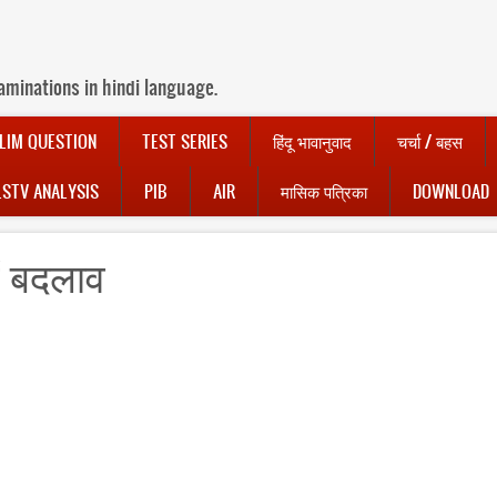
aminations in hindi language.
LIM QUESTION
TEST SERIES
हिंदू भावानुवाद
चर्चा / बहस
LSTV ANALYSIS
PIB
AIR
मासिक पत्रिका
DOWNLOAD
ें बदलाव