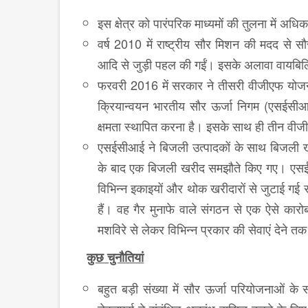
इस क्षेत्र को पारंपरिक माध्यमों की तुलना में अधिक
वर्ष 2010 में राष्ट्रीय सौर मिशन की मदद से 
आदि से जुड़ी पहल की गईं। इसके अलावा वायबिलि
फरवरी 2016 में सरकार ने तीसरी वीजीएफ योजन
क्रियान्वयन भारतीय सौर ऊर्जा निगम (एसईसी
क्षमता स्थापित करना है। इसके साथ ही तीन वी
एसईसीआई ने बिजली उत्पादकों के साथ बिजली ख
के बाद एक बिजली खरीद समझौते किए गए। एसईस
विभिन्न इकाइयों और थोक खरीदारों से जुटाई गई
हैं। वह गैर मुनाफे वाले संगठन से एक ऐसे का
मशविरे से लेकर विभिन्न प्रकार की सेवाएं देने
कुछ चुनौतियां
बहुत बड़ी संख्या में सौर ऊर्जा परियोजनाओं के 