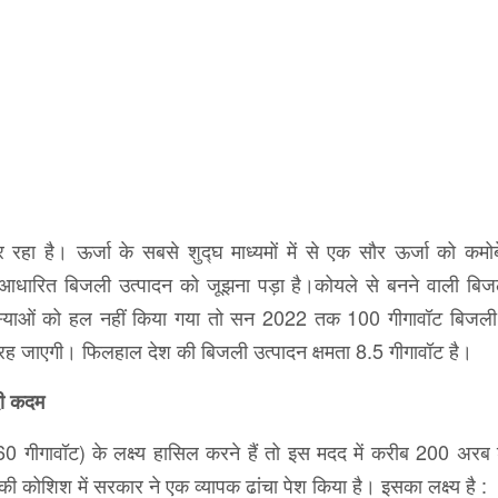
हा है। ऊर्जा के सबसे शुद्घ माध्यमों में से एक सौर ऊर्जा को कमोबे
आधारित बिजली उत्पादन को जूझना पड़ा है।कोयले से बनने वाली बि
स्याओं को हल नहीं किया गया तो सन 2022 तक 100 गीगावॉट बिजली 
ही रह जाएगी। फिलहाल देश की बिजली उत्पादन क्षमता 8.5 गीगावॉट है।
दी कदम
 गीगावॉट) के लक्ष्य हासिल करने हैं तो इस मदद में करीब 200 अरब
ी कोशिश में सरकार ने एक व्यापक ढांचा पेश किया है। इसका लक्ष्य है :