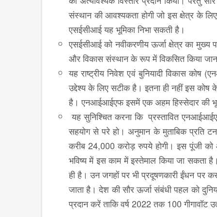
को अत्यावश्यक विस्तार प्रदान किया। परंतु सौ
संस्थान की आवश्यकता होगी जो इस क्षेत्र के लिए
एसईसीआई यह भूमिका निभा सकती है।
एसईसीआई को नवीकरणीय ऊर्जा क्षेत्र का मुख्य
और विकास संस्थान के रूप में विकसित किया जा
यह राष्ट्रीय निवेश एवं बुनियादी विकास कोष
उद्देश्य के लिए सटीक है। इतना ही नहीं इस को
है। एनआईआईएफ इसमें एक अहम हिस्सेदार की भ
यह सुनिश्चित करना कि प्रस्तावित एनआईआईएफ
सहयोग से परे हो। अनुमान के मुताबिक प्रति टन 
करीब 24,000 करोड़ रुपये होगी। इस पूंजी को आव
भविष्य में इस काम में इस्तेमाल किया जा सकता है
ही है। उन जगहों पर भी प्रदूषणकारी ईंधन पर कर 
जाता है। देश की सौर ऊर्जा संबंधी पहल को दुन
प्रदान करें ताकि वर्ष 2022 तक 100 गीगावॉट उत