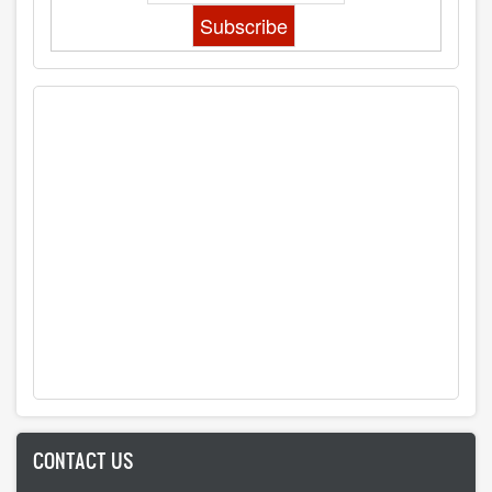
CONTACT US