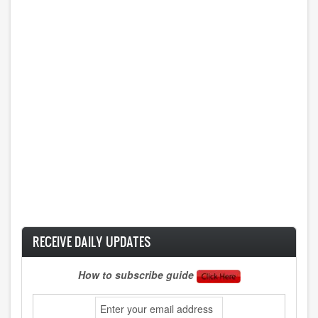
RECEIVE DAILY UPDATES
How to subscribe guide