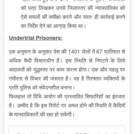
को पत्र लिखकर उनसे जिलास्तर की न्यायपालिका को
ऐसे मामलों की समीक्षा करने और स्वतः ही कार्रवाई करने
का निर्देश देने का आग्रह किया था।
Undertrial Prisoners:
एक अनुमान के अनुसार देश की 1401 जेलों में 67 प्रतिशत से
अधिक कैदी विचाराधीन हैं। इस स्थिति से निपटने के लिये
अदालतों को युद्धस्तर पर काम करना होगा। एक और पहलू पर
गंभीरता से विचार की जरूरत है। वह है गिरफ्तार व्यक्तियों के
प्रति पुलिस को संवेदनशील बनाना।
फिलहाल तो विधि आयोग की प्रस्तावित सिफारिशों का इंतजार
है। उम्मीद है कि इस रिपोर्ट पर अमल होने की स्थिति में कैदियों
के मानवाधिकारों की रक्षा हो सकेगी।