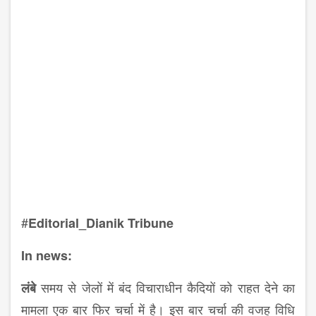
#
Editorial_Dianik Tribune
In news:
समय से जेलों में बंद विचाराधीन कैदियों को राहत देने का
लंबे
मामला एक बार फिर चर्चा में है। इस बार चर्चा की वजह विधि