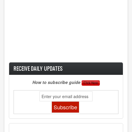
RECEIVE DAILY UPDATES
How to subscribe guide