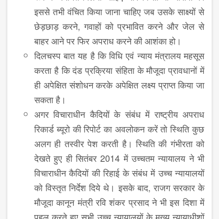
इससे तभी वंचित किया जाना चाहिए जब उसके साक्ष्यों से
छेड़छाड़ करने, गवाहों को प्रभावित करने और जेल से
बाहर आने पर फिर अपराध करने की आशंका हो।
दिलचस्प बात यह है कि विधि एवं न्याय मंत्रालय महसूस
करता है कि दंड प्रक्रिया संहिता के मौजूदा प्रावधानों में
ही अपेक्षित संशोधन करके अपेक्षित लक्ष्य प्राप्त किया जा
सकता है।
अगर विचाराधीन कैदियों के संबंध में राष्ट्रीय अपराध
रिकार्ड ब्यूरो की रिपोर्ट का अवलोकन करें तो स्थिति कुछ
अलग ही तस्वीर पेश करती है। स्थिति की गंभीरता को
देखते हुए ही सितंबर 2014 में उच्चतम न्यायालय ने भी
विचाराधीन कैदियों की रिहाई के संबंध में उच्च न्यायालयों
को विस्तृत निर्देश दिये थे। इसके बाद, राजग सरकार के
मौजूदा कानून मंत्री रवि शंकर प्रसाद ने भी इस दिशा में
पहल करते हुए सभी उच्च न्यायालयों के मुख्य न्यायाधीशों