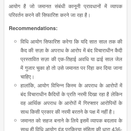
आयोग है जो जमानत संबंधी कानूनी प्रावधानों में व्यापक
परिवर्तन करने की सिफारिश करने जा रहा है।
Recommendations:
विधि आयोग सिफारिश करेगा कि यदि सात साल तक की
कैद की सज़ा के अपराध के आरोप में बंद विचाराधीन कैदी
प्रस्तावित सज़ा की एक-तिहाई अवधि या ढाई साल जेल
में गुजार चुका हो तो उसे जमानत पर रिहा कर दिया जाना
चाहिए।
हालांकि, आयोग विभिन्न किस्म के अपराध के आरोपों में
बंद विचाराधीन कैदियों के प्रति नरमी दिखा रहा है लेकिन
वह आर्थिक अपराध के आरोपों में गिरफ्तार आरोपियों के
साथ किसी प्रकार की नरमी बरतने के पक्ष में नहीं है।
जमानत को सहज बनाने के लिये इसमें व्यापक बदलाव के
साथ ही विधि आयोग दंड प्रक्रिया संहिता की धारा 436-