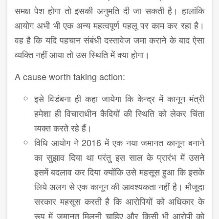
समक्ष पेश होगा तो इसकी अनुमति दी जा सकती है। हालांकि
आयोग अभी भी एक अन्य महत्वपूर्ण पहलू पर काम कर रहा है।
वह है कि यदि पहचान संबंधी दस्तावेज जमा कराने के बाद ऐसा
व्यक्ति नहीं आया तो उस स्थिति में क्या होगा।
A cause worth taking action:
इसे विडंबना ही कहा जायेगा कि केन्द्र में कानून मंत्री
हमेशा ही विचाराधीन कैदियों की स्थिति को लेकर चिंता
व्यक्त करते रहे हैं।
विधि आयोग ने 2016 में एक नया जमानत कानून बनाने
का सुझाव दिया था परंतु इस साल के प्रारंभ में उसने
इसमें बदलाव कर दिया क्योंकि उसे महसूस हुआ कि इसके
लिये अलग से एक कानून की आवश्यकता नहीं है। मौजूदा
सरकार महसूस करती है कि आरोपियों को अधिकार के
रूप में जमानत मिलनी चाहिए और किसी भी आरोपी को