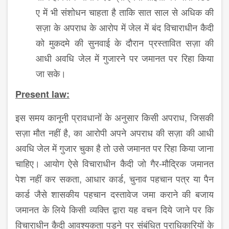
ए में भी संशोधन चाहता है ताकि सात साल से अधिक की
सज़ा के अपराध के आरोप में जेल में बंद विचाराधीन कैदी
को मुकदमे की सुनवाई के दौरान प्रस्तावित सज़ा की
आधी अवधि जेल में गुजारने पर जमानत पर रिहा किया
जा सके।
Present law:
इस समय कानूनी प्रावधानों के अनुसार किसी अपराध, जिसकी
सज़ा मौत नहीं है, का आरोपी अपने अपराध की सज़ा की आधी
अवधि जेल में गुजार चुका है तो उसे जमानत पर रिहा किया जाना
चाहिए। आयोग ऐसे विचाराधीन कैदी जो गैर-मौद्रिक जमानत
पेश नहीं कर सकता, आधार कार्ड, चुनाव पहचान पत्र या पैन
कार्ड जैसे शासकीय पहचान दस्तावेज जमा कराने की बजाय
जमानत के लिये किसी व्यक्ति द्वारा यह वचन दिये जाने पर कि
विचाराधीन कैदी आवश्यकता पड़ने पर संबंधित प्राधिकारियों के