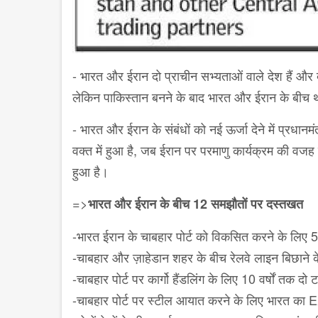
- भारत और ईरान दो प्राचीन सभ्यताओं वाले देश हैं और दो
लेकिन पाकिस्तान बनने के बाद भारत और ईरान के बीच
- भारत और ईरान के संबंधों को नई ऊर्जा देने में प्रधानम
वक्त में हुआ है, जब ईरान पर परमाणु कार्यक्रम की वजह
हुआ है।
=>
भारत और ईरान के बीच 12 समझौतों पर दस्तखत
-भारत ईरान के चाबहार पोर्ट को विकसित करने के लिए
-चाबहार और ज़ाहेडान शहर के बीच रेलवे लाइन बिछाने
-चाबहार पोर्ट पर कार्गो हैंडलिंग के लिए 10 वर्षों तक दो
-चाबहार पोर्ट पर स्टील आयात करने के लिए भारत का E