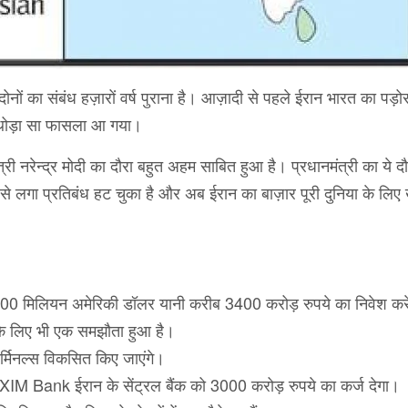
नों का संबंध हज़ारों वर्ष पुराना है। आज़ादी से पहले ईरान भारत का पड़ो
 थोड़ा सा फासला आ गया।
ंत्री नरेन्द्र मोदी का दौरा बहुत अहम साबित हुआ है। प्रधानमंत्री का ये दौ
 से लगा प्रतिबंध हट चुका है और अब ईरान का बाज़ार पूरी दुनिया के लिए
 500 मिलियन अमेरिकी डॉलर यानी करीब 3400 करोड़ रुपये का निवेश क
 के लिए भी एक समझौता हुआ है।
 टर्मिनल्स विकसित किए जाएंगे।
XIM Bank ईरान के सेंट्रल बैंक को 3000 करोड़ रुपये का कर्ज देगा।