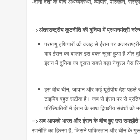
-दोनों देशों के बीच अर्थव्यवस्था, व्यापार, परिवहन, संस्कृति,
=>
अंतरराष्ट्रीय कूटनीति की दुनिया में प्रधानमंत्री नरेन
परमाणु हथियारों की वजह से ईरान पर अंतरराष्ट्र
बाद ईरान का बाज़ार इस वक्त खुला हुआ है और द
ईरान में दुनिया का दूसरा सबसे बड़ा नेचुरल गैस 
इस बीच चीन, जापान और कई यूरोपीय देश पहले से ही
टाइमिंग बहुत सटीक है। जब से ईरान पर से प्रति
परिस्थितियों में ईरान के साथ द्विपक्षीय संबंधों
=
>अब आपको भारत और ईरान के बीच हुए उस समझौते के बा
रणनीति का हिस्सा है, जिसने पाकिस्तान और चीन के गुरू