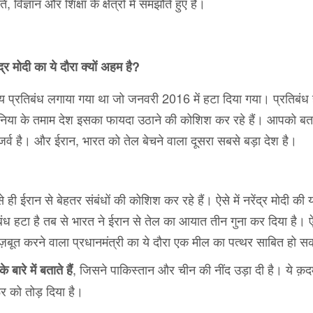
 विज्ञान और शिक्षा के क्षेत्रों में समझौते हुए हैं।
्द्र मोदी का ये दौरा क्यों अहम है?
ीय प्रतिबंध लगाया गया था जो जनवरी 2016 में हटा दिया गया। प्रतिबंध 
ुनिया के तमाम देश इसका फायदा उठाने की कोशिश कर रहे हैं। आपको बता 
रिजर्व है। और ईरान, भारत को तेल बेचने वाला दूसरा सबसे बड़ा देश है।
 ईरान से बेहतर संबंधों की कोशिश कर रहे हैं। ऐसे में नरेंद्र मोदी की य
बंध हटा है तब से भारत ने ईरान से तेल का आयात तीन गुना कर दिया है। 
 को मज़बूत करने वाला प्रधानमंत्री का ये दौरा एक मील का पत्थर साबित हो 
, जिसने पाकिस्तान और चीन की नींद उड़ा दी है। ये क़
रे में बताते हैं
र को तोड़ दिया है।