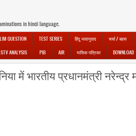
aminations in hindi language.
LIM QUESTION
TEST SERIES
हिंदू भावानुवाद
चर्चा / बहस
LSTV ANALYSIS
PIB
AIR
मासिक पत्रिका
DOWNLOAD
िया में भारतीय प्रधानमंत्री नरेन्द्र 