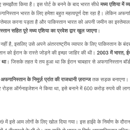
 समझौता किया है। इस पोर्ट के बनने के बाद भारत सीधे
मध्य एशिया में व्
गानिस्तान भारत के लिए हमेशा बहुत महत्वपूर्ण देश रहा है। लेकिन अफगा
स्तेमाल करना पड़ता है और पाकिस्तान भारत को अपनी जमीन का इस्तेमाल 
।
्तान सहित पूरे मध्य एशिया का प्रवेश द्वार खुल जाएगा
हीं है, इसलिए उसे अपने अंतरराष्ट्रीय व्यापार के लिए पाकिस्तान के बंदर
तान को ईरान के रास्ते जोड़ने की इच्छा जाहिर की थी।
2003 में भारत, 
। जिसके तहत ये तय हुआ था कि ईरान चाबहार से अफगानिस्तान बॉर
 था
तक सड़क बनाएगा।
अफगानिस्तान के निमुर्ज़ प्रांत की राजधानी ज़रान्ज
र रोड्स ऑर्गनाइजेशन ने किया था, इसे बनाने में 600 करोड़ रुपये की ल
 में इसे आम लोगों के लिए खोल दिया गया। इस हाईवे के निर्माण के दौरा