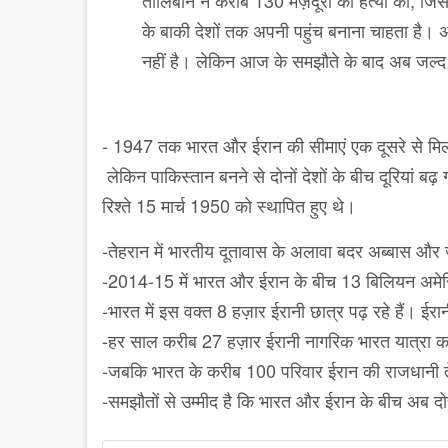
तालिबान ने करीब 130 मज़दूरों की हत्या की, जि
के बाकी देशों तक अपनी पहुंच बनाना चाहता है। 
नहीं है। लेकिन आज के समझौते के बाद अब जल्द 
- 1947 तक भारत और ईरान की सीमाएं एक दूसरे से मिलत
लेकिन पाकिस्तान बनने से दोनों देशों के बीच दूरियां ब
रिश्ते 15 मार्च 1950 को स्थापित हुए थे।
-तेहरान में भारतीय दूतावास के अलावा बदर अब्बास और ज़
-2014-15 में भारत और ईरान के बीच 13 बिलियन अमेरि
-भारत में इस वक्त 8 हज़ार ईरानी छात्र पढ़ रहे हैं। ई
-हर साल करीब 27 हज़ार ईरानी नागरिक भारत यात्रा क
-जबकि भारत के करीब 100 परिवार ईरान की राजधानी तेह
-समझौतों से उम्मीद है कि भारत और ईरान के बीच अब द