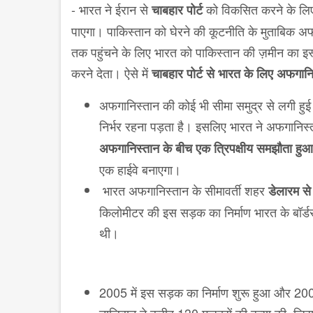
- भारत ने ईरान से
को विकसित करने के लिए
चाबहार पोर्ट
पाएगा। पाकिस्तान को घेरने की कूटनीति के मुताबिक अफ
तक पहुंचने के लिए भारत को पाकिस्तान की ज़मीन का इ
करने देता। ऐसे में
चाबहार पोर्ट से भारत के लिए अफगानिस
अफगानिस्तान की कोई भी सीमा समुद्र से लगी हुई न
निर्भर रहना पड़ता है। इसलिए भारत ने अफगानिस्
अफगानिस्तान के बीच एक त्रिपक्षीय समझौता हुआ
एक हाईवे बनाएगा।
भारत अफगानिस्तान के सीमावर्ती शहर
डेलारम से 
किलोमीटर की इस सड़क का निर्माण भारत के बॉर्ड
थी।
2005 में इस सड़क का निर्माण शुरू हुआ और 2009