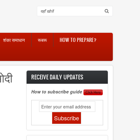
Search
शंका समाधान
रूबरू
HOW TO PREPARE?
मोदी
RECEIVE DAILY UPDATES
How to subscribe guide