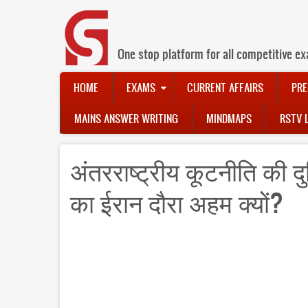
Skip
to
main
content
One stop platform for all competitive ex
Main
HOME
EXAMS
CURRENT AFFAIRS
PRE
navigation
MAINS ANSWER WRITING
MINDMAPS
RSTV 
अंतरराष्ट्रीय कूटनीति की दुन
का ईरान दौरा अहम क्यों?