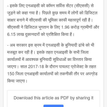
- इसके लिए एनआइसी को कॉमन सर्विस सेंटर (सीएससी) से
जुड़ने को कहा गया है। पिछले कुछ समय में लोगों को डिजिटल
साक्षर बनाने में सीएससी की भूमिका काफी महत्वपूर्ण रही है।
सीएससी ने डिजिटल भुगतान के लिए 1.96 करोड़ ग्रामीणों और
6.15 लाख दुकानदारों को प्रशिक्षित किया है।
- अब सरकार इस क्रम में एनआइसी के बुनियादी ढांचे को भी
मजबूत कर रही है। इसके तहत एनआइसी के सभी जिला
कार्यालयों में आवश्यक बुनियादी सुविधाओं का विस्तार किया
जाएगा। साल 2017-18 के दौरान पायलट प्रोजेक्ट के तहत
150 जिला एनआइसी कार्यालयों को तकनीकी तौर पर अपग्रेड
किया जाएगा।
Download this article as PDF by sharing it