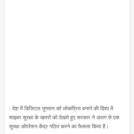
- देश में डिजिटल भुगतान को लोकप्रिय बनाने की दिशा में
साइबर सुरक्षा के खतरों को देखते हुए सरकार ने अलग से एक
सुरक्षा ऑपरेशन केंद्र गठित करने का फैसला किया है।