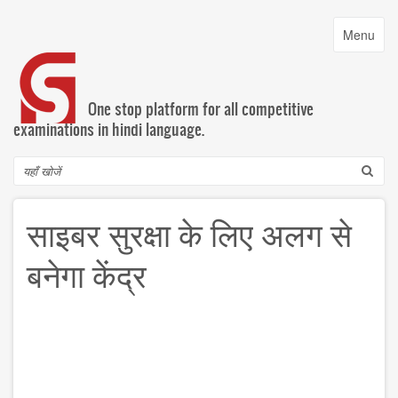
Skip
to
Toggle
Menu
main
navigatio
content
One stop platform for all competitive
examinations in hindi language.
Search
साइबर सुरक्षा के लिए अलग से
बनेगा केंद्र