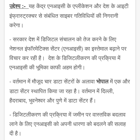
यह केंद्र एनआइसी के एप्लीकेशन और देश के आइटी
उद्देश्य :-
इंफ्रास्ट्रक्चर से संबंधित साइबर गतिविधियों की निगरानी
करेगा।
- सरकार देश में डिजिटल संचालन को तेज करने के लिए
नेशनल इंफॉरमेटिक्स सेंटर (एनआइसी) का इस्तेमाल बढ़ाने पर
विचार कर रही है। देश के डिजिटलीकरण की प्रक्रिया में
एनआइसी की भूमिका काफी अहम होगी।
- वर्तमान में मौजूद चार डाटा सेंटरों के अलावा
में एक और
भोपाल
डाटा सेंटर स्थापित किया जा रहा है। वर्तमान में दिल्ली,
हैदराबाद, भुवनेश्वर और पुणे में डाटा सेंटर हैं।
- डिजिटलीकरण की प्रक्रिया में जमीन पर वास्तविक बदलाव
लाने के लिए एनआइसी को अपनी धारणा को बदलने की सलाह
दी है।