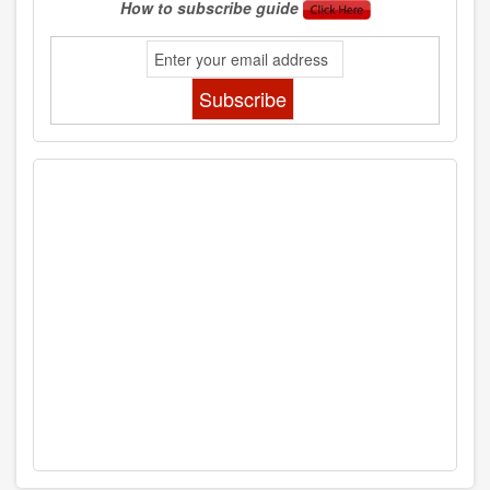
How to subscribe guide