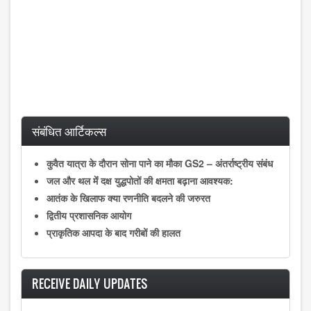
संबंधित आर्टिकल्स
कुवैत यात्रा के दौरान सोना पाने का मौका GS2 – अंतर्राष्ट्रीय संबंध
जल और थल मेंं दक्ष युद्धपोतों की क्षमता बढ़ाना आवश्यक:
आतंक के खिलाफ क्या रणनीति बदलने की जरुरत
द्वितीय प्रशासनिक आयोग
प्राकृतिक आपदा के बाद गरीबों की हालत
RECEIVE DAILY UPDATES