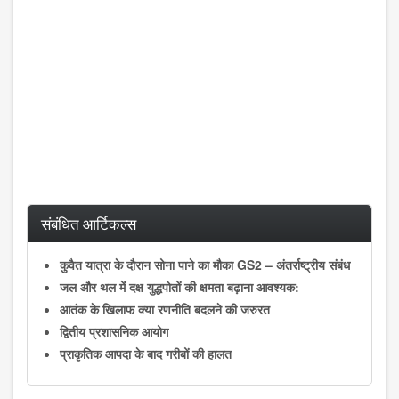
संबंधित आर्टिकल्स
कुवैत यात्रा के दौरान सोना पाने का मौका GS2 – अंतर्राष्ट्रीय संबंध
जल और थल मेंं दक्ष युद्धपोतों की क्षमता बढ़ाना आवश्यक:
आतंक के खिलाफ क्या रणनीति बदलने की जरुरत
द्वितीय प्रशासनिक आयोग
प्राकृतिक आपदा के बाद गरीबों की हालत