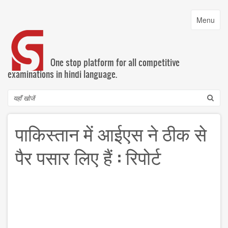
Skip
to
Toggle
Menu
main
navigatio
content
One stop platform for all competitive
examinations in hindi language.
Search
पाकिस्तान में आईएस ने ठीक से
पैर पसार लिए हैं : रिपोर्ट