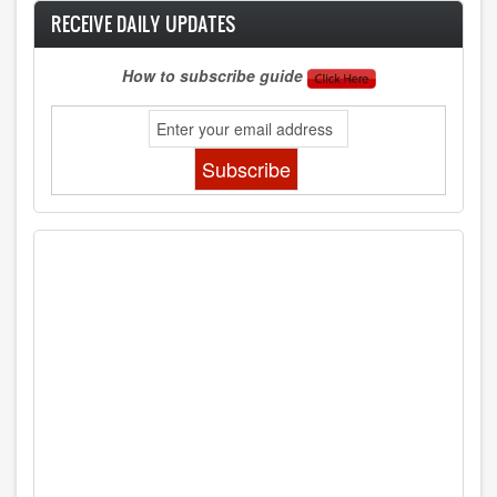
RECEIVE DAILY UPDATES
How to subscribe guide