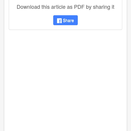
Download this article as PDF by sharing it
Share
disqus