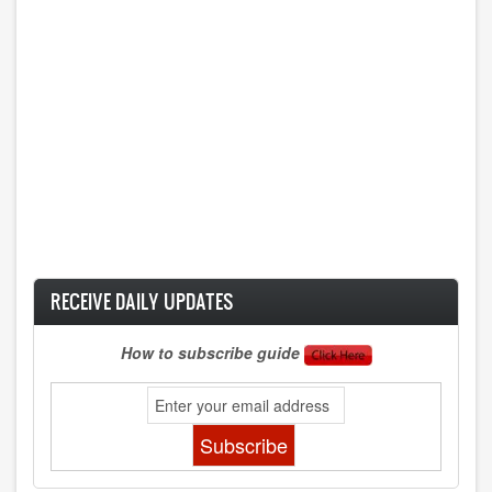
RECEIVE DAILY UPDATES
How to subscribe guide