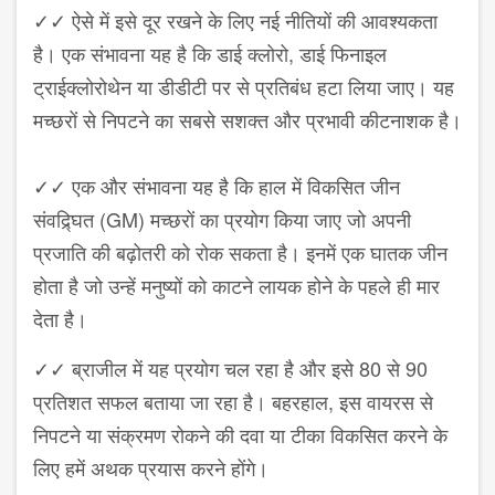
✓✓ ऐसे में इसे दूर रखने के लिए नई नीतियों की आवश्यकता
है। एक संभावना यह है कि डाई क्लोरो, डाई फिनाइल
ट्राईक्लोरोथेन या डीडीटी पर से प्रतिबंध हटा लिया जाए। यह
मच्छरों से निपटने का सबसे सशक्त और प्रभावी कीटनाशक है।
✓✓ एक और संभावना यह है कि हाल में विकसित जीन
संवद्र्घित (GM) मच्छरों का प्रयोग किया जाए जो अपनी
प्रजाति की बढ़ोतरी को रोक सकता है। इनमें एक घातक जीन
होता है जो उन्हें मनुष्यों को काटने लायक होने के पहले ही मार
देता है।
✓✓ ब्राजील में यह प्रयोग चल रहा है और इसे 80 से 90
प्रतिशत सफल बताया जा रहा है। बहरहाल, इस वायरस से
निपटने या संक्रमण रोकने की दवा या टीका विकसित करने के
लिए हमें अथक प्रयास करने होंगे।