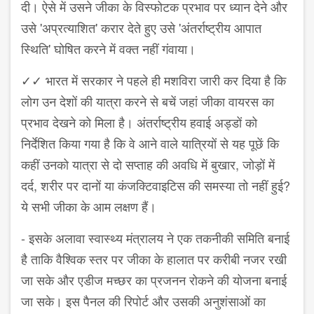
दी। ऐसे में उसने जीका के विस्फोटक प्रभाव पर ध्यान देने और
उसे 'अप्रत्याशित' करार देते हुए उसे 'अंतर्राष्ट्रीय आपात
स्थिति' घोषित करने में वक्त नहीं गंवाया।
✓✓ भारत में सरकार ने पहले ही मशविरा जारी कर दिया है कि
लोग उन देशों की यात्रा करने से बचें जहां जीका वायरस का
प्रभाव देखने को मिला है। अंतर्राष्ट्रीय हवाई अड्डों को
निर्देशित किया गया है कि वे आने वाले यात्रियों से यह पूछें कि
कहीं उनको यात्रा से दो सप्ताह की अवधि में बुखार, जोड़ों में
दर्द, शरीर पर दानों या कंजक्टिवाइटिस की समस्या तो नहीं हुई?
ये सभी जीका के आम लक्षण हैं।
- इसके अलावा स्वास्थ्य मंत्रालय ने एक तकनीकी समिति बनाई
है ताकि वैश्विक स्तर पर जीका के हालात पर करीबी नजर रखी
जा सके और एडीज मच्छर का प्रजनन रोकने की योजना बनाई
जा सके। इस पैनल की रिपोर्ट और उसकी अनुशंसाओं का