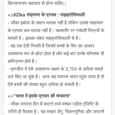
क्रियान्वयन सहजता से होना चाहिए।
=>#Zika संक्रमण के प्रभाव : माइक्रोसिफाली
- जीका इबोला के समान घातक नहीं है लेकिन उसके संक्रमण
के प्रभाव कम घातक नहीं है। खासतौर पर गर्भवती स्त्रियों के
मामलों में। इसका संंबंध माइक्रोसिफाली से है।
- यह एक ऐसी स्थिति है जिसमें बच्चों के सिर का आकार
असामान्य रूप से छोटा होता है और कई बार उनके मस्तिष्क भी
क्षतिग्रस्त होते हैं।
- ब्राजील में ऐसे असामान्य लक्षण के 3,700 से अधिक मामले
दर्ज किए जा चुके हैं। अगर यह वायरस भारत पहुंच जाता है तो
ऐसे बच्चों की संख्या बहुत अधिक हो सकती है।
=>"भारत में इसके प्रसार की संभावना"
- जीका वायरस दिन में काटने वाले मच्छर एडीस एजिप्टि के
जरिये ही फैलता है। यह मच्छर डेंगू, चिकनगुनिया और जापानी