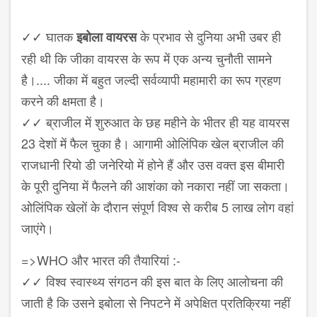
✓✓ घातक
के प्रभाव से दुनिया अभी उबर ही
इबोला वायरस
रही थी कि जीका वायरस के रूप में एक अन्य चुनौती सामने
है।.... जीका में बहुत जल्दी सर्वव्यापी महामारी का रूप ग्रहण
करने की क्षमता है।
✓✓ ब्राजील में शुरुआत के छह महीने के भीतर ही यह वायरस
23 देशों में फैल चुका है। आगामी ओलिंपिक खेल ब्राजील की
राजधानी रियो डी जनेरियो में होने हैं और उस वक्त इस बीमारी
के पूरी दुनिया में फैलने की आशंका को नकारा नहीं जा सकता।
ओलिंपिक खेलों के दौरान संपूर्ण विश्व से करीब 5 लाख लोग वहां
जाएंगे।
=>WHO और भारत की तैयारियां :-
✓✓ विश्व स्वास्थ्य संगठन की इस बात के लिए आलोचना की
जाती है कि उसने इबोला से निपटने में अपेक्षित प्रतिक्रिया नहीं