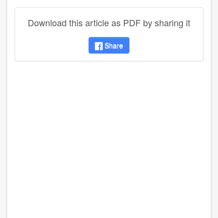
Download this article as PDF by sharing it
Share
disqus