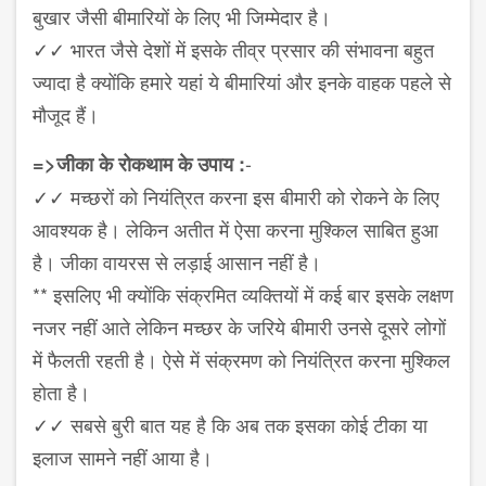
बुखार जैसी बीमारियों के लिए भी जिम्मेदार है।
✓✓ भारत जैसे देशों में इसके तीव्र प्रसार की संभावना बहुत
ज्यादा है क्योंकि हमारे यहां ये बीमारियां और इनके वाहक पहले से
मौजूद हैं।
-
=>जीका के रोकथाम के उपाय :
✓✓ मच्छरों को नियंत्रित करना इस बीमारी को रोकने के लिए
आवश्यक है। लेकिन अतीत में ऐसा करना मुश्किल साबित हुआ
है। जीका वायरस से लड़ाई आसान नहीं है।
** इसलिए भी क्योंकि संक्रमित व्यक्तियों में कई बार इसके लक्षण
नजर नहीं आते लेकिन मच्छर के जरिये बीमारी उनसे दूसरे लोगों
में फैलती रहती है। ऐसे में संक्रमण को नियंत्रित करना मुश्किल
होता है।
✓✓ सबसे बुरी बात यह है कि अब तक इसका कोई टीका या
इलाज सामने नहीं आया है।