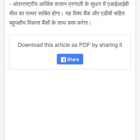
- अंतरराष्ट्रीय आर्थिक शासन प्रणाली के सुधार में एआईआईबी
मील का पत्थर साबित होगा। यह विश्व बैंक और एडीबी सहित
बहुपक्षीय विकास बैंकों के साथ काम करेगा।
Download this article as PDF by sharing it
Share
disqus