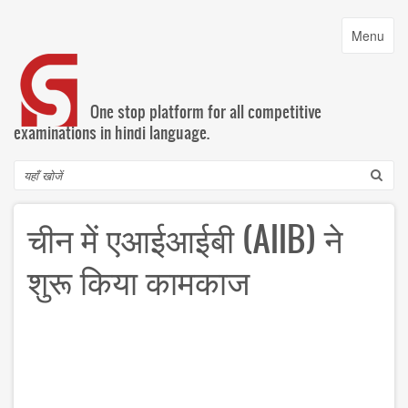
Skip
to
Toggle
Menu
main
navigatio
content
One stop platform for all competitive
examinations in hindi language.
Search
चीन में एआईआईबी (AIIB) ने
शुरू किया कामकाज