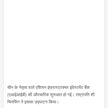
चीन के नेतृत्व वाले एशियन इंफ्रास्ट्रक्चर इंवेस्टमेंट बैंक
(एआईआईबी) की औपचारिक शुरुआत हो गई। राष्ट्रपति शी
चिनफिंग ने इसका उद्घाटन किया।