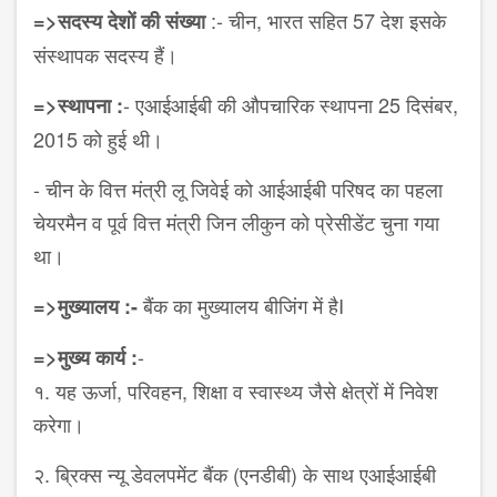
:- चीन, भारत सहित 57 देश इसके
=>सदस्य देशों की संख्या
संस्थापक सदस्य हैं।
- एआईआईबी की औपचारिक स्थापना 25 दिसंबर,
=>स्थापना :
2015 को हुई थी।
- चीन के वित्त मंत्री लू जिवेई को आईआईबी परिषद का पहला
चेयरमैन व पूर्व वित्त मंत्री जिन लीकुन को प्रेसीडेंट चुना गया
था।
बैंक का मुख्यालय बीजिंग में हैI
=>मुख्यालय :-
-
=>मुख्य कार्य :
१. यह ऊर्जा, परिवहन, शिक्षा व स्वास्थ्य जैसे क्षेत्रों में निवेश
करेगा।
२. ब्रिक्स न्यू डेवलपमेंट बैंक (एनडीबी) के साथ एआईआईबी