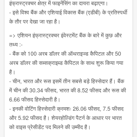
इंफ्रास्ट्रक्चर क्षेत्र में फाइनेंसिंग का दायरा बढ़ाएगा।
- इसे विश्व बैंक और एशियाई विकास बैंक (एडीबी) के प्रतिस्पर्धी
के तौर पर देखा जा रहा है।
=> एशियन इंफ्रास्ट्रक्चर इंवेस्टमेंट बैंक के बारे में कुछ और
तथ्य :-
- बैंक को 100 अरब डॉलर की ऑथराइज्ड कैपिटल और 50
अरब डॉलर की सब्सक्राइब्ड कैपिटल के साथ शुरू किया गया
है।
- चीन, भारत और रूस इसमें तीन सबसे बड़े हिस्सेदार हैं। बैंक
में चीन की 30.34 फीसद, भारत की 8.52 फीसद और रूस की
6.66 फीसद हिस्सेदारी है।
- इनकी वोटिंग हिस्सेदारी क्रमशः 26.06 फीसद, 7.5 फीसद
और 5.92 फीसद है। शेयरहोल्डिंग पैटर्न के आधार पर भारत
को वाइस प्रेसीडेंट पद मिलने की उम्मीद है।