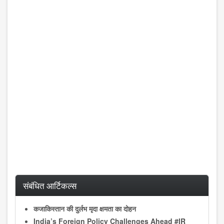
संबंधित आर्टिकल्स
कजाकिस्तान की दुर्लभ मृदा क्षमता का दोहन
India’s Foreign Policy Challenges Ahead #IR