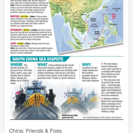
China: Friends & Foes