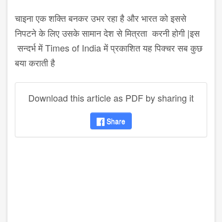
चाइना एक शक्ति बनकर उभर रहा है और भारत को इससे
निपटने के लिए उसके सामान देश से मित्रता करनी होगी |इस
सन्दर्भ में Times of India में प्रकाशित यह पिक्चर सब कुछ
बया कराती है
Download this article as PDF by sharing it
Share
disqus