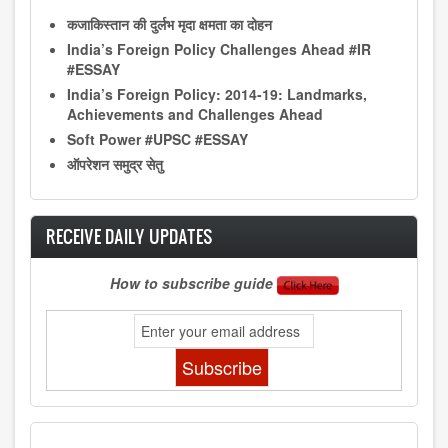
कजाकिस्तान की दुर्लभ मृदा क्षमता का दोहन
India’s Foreign Policy Challenges Ahead #IR
#ESSAY
India’s Foreign Policy: 2014-19: Landmarks,
Achievements and Challenges Ahead
Soft Power #UPSC #ESSAY
ऑपरेशन समुद्र सेतु
RECEIVE DAILY UPDATES
How to subscribe guide