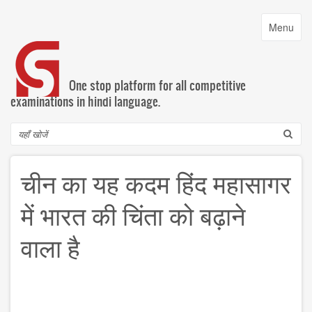
Skip
to
Toggle
Menu
main
navigatio
content
One stop platform for all competitive
examinations in hindi language.
Search
चीन का यह कदम हिंद महासागर
में भारत की चिंता को बढ़ाने
वाला है