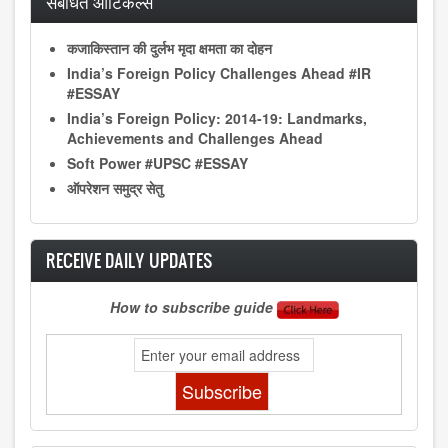
संबंधित आर्टिकल्स
कजाकिस्तान की दुर्लभ मृदा क्षमता का दोहन
India’s Foreign Policy Challenges Ahead #IR
#ESSAY
India’s Foreign Policy: 2014-19: Landmarks,
Achievements and Challenges Ahead
Soft Power #UPSC #ESSAY
ऑपरेशन समुद्र सेतु
RECEIVE DAILY UPDATES
How to subscribe guide