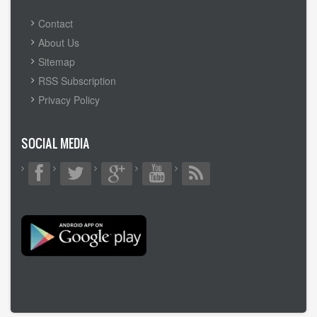
FOOTER
Contact
MENU
About Us
Sitemap
RSS Subscription
Privacy Policy
SOCIAL MEDIA