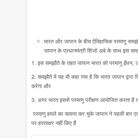
भारत और जापान के बीच ऐतिहासिक परमाणु समझौता हो
जापान के प्रधानमंत्री शिंजो अबे के साथ इस सम
1. इस समझौते के तहत जापान भारत को परमाणु ईंधन, उ
2. समझौते में यह भी कहा गया है कि भारत जापान द्वारा द
करेगा और
3. अगर भारत इससे परमाणु परीक्षण आयोजित करता है 
परमाणु हमले का सामना कर चुके जापान ने पहली बार ए
पर हस्ताक्षर नहीं किए हैं