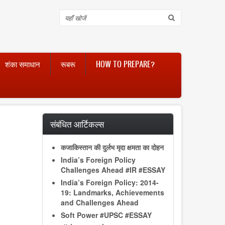
Search
शंका समाधान
रूबरू
HOW TO PREPARE?
संबंधित आर्टिकल्स
कजाकिस्तान की दुर्लभ मृदा क्षमता का दोहन
India’s Foreign Policy
Challenges Ahead #IR #ESSAY
India’s Foreign Policy: 2014-
19: Landmarks, Achievements
and Challenges Ahead
Soft Power #UPSC #ESSAY