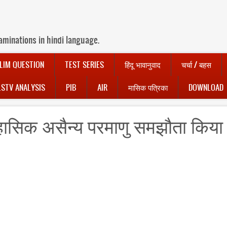
aminations in hindi language.
LIM QUESTION
TEST SERIES
हिंदू भावानुवाद
चर्चा / बहस
LSTV ANALYSIS
PIB
AIR
मासिक पत्रिका
DOWNLOAD
हासिक असैन्य परमाणु समझौता किया