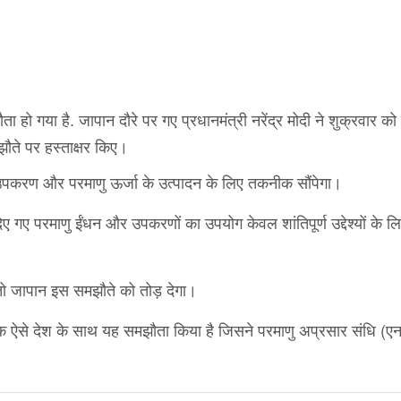
 गया है. जापान दौरे पर गए प्रधानमंत्री नरेंद्र मोदी ने शुक्रवार को टो
झौते पर हस्ताक्षर किए।
पकरण और परमाणु ऊर्जा के उत्पादन के लिए तकनीक सौंपेगा।
िए गए परमाणु ईंधन और उपकरणों का उपयोग केवल शांतिपूर्ण उद्देश्यों के ल
तो जापान इस समझौते को तोड़ देगा।
क ऐसे देश के साथ यह समझौता किया है जिसने परमाणु अप्रसार संधि (एन