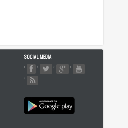
SOCIAL MEDIA