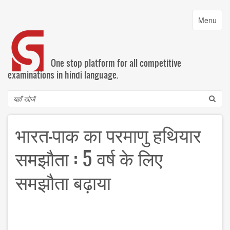
Skip
to
Toggle
Menu
main
navigatio
content
One stop platform for all competitive
examinations in hindi language.
Search
भारत-पाक का परमाणु हथियार
समझौता : 5 वर्ष के लिए
समझौता बढ़ाया