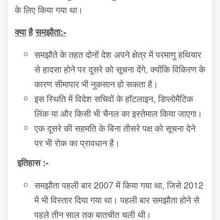
के लिए किया गया था।
क्या
है
समझौता
:-
समझौते के तहत दोनों देश अपने क्षेत्र में परमाणु हथियार
से हादसा होने पर दूसरे को सूचना देंगे, क्योंकि विकिरण के
कारण सीमापार भी नुकसान हो सकता है।
इस स्थिति में विदेश सचिवों के हॉटलाइन, डिप्लोमैटिक
लिंक या और किसी भी चैनल का इस्तेमाल किया जाएगा।
एक दूसरे की सहमति के बिना तीसरे पक्ष को सूचना देने
पर भी रोक का प्रावधान है।
इतिहास
:-
समझौता पहली बार 2007 में किया गया था, जिसे 2012
में भी विस्तार दिया गया था। पहली बार समझौता होने से
पहले तीन साल तक बातचीत चली थी।