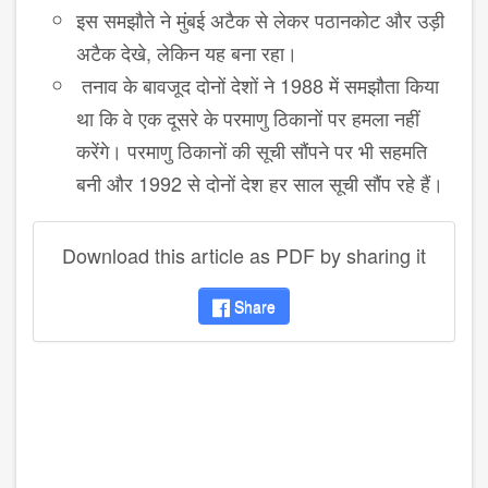
इस समझौते ने मुंबई अटैक से लेकर पठानकोट और उड़ी
अटैक देखे, लेकिन यह बना रहा।
तनाव के बावजूद दोनों देशों ने 1988 में समझौता किया
था कि वे एक दूसरे के परमाणु ठिकानों पर हमला नहीं
करेंगे। परमाणु ठिकानों की सूची सौंपने पर भी सहमति
बनी और 1992 से दोनों देश हर साल सूची सौंप रहे हैं।
Download this article as PDF by sharing it
Share
disqus