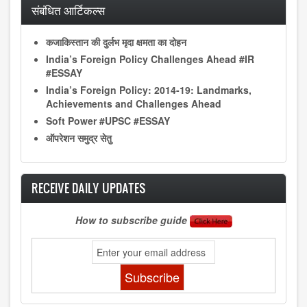
संबंधित आर्टिकल्स
कजाकिस्तान की दुर्लभ मृदा क्षमता का दोहन
India’s Foreign Policy Challenges Ahead #IR
#ESSAY
India’s Foreign Policy: 2014-19: Landmarks,
Achievements and Challenges Ahead
Soft Power #UPSC #ESSAY
ऑपरेशन समुद्र सेतु
RECEIVE DAILY UPDATES
How to subscribe guide