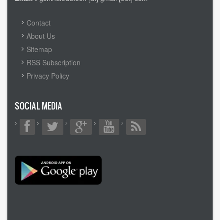
FOOTER
Contact
MENU
About Us
Sitemap
RSS Subscription
Privacy Policy
SOCIAL MEDIA