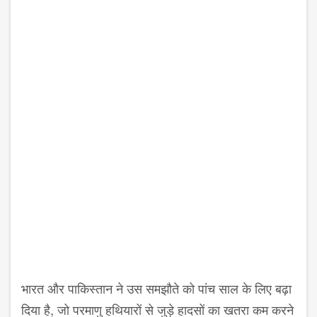
भारत और पाकिस्तान ने उस समझौते को पांच साल के लिए बढ़ा
दिया है, जो परमाणु हथियारों से जुड़े हादसों का खतरा कम करने