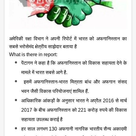
अमेरिकी रक्षा विभाग ने अपनी रिपोर्ट में भारत को अफगानिस्तान का
सबसे भरोसेमंद क्षेत्रीय साझेदार बताया है
What is there in report:
पेंटागन ने कहा है कि अफगानिस्तान को विकास सहायता देने के
मामले में भारत सबसे आगे है.
इसमें अफगानिस्तान-भारत मित्रता बांध और अफगान संसद
भवन जैसी विकास परियोजनाएं शामिल हैं.
आधिकारिक आंकड़ों के अनुसार भारत ने अप्रैल
2016 से मार्च
2017 के बीच अफगानिस्तान को 221 करोड़ रुपये की विकास
सहायता उपलब्ध कराई है
हर साल लगभग
130 अफगानी नागरिक भारतीय सैन्य अकादमी