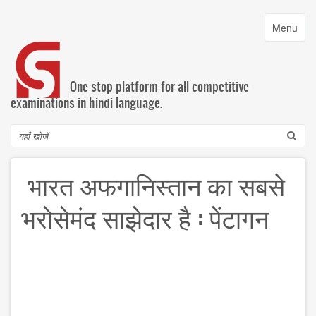
Skip
to
Toggle
Menu
main
navigatio
content
One stop platform for all competitive
examinations in hindi language.
Search
भारत अफगानिस्तान का सबसे
भरोसेमंद साझेदार है : पेंटागन