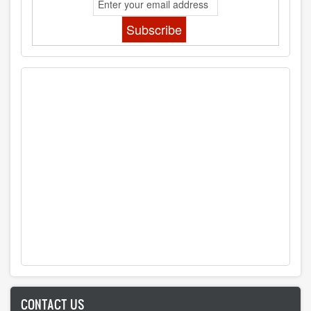
CONTACT US