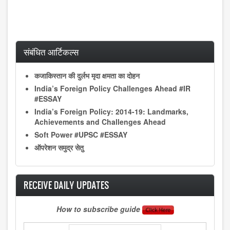
संबंधित आर्टिकल्स
कजाकिस्तान की दुर्लभ मृदा क्षमता का दोहन
India’s Foreign Policy Challenges Ahead #IR
#ESSAY
India’s Foreign Policy: 2014-19: Landmarks,
Achievements and Challenges Ahead
Soft Power #UPSC #ESSAY
ऑपरेशन समुद्र सेतु
RECEIVE DAILY UPDATES
How to subscribe guide