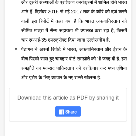
और दूसरी संस्थाओं के प्रशिक्षण कार्यक्रमों में शामिल होने भारत
आते हैं. दिसंबर 2016 से मई 2017 तक के ब्यौरे को दर्ज करने
वाली इस रिपोर्ट में कहा गया है कि भारत अफगानिस्तान को
सीमित मात्रा में सैन्य सहायता भी उपलब्ध करा रहा है, जिसमें
चार एमआई-35 एयरक्रॉफ्ट दिया जाना उल्लेखनीय है.
पेंटागन ने अपनी रिपोर्ट में भारत
, अफगानिस्तान और ईरान के
बीच पिछले साल हुए चाबहार पोर्ट समझौते को भी जगह दी है. इस
समझौते का मकसद पाकिस्तान को दरकिनार कर मध्य एशिया
और यूरोप के लिए व्यापार के नए रास्ते खोलना है.
Download this article as PDF by sharing it
Share
disqus