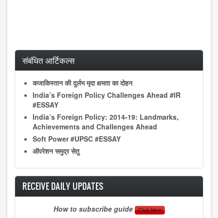
संबंधित आर्टिकल्स
कजाकिस्तान की दुर्लभ मृदा क्षमता का दोहन
India’s Foreign Policy Challenges Ahead #IR
#ESSAY
India’s Foreign Policy: 2014-19: Landmarks,
Achievements and Challenges Ahead
Soft Power #UPSC #ESSAY
ऑपरेशन समुद्र सेतु
RECEIVE DAILY UPDATES
How to subscribe guide