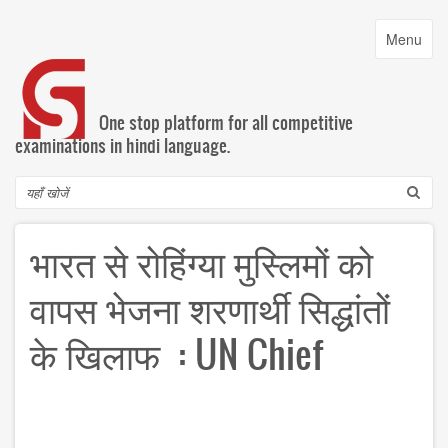
Skip
to
Toggle
Menu
main
navigatio
content
One stop platform for all competitive
examinations in hindi language.
Search
भारत से रोहिंग्या मुस्लिमों को
वापस भेजना शरणार्थी सिद्धांतों
के खिलाफ : UN Chief