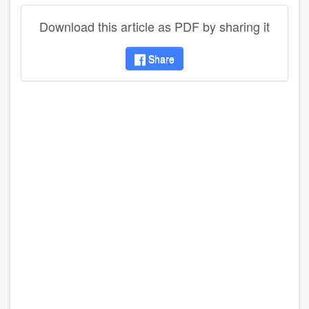
Download this article as PDF by sharing it
Share
disqus