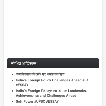
संबंधित आर्टिकल्स
कजाकिस्तान की दुर्लभ मृदा क्षमता का दोहन
India’s Foreign Policy Challenges Ahead #IR
#ESSAY
India’s Foreign Policy: 2014-19: Landmarks,
Achievements and Challenges Ahead
Soft Power #UPSC #ESSAY