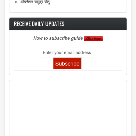
ऑपरेशन समुद्र सेतु
RECEIVE DAILY UPDATES
How to subscribe guide