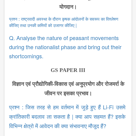
योगदान।
प्रश्न
: राष्ट्रवादी अवस्था के दौरान कृषक आंदोलनों के सवरूप का विश्लेषण
|
कीजिए तथा उनकी कमियों को उजागर कीजिए
Q. Analyse the nature of peasant movements
during the nationalist phase and bring out their
shortcomings.
GS PAPER III
विज्ञान एवं प्रौद्योगिकी-विकास एवं अनुप्रयोग और रोजमर्रा के
जीवन पर इसका प्रभाव।
Li-Fi
प्रश्न
: जिस तरह से हम वर्तमान में जुड़े हुए हैं
उसमे
|
?
क्रांतिकारी बदलाव ला सकता है
क्या आप सहमत हैं
इसके
?
विभिन्न क्षेत्रो में आवेदन की क्या संभावनाए मौजूद हैं