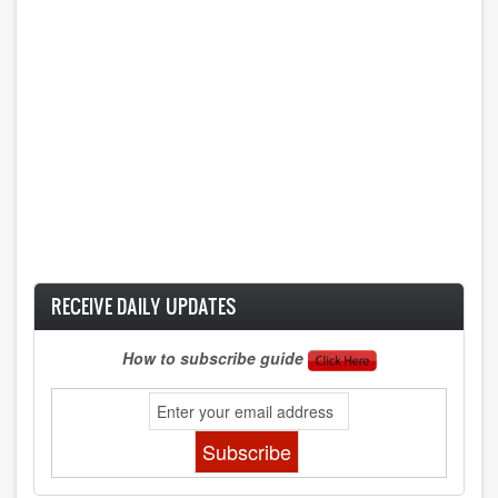
RECEIVE DAILY UPDATES
How to subscribe guide