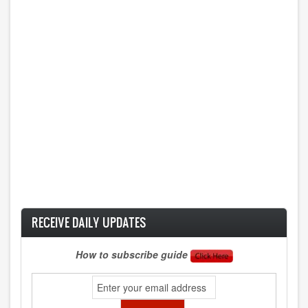
RECEIVE DAILY UPDATES
How to subscribe guide