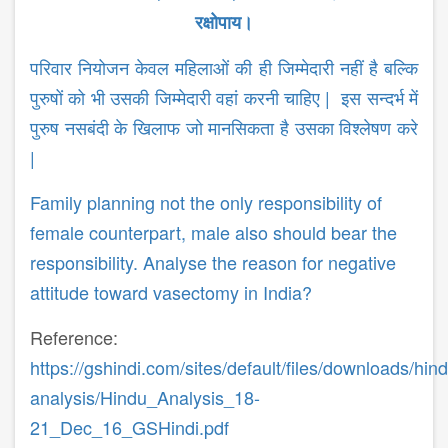
रक्षोपाय।
परिवार नियोजन केवल महिलाओं की ही जिम्मेदारी नहीं है बल्कि
पुरुषों को भी उसकी जिम्मेदारी वहां करनी चाहिए | इस सन्दर्भ में
पुरुष नसबंदी के खिलाफ जो मानसिकता है उसका विश्लेषण करे
|
Family planning not the only responsibility of
female counterpart, male also should bear the
responsibility. Analyse the reason for negative
attitude toward vasectomy in India?
Reference:
https://gshindi.com/sites/default/files/downloads/hin
analysis/Hindu_Analysis_18-
21_Dec_16_GSHindi.pdf