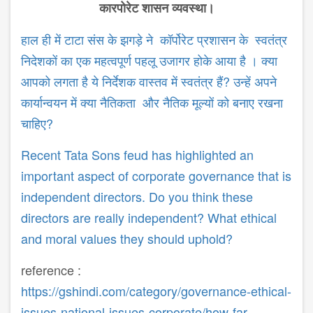
कारपोरेट
शासन
व्यवस्था।
हाल ही में टाटा संस के झगड़े ने कॉर्पोरेट प्रशासन के स्वतंत्र
निदेशकों का एक महत्वपूर्ण पहलू उजागर होके आया है । क्या
आपको लगता है ये निर्देशक वास्तव में स्वतंत्र हैं? उन्हें अपने
कार्यान्वयन में क्या नैतिकता और नैतिक मूल्यों को बनाए रखना
चाहिए?
Recent Tata Sons feud has highlighted an
important aspect of corporate governance that is
independent directors. Do you think these
directors are really independent? What ethical
and moral values they should uphold?
reference :
https://gshindi.com/category/governance-ethical-
issues-national-issues-corporate/how-far-