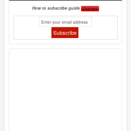
How to subscribe guide