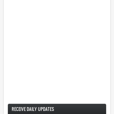
RECEIVE DAILY UPDATES