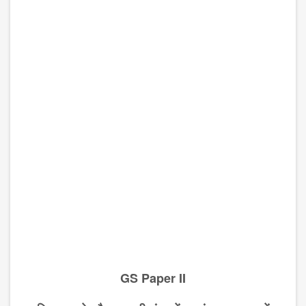
GS Paper II