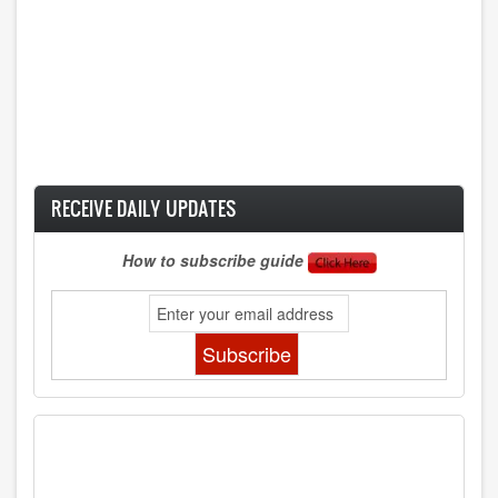
RECEIVE DAILY UPDATES
How to subscribe guide