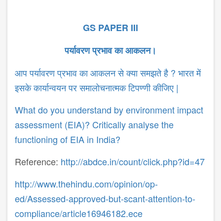
GS PAPER III
पर्यावरण
प्रभाव
का
आकलन।
आप पर्यावरण प्रभाव का आकलन से क्या समझते है ? भारत में
इसके कार्यान्वयन पर समालोचनात्मक टिपण्णी कीजिए |
What do you understand by environment impact
assessment (EIA)? Critically analyse the
functioning of EIA in India?
Reference:
http://abdce.in/count/click.php?id=47
http://www.thehindu.com/opinion/op-
ed/Assessed-approved-but-scant-attention-to-
compliance/article16946182.ece