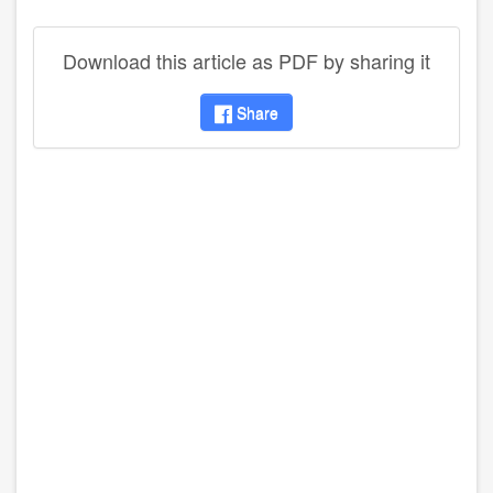
Download this article as PDF by sharing it
Share