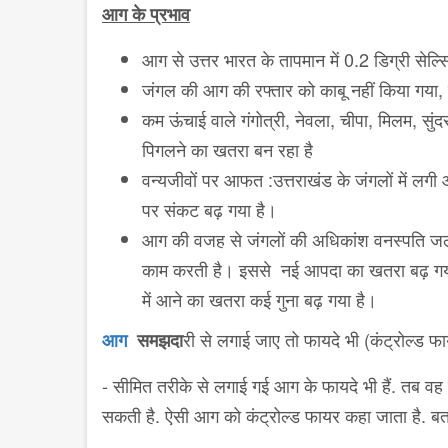
आग के प्रभाव
आग से उत्तर भारत के तापमान में 0.2 डिग्री सेल्
जंगल की आग की रफ्तार को काबू नहीं किया गया
कम ऊंचाई वाले गंगोत्री, नेवला, चीपा, मिलम, सुंद
पिगलने का खतरा बन रहा है
वन्यजीवों पर आफत :उत्तराखंड के जंगलों में लगी आ
पर संकट बढ़ गया है।
आग की वजह से जंगलों की अधिकांश वनस्पति जलक
काम करती है। इससे नई आपदा का खतरा बढ़ गया है
में आने का खतरा कई गुना बढ़ गया है।
री से लगाई जाए तो फायदे भी (कंट्रोल्ड फा
आग
समझदा
- सीमित तरीके से लगाई गई आग के फायदे भी हैं. तब वह
सकती है. ऐसी आग को कंट्रोल्ड फायर कहा जाता है. बत