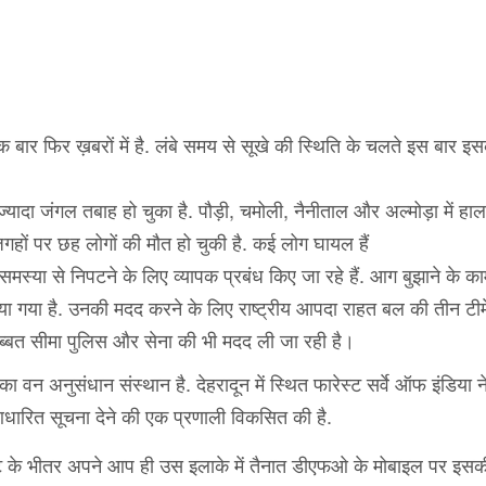
क बार फिर ख़बरों में है. लंबे समय से सूखे की स्थिति के चलते इस बार इ
यादा जंगल तबाह हो चुका है. पौड़ी, चमोली, नैनीताल और अल्मोड़ा में हा
हों पर छह लोगों की मौत हो चुकी है. कई लोग घायल हैं
मस्या से निपटने के लिए व्यापक प्रबंध किए जा रहे हैं. आग बुझाने के काम
या गया है. उनकी मदद करने के लिए राष्ट्रीय आपदा राहत बल की तीन टीमे
तिब्बत सीमा पुलिस और सेना की भी मदद ली जा रही है।
 वन अनुसंधान संस्थान है. देहरादून में स्थित फारेस्ट सर्वे ऑफ इंडिया न
 आधारित सूचना देने की एक प्रणाली विकसित की है.
टे के भीतर अपने आप ही उस इलाके में तैनात डीएफओ के मोबाइल पर इसक