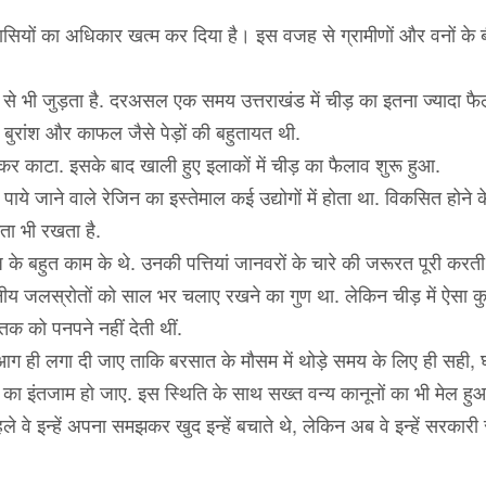
वासियों का अधिकार खत्म कर दिया है। इस वजह से ग्रामीणों और वनों के 
षा से भी जुड़ता है. दरअसल एक समय उत्तराखंड में चीड़ का इतना ज्यादा फै
 बुरांश और काफल जैसे पेड़ों की बहुतायत थी.
जमकर काटा. इसके बाद खाली हुए इलाकों में चीड़ का फैलाव शुरू हुआ.
ें पाये जाने वाले रेजिन का इस्तेमाल कई उद्योगों में होता था. विकसित होने 
ता भी रखता है.
 के बहुत काम के थे. उनकी पत्तियां जानवरों के चारे की जरूरत पूरी करती 
नीय जलस्रोतों को साल भर चलाए रखने का गुण था. लेकिन चीड़ में ऐसा क
तक को पनपने नहीं देती थीं.
 आग ही लगा दी जाए ताकि बरसात के मौसम में थोड़े समय के लिए ही सही, 
ा इंतजाम हो जाए. इस स्थिति के साथ सख्त वन्य कानूनों का भी मेल हु
ले वे इन्हें अपना समझकर खुद इन्हें बचाते थे, लेकिन अब वे इन्हें सरकार