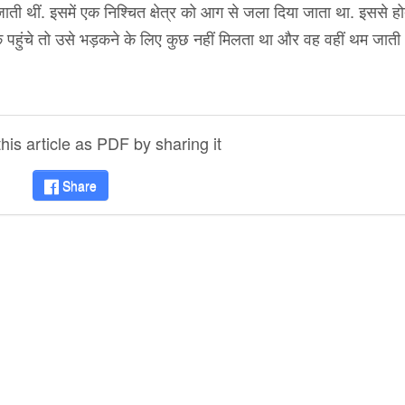
 जाती थीं. इसमें एक निश्चित क्षेत्र को आग से जला दिया जाता था. इससे ह
 पहुंचे तो उसे भड़कने के लिए कुछ नहीं मिलता था और वह वहीं थम जाती
is article as PDF by sharing it
Share