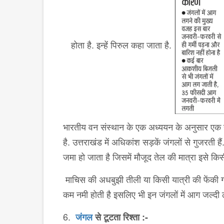
होता है. इन्हें पिरुल कहा जाता है.
भारतीय वन संस्थान के एक अध्ययन के अनुसार एक हेक
है. उत्तराखंड में अधिकांश सड़कें जंगलों से गुजरती ह
जमा हो जाता है जिसमें मौजूद तेल की मात्रा इसे कि
माचिस की अधबुझी तीली या किसी यात्री की फेंकी गई 
कम नमी होती है इसलिए भी इन जंगलों में आग जल्दी 
6.
जंगल
से टूटता रिश्ता :-