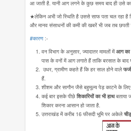
आ जाती है. यानी आग लगने के कुछ समय बाद ही उसे क
★लेकिन अभी जो स्थिति है उससे साफ पता चल रहा है कि 
और मानव संसाधनों की कमी की खबरें भी जब तब छपती ही
‪#‎कारण
:-
वन विभाग के अनुसार, ज्यादातर मामलों में
आग का स
पास के वनों में आग लगाते हैं ताकि बरसात के बा
उधर, ग्रामीण कहते हैं कि हर साल होने वाले
फर्
हैं.
शीशम और सागौन जैसे बहुमूल्य पेड़ काटने के लि
कई बार इसके पीछे
बताया जा
शिकारियों का भी हाथ
शिकार करना आसान हो जाता है.
उत्तराखंड में करीब 16 फीसदी भूमि पर अकेले
चीड