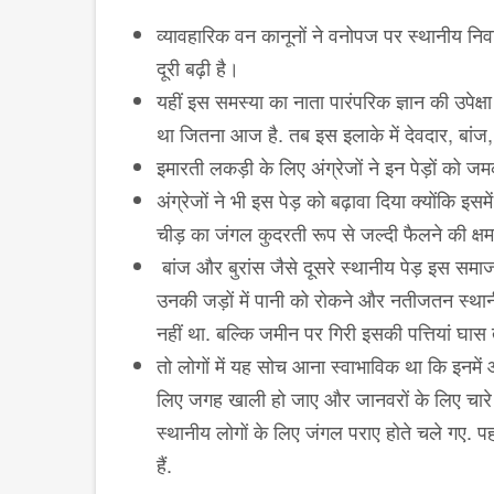
व्यावहारिक वन कानूनों ने वनोपज पर स्थानीय नि
दूरी बढ़ी है।
यहीं इस समस्या का नाता पारंपरिक ज्ञान की उपेक्
था जितना आज है. तब इस इलाके में देवदार, बांज,
इमारती लकड़ी के लिए अंग्रेजों ने इन पेड़ों को 
अंग्रेजों ने भी इस पेड़ को बढ़ावा दिया क्योंकि इसम
चीड़ का जंगल कुदरती रूप से जल्दी फैलने की क्षम
बांज और बुरांस जैसे दूसरे स्थानीय पेड़ इस समाज
उनकी जड़ों में पानी को रोकने और नतीजतन स्था
नहीं था. बल्कि जमीन पर गिरी इसकी पत्तियां घास 
तो लोगों में यह सोच आना स्वाभाविक था कि इनमें
लिए जगह खाली हो जाए और जानवरों के लिए चारे क
स्थानीय लोगों के लिए जंगल पराए होते चले गए. पह
हैं.