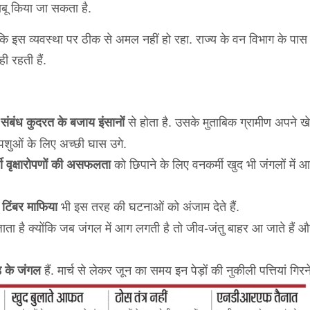
ाबू किया जा सकता है.
इस व्यवस्था पर ठीक से अमल नहीं हो रहा. राज्य के वन विभाग के पास व
 रहती हैं.
से होता है. उसके मुताबिक ग्रामीण अपने खे
ंबंध कुदरत के बजाय इंसानों
द पशुओं के लिए अच्छी घास उगे.
को छिपाने के लिए वनकर्मी खुद भी जंगलों में 
जी वृक्षारोपणों की असफलता
ए
भी इस तरह की घटनाओं को अंजाम देते हैं.
टिंबर माफिया
ता है क्योंकि जब जंगल में आग लगती है तो जीव-जंतु बाहर आ जाते हैं
हैं. मार्च से लेकर जून का समय इन पेड़ों की नुकीली पत्तियां गिरन
़ के जंगल