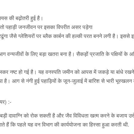
सियस की बढ़ोतरी हुई है।
, तो पहाड़ी जनजीवन पर इसका विपरीत असर पड़ेगा
रढूंगा जैसे ग्लेशियरों पर ब्लैक कार्बन की हल्की परत बनने लगी है। इससे 
ग वन्यजीवों के लिए बड़ा खतरा बना है। सैकड़ों प्रजाति के पक्षियों के अस
र नष्ट हो गई है। यह वनस्पति जमीन को आपस में जकड़े या बांधे रखन
। आग से नंगी हुई पहाड़ियों के जून-जुलाई में बारिश से भारी भूस्खलन
यर) :-
 बड़ी दावाग्नि को रोक सकती है और जैव विविधता खत्म करने के बजाय उसे
ाते हैं कि पहले यह वन विभाग की कार्ययोजना का हिस्सा हुआ करती थी.