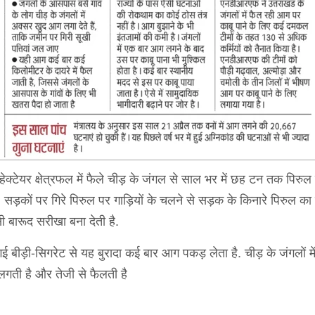
्टेयर क्षेत्रफल में फैले चीड़ के जंगल से साल भर में छह टन तक पिरुल
ैं. सड़कों पर गिरे पिरुल पर गाड़ियों के चलने से सड़क के किनारे पिरुल का 
सी बारूद सरीखा बना देती है.
बीड़ी-सिगरेट से यह बुरादा कई बार आग पकड़ लेता है. चीड़ के जंगलों मे
लगती है और तेजी से फैलती है