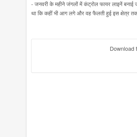
- जनवरी के महीने जंगलों में कंट्रोल फायर लाइनें बनाई
था कि कहीं भी आग लगे और वह फैलती हुई इस क्षेत्र तक
Download th
disqus