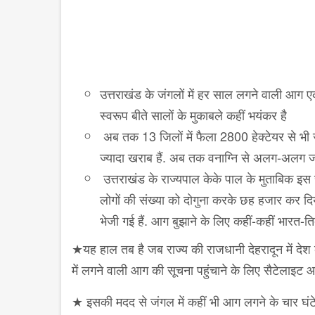
उत्तराखंड के जंगलों में हर साल लगने वाली आग ए
स्वरूप बीते सालों के मुकाबले कहीं भयंकर है
अब तक 13 जिलों में फैला 2800 हेक्टेयर से भी ज्
ज्यादा खराब हैं. अब तक वनाग्नि से अलग-अलग जग
उत्तराखंड के राज्यपाल केके पाल के मुताबिक इस स
लोगों की संख्या को दोगुना करके छह हजार कर दि
भेजी गई हैं. आग बुझाने के लिए कहीं-कहीं भारत-
★यह हाल तब है जब राज्य की राजधानी देहरादून में देश का
में लगने वाली आग की सूचना पहुंचाने के लिए सैटेलाइट
★ इसकी मदद से जंगल में कहीं भी आग लगने के चार घं