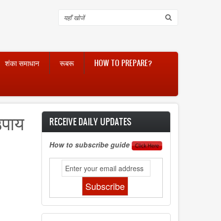
Search
शंका समाधान
रूबरू
HOW TO PREPARE?
उपाय
RECEIVE DAILY UPDATES
How to subscribe guide