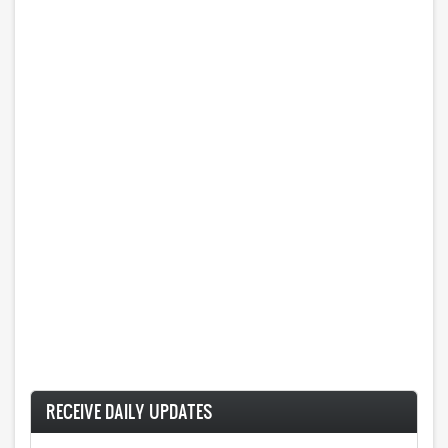
RECEIVE DAILY UPDATES