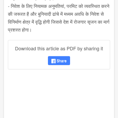
-
निवेश के लिए नियामक अनुमतियां
,
परमिट को व्यवस्थित करने
की जरूरत है और बुनियादी ढांचे में मध्यम अवधि के निवेश से
विनिर्माण क्षेत्र में वृद्धि होगी जिससे देश में रोजगार सृजन का मार्ग
प्रशस्त होगा।
Download this article as PDF by sharing it
Share
disqus