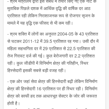
-
श्रम मंत्रालय द्वारा इस संबंध में तैयार किए गए एक नोट के
मुताबिक पिछले दशक में आर्थिक वृद्धि की वार्षिक दर आठ
प्रतिशत रही लेकिन निराशाजनक रूप से रोजगार सृजन के
मामले में यह वृद्धि एक फीसद से भी कम रही।
-
श्रम शक्ति में लोगों का अनुपात
2004-05
के
43
प्रतिशत
से घटकर
2011-12
में
39.5
प्रतिशत रह गया। उसी दौर में
महिला सहभागिता दर में
29
प्रतिशत से
22.5
प्रतिशत की
तेज गिरावट दर्ज की गई। कुल बेरोजगारी दर
2.2
प्रतिशत
रही। कुल जीडीपी में विनिर्माण क्षेत्र की गतिहीन
,
स्थिर
हिस्सेदारी इसकी सबसे बड़ी वजह रही।
-
एक ओर जहां सेवा क्षेत्र की हिस्सेदारी बढ़ी लेकिन विनिर्माण
क्षेत्र की हिस्सेदारी
16
प्रतिशत पर ही स्थिर रही। विनिर्माण
क्षेत्र को काफी हद तक आधारभूत सेक्टर के जोर की जरूरत
होती है।