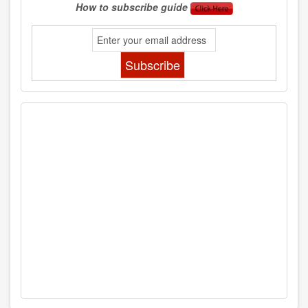
How to subscribe guide