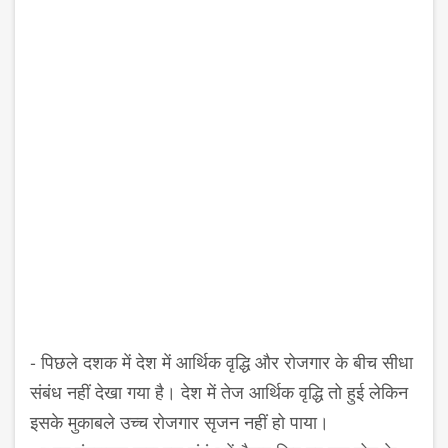
-
पिछले दशक में देश में आर्थिक वृद्धि और रोजगार के बीच सीधा
संबंध नहीं देखा गया है। देश में तेज आर्थिक वृद्धि तो हुई लेकिन
इसके मुकाबले उच्च रोजगार सृजन नहीं हो पाया।