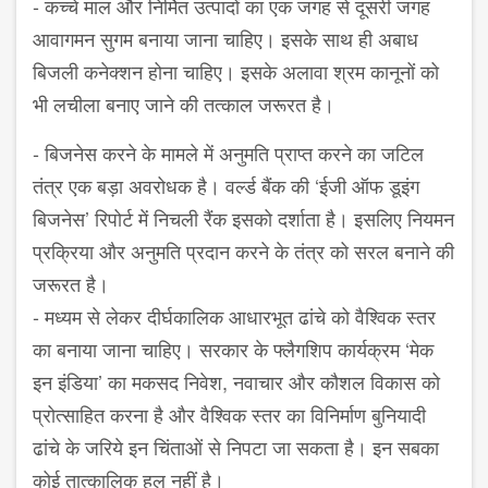
-
कच्चे माल और निर्मित उत्पादों का एक जगह से दूसरी जगह
आवागमन सुगम बनाया जाना चाहिए। इसके साथ ही अबाध
बिजली कनेक्शन होना चाहिए। इसके अलावा श्रम कानूनों को
भी लचीला बनाए जाने की तत्काल जरूरत है।
-
बिजनेस करने के मामले में अनुमति प्राप्त करने का जटिल
तंत्र एक बड़ा अवरोधक है। वर्ल्ड बैंक की
‘
ईजी ऑफ डूइंग
बिजनेस
’
रिपोर्ट में निचली रैंक इसको दर्शाता है। इसलिए नियमन
प्रक्रिया और अनुमति प्रदान करने के तंत्र को सरल बनाने की
जरूरत है।
-
मध्यम से लेकर दीर्घकालिक आधारभूत ढांचे को वैश्विक स्तर
का बनाया जाना चाहिए। सरकार के फ्लैगशिप कार्यक्रम
‘
मेक
इन इंडिया
’
का मकसद निवेश
,
नवाचार और कौशल विकास को
प्रोत्साहित करना है और वैश्विक स्तर का विनिर्माण बुनियादी
ढांचे के जरिये इन चिंताओं से निपटा जा सकता है। इन सबका
कोई तात्कालिक हल नहीं है।