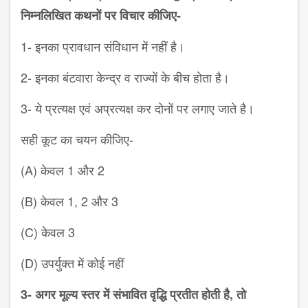
निम्नलिखित कथनों
पर विचार कीजिए-
1-
इनका प्रावधान संविधान में नहीं है।
2-
इनका बंटवारा केन्द्र व राज्यों के बीच
होता है।
3-
ये प्रत्यक्ष एवं अप्रत्यक्ष कर दोनों पर
लगाए जाते है।
सही कूट का चयन कीजिए-
(A
) केवल
1
और
2
(
B
) केवल
1, 2
और
3
(
C
) केवल
3
(
D
) उपर्युक्त में कोई नहीं
3-
अगर मूल्य स्तर में संभावित वृद्धि प्रतीत होती
है
,
तो