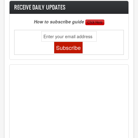
RECEIVE DAILY UPDATES
How to subscribe guide