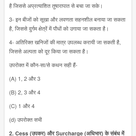
है जिससे
अप्रत्याशित तुषारापात से बचा जा सके।
3-
इन बीजों को सूखा और लवणता
सहनशील बनाया जा सकता
है
,
जिससे
दुर्गम क्षेत्रें में पौधों को उगाया जा सकता
है।
4-
अतिरिक्त खनिजों की मात्र उपलब्ध
करायी जा सकती है
,
जिससे अल्पता को
दूर किया जा सकता है।
उपरोक्त में कौन-सा/से कथन सही हैं-
(
A
)
1, 2
और
3
(
B
)
2, 3
और
4
(
C
)
1
और
4
(d)
उपरोक्त सभी
2. Cess
(उपकर) और
Surcharge
(
अधिभार) के संबंध में