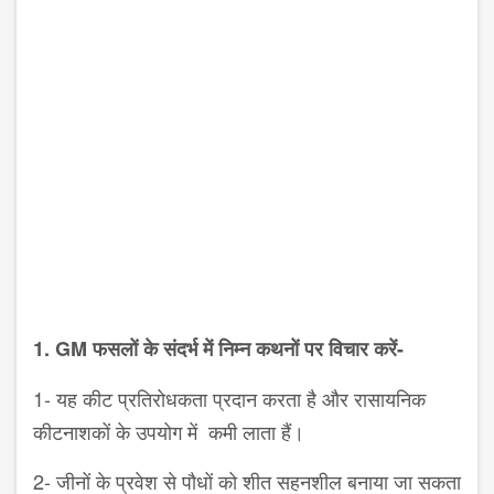
1.
GM
फसलों के संदर्भ में निम्न कथनों पर
विचार करें-
1-
यह कीट प्रतिरोधकता प्रदान करता है और
रासायनिक
कीटनाशकों के उपयोग में
कमी लाता हैं।
2-
जीनों के प्रवेश से पौधों को शीत
सहनशील बनाया जा सकता