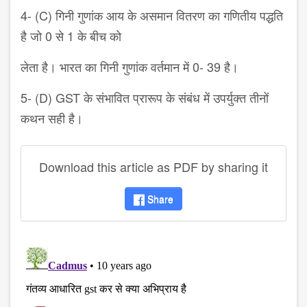
4- (C) गिनी गुणांक आय के असमान वितरण का गणितीय पद्धति
है जो 0 से 1 के बीच को
लेता है। भारत का गिनी गुणांक वर्तमान में 0- 39 है।
5- (D) GST के संभावित प्रारूप के संबंध में उपर्युक्त तीनों
कथन सही है।
Download this article as PDF by sharing it
Share
disqus