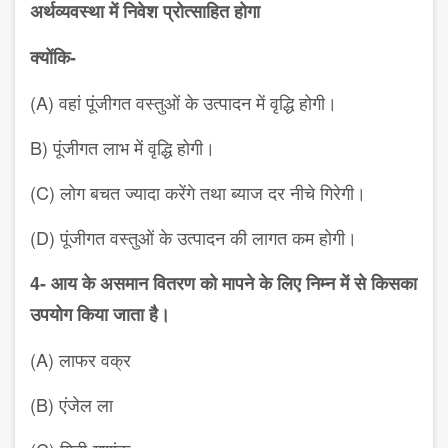
अर्थव्यवस्था में निवेश प्रोत्साहित होगा
क्योंकि-
(
A
) वहां पूंजीगत वस्तुओं के उत्पादन में वृद्धि
होगी।
B
) पूंजीगत लाभ में वृद्धि होगी।
(
C
) लोग बचत ज्यादा करेंगे तथा ब्याज दर
नीचे गिरेगी।
(
D
) पूंजीगत वस्तुओं के उत्पादन की लागत
कम होगी।
4-
आय के असमान वितरण को मापने के लिए
निम्न में से किसका
उपयोग किया जाता है।
(
A
) लाफर वक्र
(
B
) एंजेल ला