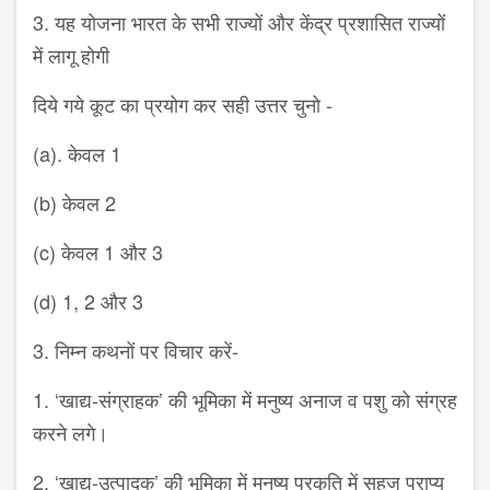
3. यह योजना भारत के सभी राज्यों और केंद्र प्रशासित राज्यों
में लागू होगी
दिये गये कूट का प्रयोग कर सही उत्तर चुनो -
(a). केवल 1
(b) केवल 2
(c) केवल 1 और 3
(d) 1, 2 और 3
3. निम्न कथनों पर विचार करें-
1. ‘खाद्य-संग्राहक’ की भूमिका में मनुष्य अनाज व पशु को संग्रह
करने लगे।
2. ‘खाद्य-उत्पादक’ की भूमिका में मनुष्य प्रकृति में सहज प्राप्य