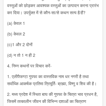
वस्तुओं को छोड़कर आवश्यक वस्तुओं का उत्पादन करना प्रारंभ
कर दिया। उपर्युक्त में से कौन-सा/से कथन सत्य है/हैं?
(a) केवल 1
(b) केवल 2
(c)1 और 2 दोनों
(d) न तो 1 न ही 2
4. निम्न कथनों पर विचार करें-
1. एलीपैफण्टा गुपफा का वास्तविक नाम धर नगरी है तथा
सर्वाध्कि आकर्षक प्रतिमा त्रिमूर्ति- ब्रह्मा, विष्णु व शिव की है।
2. मध्य प्रदेश में स्थित बाघ की गुपफा के चित्रा भाव प्रधन है,
जिसमें तत्कालीन जीवन की विभिन्न दशाओं का चित्राण