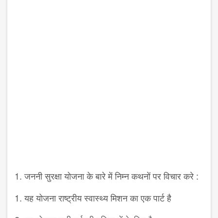
1. जननी सुरक्षा योजना के बारे में निम्न कथनों पर विचार करे :
1. यह योजना राष्ट्रीय स्वास्थ्य मिशन का एक पार्ट है