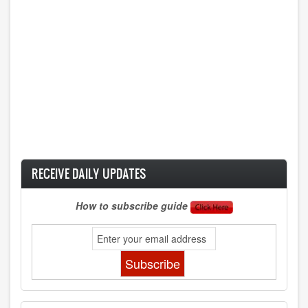
RECEIVE DAILY UPDATES
How to subscribe guide